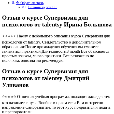
📩 Обратная связь
Похожие курсы 1С:
Отзыв о курсе Супервизия для
психологов от talentsy Ирина Большова
⭐⭐⭐⭐⭐ Начну с небольшого описания курса Супервизия для
психологов от talentsy. Свидетельство о дополнительном
образовании:После прохождения обучения вы сможете
заниматься практикой|Длительность:3 month Всё объясняется
простым языком, много практики. Все разложено по
полочкам, однозначно рекомендую.
Отзыв о курсе Супервизия для
психологов от talentsy Дмитрий
Уливанов
⭐⭐⭐⭐⭐ Отличная учебная программа, подходит даже для тех
кто начинает с нуля. Вообше в целом если Вам интересно
направление Саморазвитие, то этот курс понравится и подача,
и преподователи.