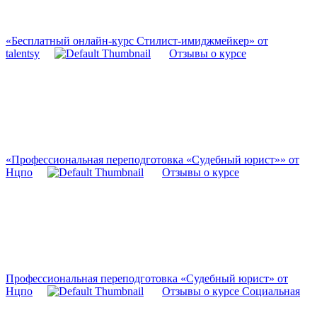
«Бесплатный онлайн-курс Стилист-имиджмейкер» от
talentsy
Отзывы о курсе
«Профессиональная переподготовка «Судебный юрист»» от
Нцпо
Отзывы о курсе
Профессиональная переподготовка «Судебный юрист» от
Нцпо
Отзывы о курсе Социальная