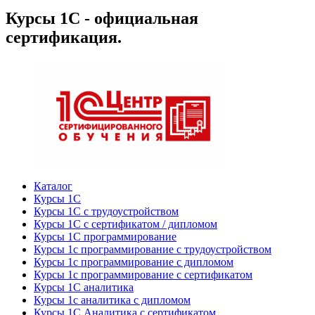
Курсы 1С - официальная
сертификация.
Каталог
Курсы 1С
Курсы 1С с трудоустройством
Курсы 1С с сертификатом / дипломом
Курсы 1С программирование
Курсы 1с программирование с трудоустройством
Курсы 1с программирование с дипломом
Курсы 1с программирование с сертификатом
Курсы 1С аналитика
Курсы 1с аналитика с дипломом
Курсы 1С Аналитика с сертификатом