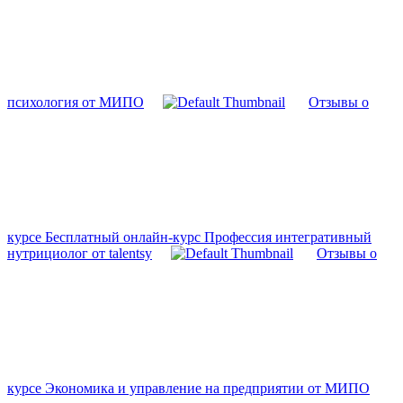
психология от МИПО
Отзывы о
курсе Бесплатный онлайн-курс Профессия интегративный
нутрициолог от talentsy
Отзывы о
курсе Экономика и управление на предприятии от МИПО