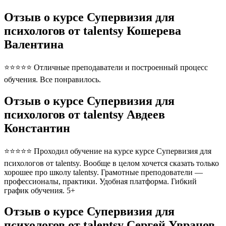
Отзыв о курсе Супервизия для
психологов от talentsy Кошерева
Валентина
⭐⭐⭐⭐⭐ Отличные преподаватели и построенный процесс
обучения. Все понравилось.
Отзыв о курсе Супервизия для
психологов от talentsy Авдеев
Константин
⭐⭐⭐⭐⭐ Проходил обучение на курсе курсе Супервизия для
психологов от talentsy. Вообще в целом хочется сказать только
хорошее про школу talentsy. Грамотные преподователи —
профессионалы, практики. Удобная платформа. Гибкий
график обучения. 5+
Отзыв о курсе Супервизия для
психологов от talentsy Сергей Увранов