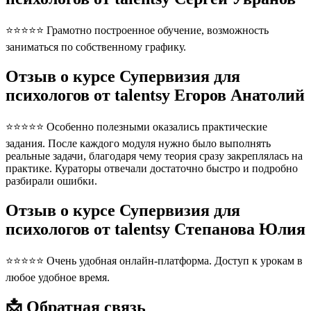
⭐⭐⭐⭐⭐ Грамотно построенное обучение, возможность
заниматься по собственному графику.
Отзыв о курсе Супервизия для
психологов от talentsy Егоров Анатолий
⭐⭐⭐⭐⭐ Особенно полезными оказались практические
задания. После каждого модуля нужно было выполнять
реальные задачи, благодаря чему теория сразу закреплялась на
практике. Кураторы отвечали достаточно быстро и подробно
разбирали ошибки.
Отзыв о курсе Супервизия для
психологов от talentsy Степанова Юлия
⭐⭐⭐⭐⭐ Очень удобная онлайн-платформа. Доступ к урокам в
любое удобное время.
📩 Обратная связь