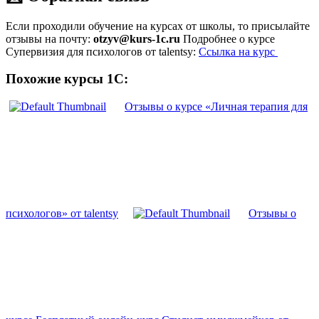
Если проходили обучение на курсах от школы, то присылайте
отзывы на почту:
otzyv@kurs-1c.ru
Подробнее о курсе
Супервизия для психологов от talentsy:
Ссылка на курс
Похожие курсы 1С:
Отзывы о курсе «Личная терапия для
психологов» от talentsy
Отзывы о