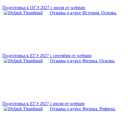
Подготовка к ОГЭ 2027 с июля от webium
Отзывы о курсе История. Основа.
Подготовка к ЕГЭ 2027 с сентября от webium
Отзывы о курсе Физика. Основа.
Подготовка к ЕГЭ 2027 с июля от webium
Отзывы о курсе Физика. Рефреш.