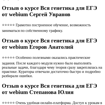
Отзыв о курсе Вся генетика для ЕГЭ
от webium Сергей Увранов
⭐⭐⭐⭐⭐ Грамотно построенное обучение, возможность
заниматься по собственному графику.
Отзыв о курсе Вся генетика для ЕГЭ
от webium Егоров Анатолий
⭐⭐⭐⭐⭐ Особенно полезными оказались практические
задания. После каждого модуля нужно было выполнять
реальные задачи, благодаря чему теория сразу закреплялась на
практике. Кураторы отвечали достаточно быстро и подробно
разбирали ошибки.
Отзыв о курсе Вся генетика для ЕГЭ
от webium Степанова Юлия
⭐⭐⭐⭐⭐ Очень удобная онлайн-платформа. Доступ к урокам в