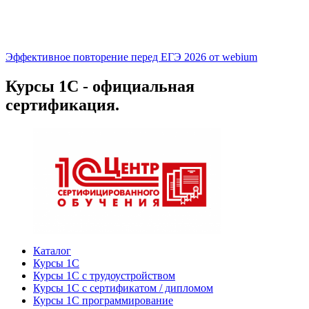
Эффективное повторение перед ЕГЭ 2026 от webium
Курсы 1С - официальная
сертификация.
Каталог
Курсы 1С
Курсы 1С с трудоустройством
Курсы 1С с сертификатом / дипломом
Курсы 1С программирование