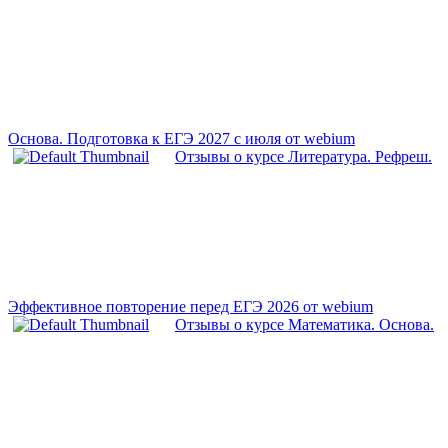
Основа. Подготовка к ЕГЭ 2027 с июля от webium
Отзывы о курсе Литература. Рефреш.
Эффективное повторение перед ЕГЭ 2026 от webium
Отзывы о курсе Математика. Основа.