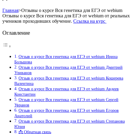
Главная
>
Отзывы о курсе Вся генетика для ЕГЭ от webium
Отзывы о курсе Вся генетика для ЕГЭ от webium от реальных
учеников проходивших обучение.
Ссылка на курс
Оглавление
Отзыв о курсе Вся генетика для ЕГЭ от webium Ирина
Большова
Отзыв о курсе Вся генетика для ЕГЭ от webium Дмитрий
Уливанов
Отзыв о курсе Вся генетика для ЕГЭ от webium Кошерева
Валентина
Отзыв о курсе Вся генетика для ЕГЭ от webium Авдеев
Константин
Отзыв о курсе Вся генетика для ЕГЭ от webium Сергей
Увранов
Отзыв о курсе Вся генетика для ЕГЭ от webium Егоров
Анатолий
Отзыв о курсе Вся генетика для ЕГЭ от webium Степанова
Юлия
📩 Обратная связь