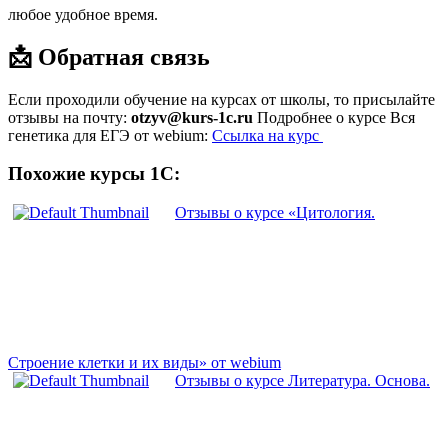
любое удобное время.
📩 Обратная связь
Если проходили обучение на курсах от школы, то присылайте
отзывы на почту:
otzyv@kurs-1c.ru
Подробнее о курсе Вся
генетика для ЕГЭ от webium:
Ссылка на курс
Похожие курсы 1С:
Отзывы о курсе «Цитология.
Строение клетки и их виды» от webium
Отзывы о курсе Литература. Основа.