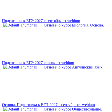
Подготовка к ЕГЭ 2027 с сентября от webium
Отзывы о курсе Биология. Основа.
Подготовка к ЕГЭ 2027 с июля от webium
Отзывы о курсе Английский язык.
Основа. Подготовка к ЕГЭ 2027 с сентября от webium
Отзывы о курсе Обществознание.