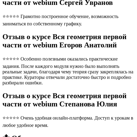
части от webium Сергей Увранов
⭐⭐⭐⭐⭐ Грамотно построенное обучение, возможность
заниматься по собственному графику.
Отзыв о курсе Вся геометрия первой
части от webium Егоров Анатолий
⭐⭐⭐⭐⭐ Особенно полезными оказались практические
задания. После каждого модуля нужно было выполнять
реальные задачи, благодаря чему теория сразу закреплялась на
практике. Кураторы отвечали достаточно быстро и подробно
разбирали ошибки.
Отзыв о курсе Вся геометрия первой
части от webium Степанова Юлия
⭐⭐⭐⭐⭐ Очень удобная онлайн-платформа. Доступ к урокам в
любое удобное время.