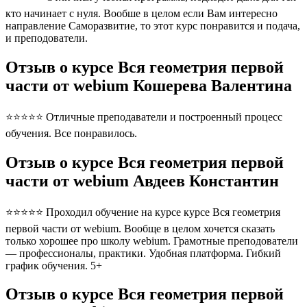
кто начинает с нуля. Вообше в целом если Вам интересно
направление Саморазвитие, то этот курс понравится и подача,
и преподователи.
Отзыв о курсе Вся геометрия первой
части от webium Кошерева Валентина
⭐⭐⭐⭐⭐ Отличные преподаватели и построенный процесс
обучения. Все понравилось.
Отзыв о курсе Вся геометрия первой
части от webium Авдеев Константин
⭐⭐⭐⭐⭐ Проходил обучение на курсе курсе Вся геометрия
первой части от webium. Вообще в целом хочется сказать
только хорошее про школу webium. Грамотные преподователи
— профессионалы, практики. Удобная платформа. Гибкий
график обучения. 5+
Отзыв о курсе Вся геометрия первой