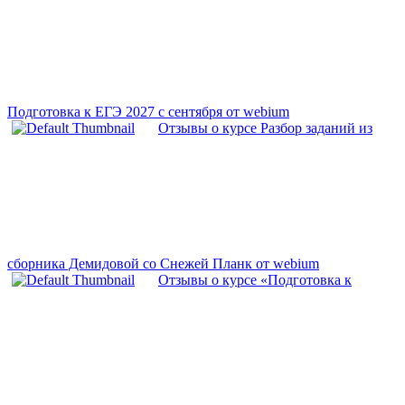
Подготовка к ЕГЭ 2027 с сентября от webium
Отзывы о курсе Разбор заданий из
сборника Демидовой со Снежей Планк от webium
Отзывы о курсе «Подготовка к