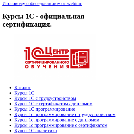
Итоговому собеседованию» от webium
Курсы 1С - официальная
сертификация.
Каталог
Курсы 1С
Курсы 1С с трудоустройством
Курсы 1С с сертификатом / дипломом
Курсы 1С программирование
Курсы 1с программирование с трудоустройством
Курсы 1с программирование с дипломом
Курсы 1с программирование с сертификатом
Курсы 1С аналитика