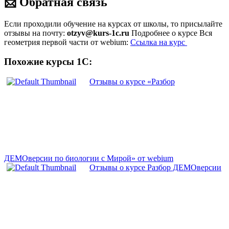
📩 Обратная связь
Если проходили обучение на курсах от школы, то присылайте
отзывы на почту:
otzyv@kurs-1c.ru
Подробнее о курсе Вся
геометрия первой части от webium:
Ссылка на курс
Похожие курсы 1С:
Отзывы о курсе «Разбор
ДЕМОверсии по биологии с Мирой» от webium
Отзывы о курсе Разбор ДЕМОверсии