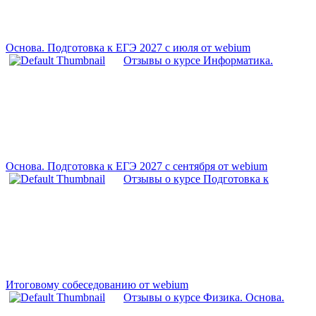
Основа. Подготовка к ЕГЭ 2027 с июля от webium
Отзывы о курсе Информатика.
Основа. Подготовка к ЕГЭ 2027 с сентября от webium
Отзывы о курсе Подготовка к
Итоговому собеседованию от webium
Отзывы о курсе Физика. Основа.