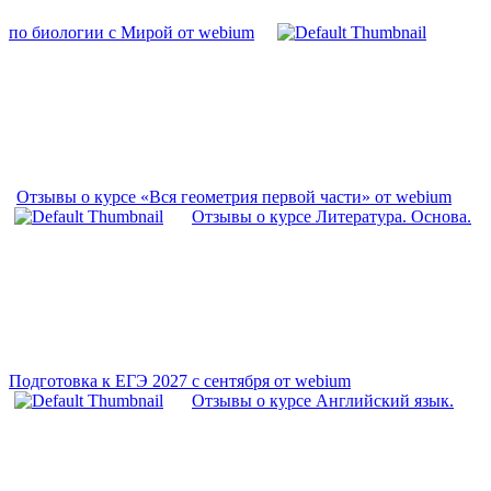
по биологии с Мирой от webium
Отзывы о курсе «Вся геометрия первой части» от webium
Отзывы о курсе Литература. Основа.
Подготовка к ЕГЭ 2027 с сентября от webium
Отзывы о курсе Английский язык.