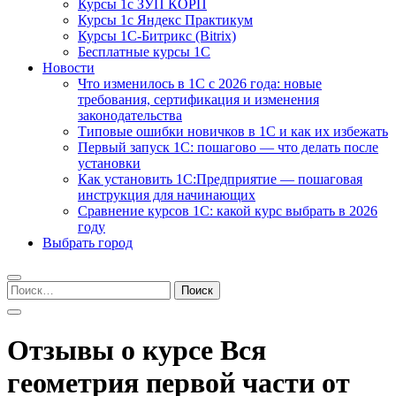
Курсы 1с ЗУП КОРП
Курсы 1с Яндекс Практикум
Курсы 1С-Битрикс (Bitrix)
Бесплатные курсы 1С
Новости
Что изменилось в 1С с 2026 года: новые
требования, сертификация и изменения
законодательства
Типовые ошибки новичков в 1С и как их избежать
Первый запуск 1С: пошагово — что делать после
установки
Как установить 1С:Предприятие — пошаговая
инструкция для начинающих
Сравнение курсов 1С: какой курс выбрать в 2026
году
Выбрать город
Найти:
Отзывы о курсе Вся
геометрия первой части от