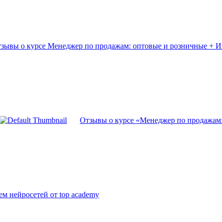
зывы о курсе Менеджер по продажам: оптовые и розничные + ИИ
Отзывы о курсе «Менеджер по продажам:
м нейросетей от top academy