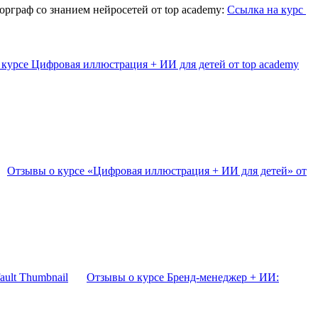
рграф со знанием нейросетей от top academy:
Ссылка на курс
курсе Цифровая иллюстрация + ИИ для детей от top academy
Отзывы о курсе «Цифровая иллюстрация + ИИ для детей» от
Отзывы о курсе Бренд-менеджер + ИИ: