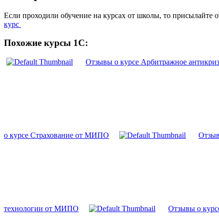
Если проходили обучение на курсах от школы, то присылайте 
курс
Похожие курсы 1С:
Отзывы о курсе Арбитражное антикри
о курсе Страхование от МИПО
Отзыв
технологии от МИПО
Отзывы о курс