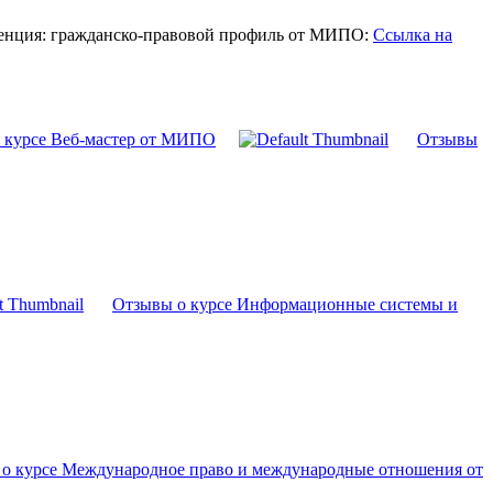
енция: гражданско-правовой профиль от МИПО:
Ссылка на
 курсе Веб-мастер от МИПО
Отзывы
Отзывы о курсе Информационные системы и
о курсе Международное право и международные отношения от