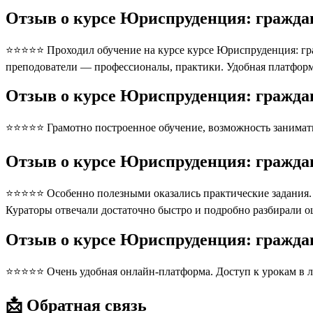
Отзыв о курсе Юриспруденция: гражд
⭐⭐⭐⭐⭐ Проходил обучение на курсе курсе Юриспруденция: гр
преподователи — профессионалы, практики. Удобная платформ
Отзыв о курсе Юриспруденция: гражд
⭐⭐⭐⭐⭐ Грамотно построенное обучение, возможность занимать
Отзыв о курсе Юриспруденция: гражд
⭐⭐⭐⭐⭐ Особенно полезными оказались практические задания. П
Кураторы отвечали достаточно быстро и подробно разбирали 
Отзыв о курсе Юриспруденция: гражд
⭐⭐⭐⭐⭐ Очень удобная онлайн-платформа. Доступ к урокам в л
📩 Обратная связь