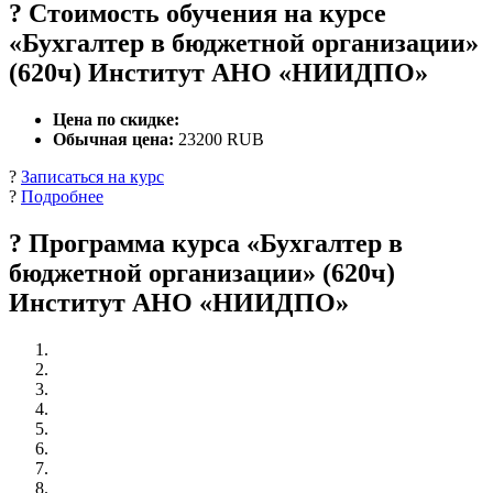
? Стоимость обучения на курсе
«Бухгалтер в бюджетной организации»
(620ч) Институт АНО «НИИДПО»
Цена по скидке:
Обычная цена:
23200 RUB
?
Записаться на курс
?
Подробнее
? Программа курса «Бухгалтер в
бюджетной организации» (620ч)
Институт АНО «НИИДПО»