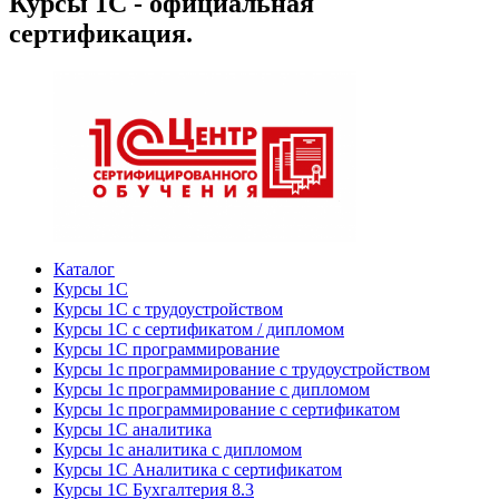
Курсы 1С - официальная
сертификация.
Каталог
Курсы 1С
Курсы 1С с трудоустройством
Курсы 1С с сертификатом / дипломом
Курсы 1С программирование
Курсы 1с программирование с трудоустройством
Курсы 1с программирование с дипломом
Курсы 1с программирование с сертификатом
Курсы 1С аналитика
Курсы 1с аналитика с дипломом
Курсы 1С Аналитика с сертификатом
Курсы 1С Бухгалтерия 8.3