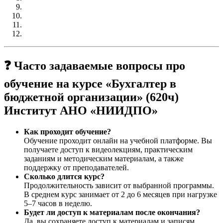
❓ Часто задаваемые вопросы про
обучение на курсе «Бухгалтер в
бюджетной организации» (620ч)
Институт АНО «НИИДПО»
Как проходит обучение?
Обучение проходит онлайн на учебной платформе. Вы
получаете доступ к видеолекциям, практическим
заданиям и методическим материалам, а также
поддержку от преподавателей.
Сколько длится курс?
Продолжительность зависит от выбранной программы.
В среднем курс занимает от 2 до 6 месяцев при нагрузке
5–7 часов в неделю.
Будет ли доступ к материалам после окончания?
Да, вы сохраняете доступ к материалам и записям