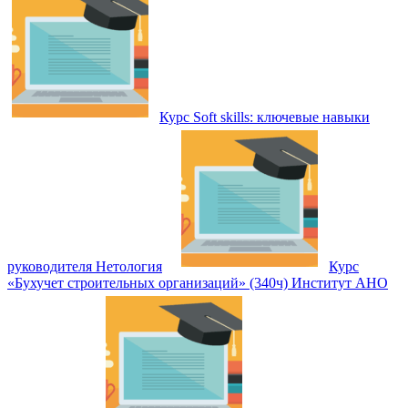
Курс Soft skills: ключевые навыки
руководителя Нетология
Курс
«Бухучет строительных организаций» (340ч) Институт АНО