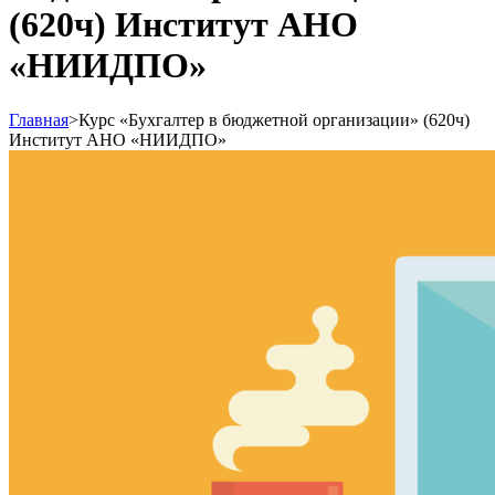
(620ч) Институт АНО
«НИИДПО»
Главная
>
Курс «Бухгалтер в бюджетной организации» (620ч)
Институт АНО «НИИДПО»