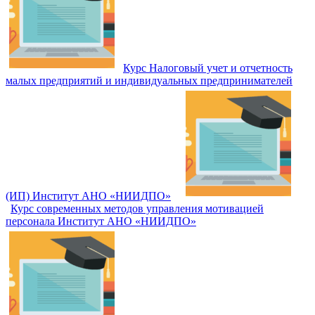
Курс Налоговый учет и отчетность
малых предприятий и индивидуальных предпринимателей
(ИП) Институт АНО «НИИДПО»
Курс современных методов управления мотивацией
персонала Институт АНО «НИИДПО»