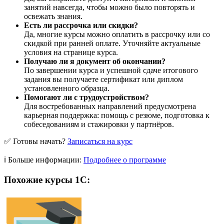
занятий навсегда, чтобы можно было повторять и
освежать знания.
Есть ли рассрочка или скидки?
Да, многие курсы можно оплатить в рассрочку или со
скидкой при ранней оплате. Уточняйте актуальные
условия на странице курса.
Получаю ли я документ об окончании?
По завершении курса и успешной сдаче итогового
задания вы получаете сертификат или диплом
установленного образца.
Помогают ли с трудоустройством?
Для востребованных направлений предусмотрена
карьерная поддержка: помощь с резюме, подготовка к
собеседованиям и стажировки у партнёров.
✅ Готовы начать?
Записаться на курс
ℹ️ Больше информации:
Подробнее о программе
Похожие курсы 1С: