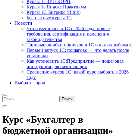
Курсы 1с ЗУП КОРП
Курсы 1с Яндекс Практикум
Курсы 1С-Битрикс (Bitrix)
Бесплатные курсы 1С
Новости
Что изменилось в 1С с 2026 года: новые
требования, сертификация и изменения
законодательства
Типовые ошибки новичков в 1С и как их избежать
Первый запуск 1С: пошагово — что делать после
установки
Как установить 1С:Предприятие — пошаговая
инструкция для начинающих
Сравнение курсов 1С: какой курс выбрать в 2026
году
Выбрать город
Найти:
Курс «Бухгалтер в
бюджетной организации»