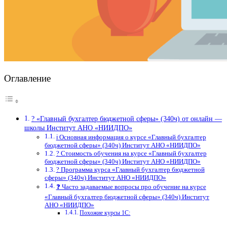
Оглавление
? «Главный бухгалтер бюджетной сферы» (340ч) от онлайн —
школы Институт АНО «НИИДПО»
ℹ️ Основная информация о курсе «Главный бухгалтер
бюджетной сферы» (340ч) Институт АНО «НИИДПО»
? Стоимость обучения на курсе «Главный бухгалтер
бюджетной сферы» (340ч) Институт АНО «НИИДПО»
? Программа курса «Главный бухгалтер бюджетной
сферы» (340ч) Институт АНО «НИИДПО»
❓ Часто задаваемые вопросы про обучение на курсе
«Главный бухгалтер бюджетной сферы» (340ч) Институт
АНО «НИИДПО»
Похожие курсы 1С: