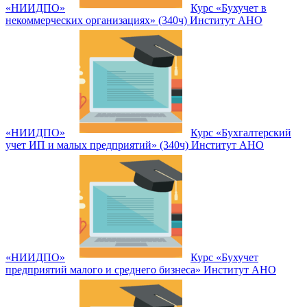
«НИИДПО»
Курс «Бухучет в
некоммерческих организациях» (340ч) Институт АНО
«НИИДПО»
Курс «Бухгалтерский
учет ИП и малых предприятий» (340ч) Институт АНО
«НИИДПО»
Курс «Бухучет
предприятий малого и среднего бизнеса» Институт АНО