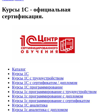
Курсы 1С - официальная
сертификация.
Каталог
Курсы 1С
Курсы 1С с трудоустройством
Курсы 1С с сертификатом / дипломом
Курсы 1С программирование
Курсы 1с программирование с трудоустройством
Курсы 1с программирование с дипломом
Курсы 1с программирование с сертификатом
Курсы 1С аналитика
Курсы 1с аналитика с дипломом