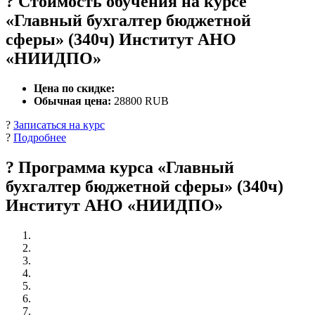
? Стоимость обучения на курсе
«Главный бухгалтер бюджетной
сферы» (340ч) Институт АНО
«НИИДПО»
Цена по скидке:
Обычная цена:
28800 RUB
?
Записаться на курс
?
Подробнее
? Программа курса «Главный
бухгалтер бюджетной сферы» (340ч)
Институт АНО «НИИДПО»