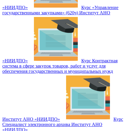
«НИИДПО»
Курс «Управление
государственными закупками» (620ч) Институт АНО
«НИИДПО»
Курс Контрактная
система в сфере закупок товаров, работ и услуг для
обеспечения государственных и муниципальных нужд
Институт АНО «НИИДПО»
Курс
Специалист электронного архива Институт АНО
«НИИДПО»