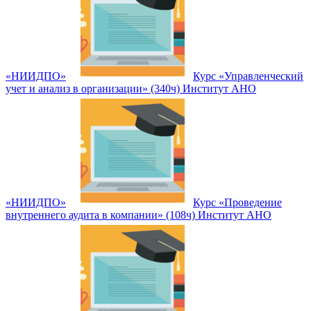
«НИИДПО»
Курс «Управленческий
учет и анализ в организации» (340ч) Институт АНО
«НИИДПО»
Курс «Проведение
внутреннего аудита в компании» (108ч) Институт АНО