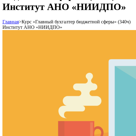
Институт АНО «НИИДПО»
Главная
>
Курс «Главный бухгалтер бюджетной сферы» (340ч)
Институт АНО «НИИДПО»