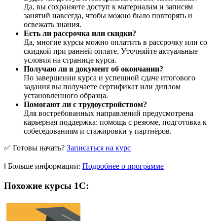
Да, вы сохраняете доступ к материалам и записям
занятий навсегда, чтобы можно было повторять и
освежать знания.
Есть ли рассрочка или скидки?
Да, многие курсы можно оплатить в рассрочку или со
скидкой при ранней оплате. Уточняйте актуальные
условия на странице курса.
Получаю ли я документ об окончании?
По завершении курса и успешной сдаче итогового
задания вы получаете сертификат или диплом
установленного образца.
Помогают ли с трудоустройством?
Для востребованных направлений предусмотрена
карьерная поддержка: помощь с резюме, подготовка к
собеседованиям и стажировки у партнёров.
✅ Готовы начать?
Записаться на курс
ℹ️ Больше информации:
Подробнее о программе
Похожие курсы 1С: