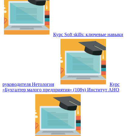
Курс Soft skills: ключевые навыки
руководителя Нетология
Курс
«Бухгалтер малого предприятия» (108ч) Институт АНО