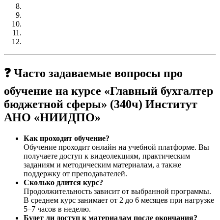
❓ Часто задаваемые вопросы про
обучение на курсе «Главный бухгалтер
бюджетной сферы» (340ч) Институт
АНО «НИИДПО»
Как проходит обучение?
Обучение проходит онлайн на учебной платформе. Вы
получаете доступ к видеолекциям, практическим
заданиям и методическим материалам, а также
поддержку от преподавателей.
Сколько длится курс?
Продолжительность зависит от выбранной программы.
В среднем курс занимает от 2 до 6 месяцев при нагрузке
5–7 часов в неделю.
Будет ли доступ к материалам после окончания?