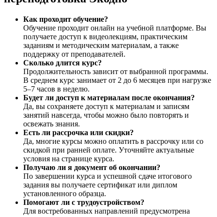
Как проходит обучение?
Обучение проходит онлайн на учебной платформе. Вы
получаете доступ к видеолекциям, практическим
заданиям и методическим материалам, а также
поддержку от преподавателей.
Сколько длится курс?
Продолжительность зависит от выбранной программы.
В среднем курс занимает от 2 до 6 месяцев при нагрузке
5–7 часов в неделю.
Будет ли доступ к материалам после окончания?
Да, вы сохраняете доступ к материалам и записям
занятий навсегда, чтобы можно было повторять и
освежать знания.
Есть ли рассрочка или скидки?
Да, многие курсы можно оплатить в рассрочку или со
скидкой при ранней оплате. Уточняйте актуальные
условия на странице курса.
Получаю ли я документ об окончании?
По завершении курса и успешной сдаче итогового
задания вы получаете сертификат или диплом
установленного образца.
Помогают ли с трудоустройством?
Для востребованных направлений предусмотрена