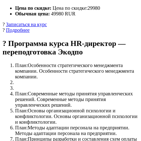
Цена по скидке:
Цена по скидке:29980
Обычная цена:
49980 RUR
?
Записаться на курс
?
Подробнее
? Программа курса HR-директор —
переподготовка Экодпо
План:Особенности стратегического менеджмента
компании. Особенности стратегического менеджмента
компании.
План:Современные методы принятия управленческих
решений. Современные методы принятия
управленческих решений.
План:Основы организационной психологии и
конфликтологии. Основы организационной психологии
и конфликтологии.
План:Методы адаптации персонала на предприятии.
Методы адаптации персонала на предприятии.
План:Принципы разработки и составления схем оплаты