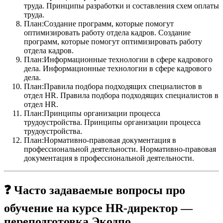
труда. Принципы разработки и составления схем оплаты
труда.
План:Создание программ, которые помогут
оптимизировать работу отдела кадров. Создание
программ, которые помогут оптимизировать работу
отдела кадров.
План:Информационные технологии в сфере кадрового
дела. Информационные технологии в сфере кадрового
дела.
План:Правила подбора подходящих специалистов в
отдел HR. Правила подбора подходящих специалистов в
отдел HR.
План:Принципы организации процесса
трудоустройства. Принципы организации процесса
трудоустройства.
План:Нормативно-правовая документация в
профессиональной деятельности. Нормативно-правовая
документация в профессиональной деятельности.
❓ Часто задаваемые вопросы про
обучение на курсе HR-директор —
переподготовка Экодпо