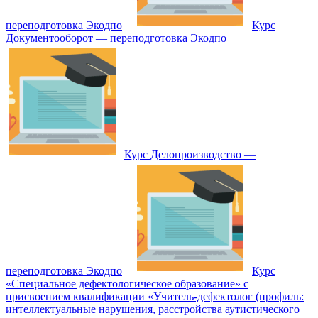
переподготовка Экодпо
Курс
Документооборот — переподготовка Экодпо
Курс Делопроизводство —
переподготовка Экодпо
Курс
«Специальное дефектологическое образование» с
присвоением квалификации «Учитель-дефектолог (профиль:
интеллектуальные нарушения, расстройства аутистического