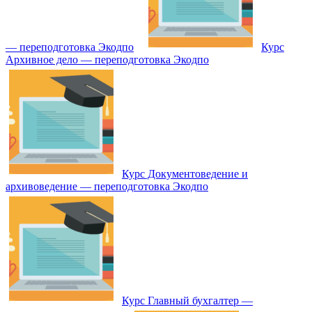
— переподготовка Экодпо
Курс
Архивное дело — переподготовка Экодпо
Курс Документоведение и
архивоведение — переподготовка Экодпо
Курс Главный бухгалтер —