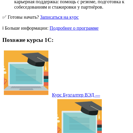
карьерная поддержка: помощь с резюме, подготовка к
собеседованиям и стажировки у партнёров.
✅ Готовы начать?
Записаться на курс
ℹ️ Больше информации:
Подробнее о программе
Похожие курсы 1С:
Курс Бухгалтер ВЭД —