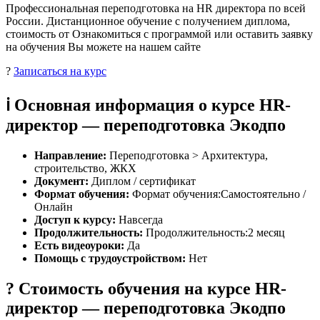
Профессиональная переподготовка на HR директора по всей
России. Дистанционное обучение с получением диплома,
стоимость от Ознакомиться с программой или оставить заявку
на обучения Вы можете на нашем сайте
?
Записаться на курс
ℹ️ Основная информация о курсе HR-
директор — переподготовка Экодпо
Направление:
Переподготовка > Архитектура,
строительство, ЖКХ
Документ:
Диплом / сертификат
Формат обучения:
Формат обучения:Самостоятельно /
Онлайн
Доступ к курсу:
Навсегда
Продолжительность:
Продолжительность:2 месяц
Есть видеоуроки:
Да
Помощь с трудоустройством:
Нет
? Стоимость обучения на курсе HR-
директор — переподготовка Экодпо