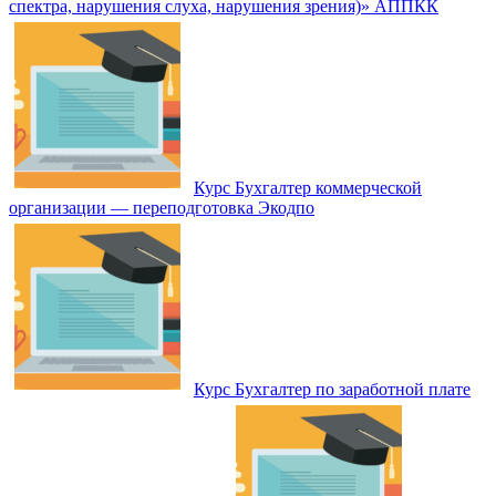
спектра, нарушения слуха, нарушения зрения)» АППКК
Курс Бухгалтер коммерческой
организации — переподготовка Экодпо
Курс Бухгалтер по заработной плате