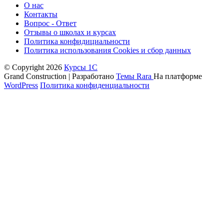
О нас
Контакты
Вопрос - Ответ
Отзывы о школах и курсах
Политика конфидициальности
Политика использования Cookies и сбор данных
© Copyright 2026
Курсы 1С
Grand Construction | Разработано
Темы Rara
На платформе
WordPress
Политика конфиденциальности