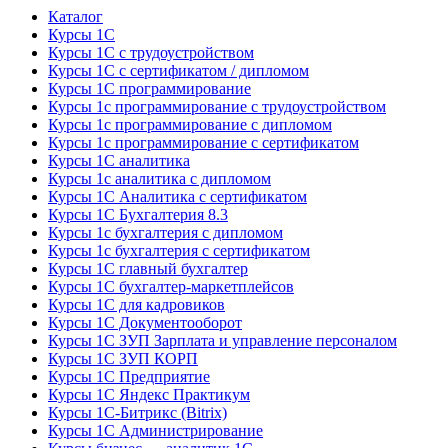
Каталог
Курсы 1С
Курсы 1С с трудоустройством
Курсы 1С с сертификатом / дипломом
Курсы 1С программирование
Курсы 1с программирование с трудоустройством
Курсы 1с программирование с дипломом
Курсы 1с программирование с сертификатом
Курсы 1С аналитика
Курсы 1с аналитика с дипломом
Курсы 1С Аналитика с сертификатом
Курсы 1С Бухгалтерия 8.3
Курсы 1с бухгалтерия с дипломом
Курсы 1с бухгалтерия с сертификатом
Курсы 1С главный бухгалтер
Курсы 1С бухгалтер-маркетплейсов
Курсы 1С для кадровиков
Курсы 1С Документооборот
Курсы 1С ЗУП Зарплата и управление персоналом
Курсы 1С ЗУП КОРП
Курсы 1С Предприятие
Курсы 1С Яндекс Практикум
Курсы 1С-Битрикс (Bitrix)
Курсы 1С Администрирование