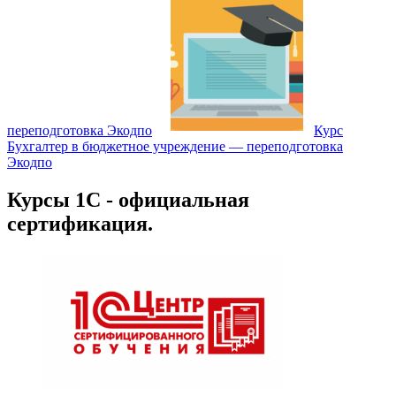
переподготовка Экодпо
Курс
Бухгалтер в бюджетное учреждение — переподготовка
Экодпо
Курсы 1С - официальная
сертификация.