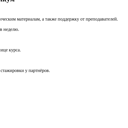
ическим материалам, а также поддержку от преподавателей.
 в неделю.
ице курса.
 стажировки у партнёров.