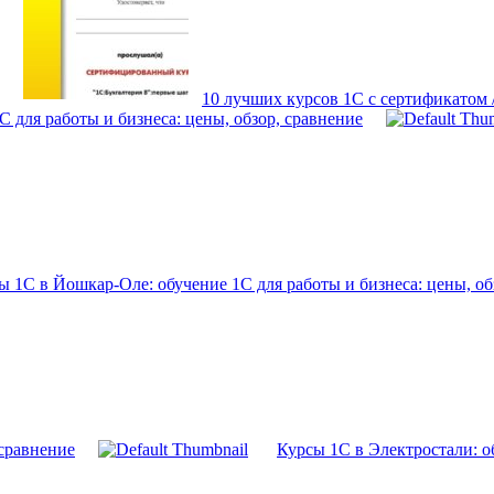
10 лучших курсов 1С с сертификатом
 для работы и бизнеса: цены, обзор, сравнение
ы 1С в Йошкар-Оле: обучение 1С для работы и бизнеса: цены, об
 сравнение
Курсы 1С в Электростали: об