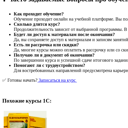
Как проходит обучение?
Обучение проходит онлайн на учебной платформе. Вы пол
Сколько длится курс?
Продолжительность зависит от выбранной программы. В ср
Будет ли доступ к материалам после окончания?
Да, вы сохраняете доступ к материалам и записям заняти
Есть ли рассрочка или скидки?
Да, многие курсы можно оплатить в рассрочку или со ски
Получаю ли я документ об окончании?
По завершении курса и успешной сдаче итогового задани
Помогают ли с трудоустройством?
Для востребованных направлений предусмотрена карьерна
✅ Готовы начать?
Записаться на курс
Похожие курсы 1С: