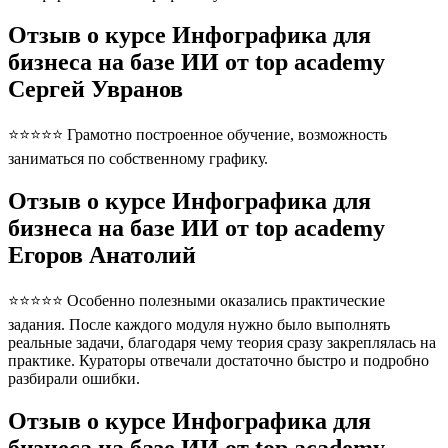
Отзыв о курсе Инфографика для
бизнеса на базе ИИ от top academy
Сергей Увранов
⭐⭐⭐⭐⭐ Грамотно построенное обучение, возможность
заниматься по собственному графику.
Отзыв о курсе Инфографика для
бизнеса на базе ИИ от top academy
Егоров Анатолий
⭐⭐⭐⭐⭐ Особенно полезными оказались практические
задания. После каждого модуля нужно было выполнять
реальные задачи, благодаря чему теория сразу закреплялась на
практике. Кураторы отвечали достаточно быстро и подробно
разбирали ошибки.
Отзыв о курсе Инфографика для