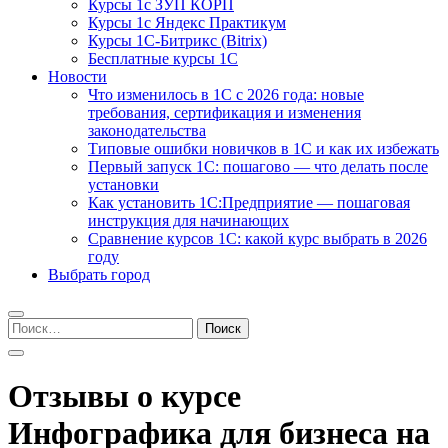
Курсы 1с ЗУП КОРП
Курсы 1с Яндекс Практикум
Курсы 1С-Битрикс (Bitrix)
Бесплатные курсы 1С
Новости
Что изменилось в 1С с 2026 года: новые
требования, сертификация и изменения
законодательства
Типовые ошибки новичков в 1С и как их избежать
Первый запуск 1С: пошагово — что делать после
установки
Как установить 1С:Предприятие — пошаговая
инструкция для начинающих
Сравнение курсов 1С: какой курс выбрать в 2026
году
Выбрать город
Найти:
Отзывы о курсе
Инфографика для бизнеса на