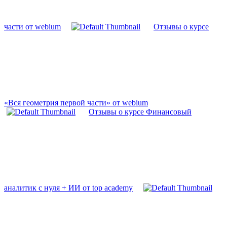
части от webium
Отзывы о курсе
«Вся геометрия первой части» от webium
Отзывы о курсе Финансовый
аналитик с нуля + ИИ от top academy