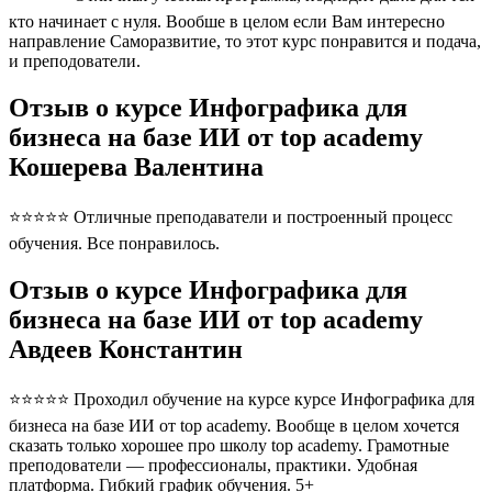
кто начинает с нуля. Вообше в целом если Вам интересно
направление Саморазвитие, то этот курс понравится и подача,
и преподователи.
Отзыв о курсе Инфографика для
бизнеса на базе ИИ от top academy
Кошерева Валентина
⭐⭐⭐⭐⭐ Отличные преподаватели и построенный процесс
обучения. Все понравилось.
Отзыв о курсе Инфографика для
бизнеса на базе ИИ от top academy
Авдеев Константин
⭐⭐⭐⭐⭐ Проходил обучение на курсе курсе Инфографика для
бизнеса на базе ИИ от top academy. Вообще в целом хочется
сказать только хорошее про школу top academy. Грамотные
преподователи — профессионалы, практики. Удобная
платформа. Гибкий график обучения. 5+