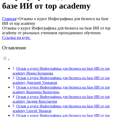
базе ИИ от top academy
Главная
>
Отзывы о курсе Инфографика для бизнеса на базе
ИИ от top academy
Отзывы о курсе Инфографика для бизнеса на базе ИИ от top
academy от реальных учеников проходивших обучение.
Ссылка на курс
Оглавление
Отзыв о курсе Инфографика для бизнеса на базе ИИ от top
academy Ирина Большова
Отзыв о курсе Инфографика для бизнеса на базе ИИ от top
academy Дмитрий Уливанов
Отзыв о курсе Инфографика для бизнеса на базе ИИ от top
academy Кошерева Валентина
Отзыв о курсе Инфографика для бизнеса на базе ИИ от top
academy Авдеев Константин
Отзыв о курсе Инфографика для бизнеса на базе ИИ от top
academy Сергей Увранов
Отзыв о курсе Инфографика для бизнеса на базе ИИ от top