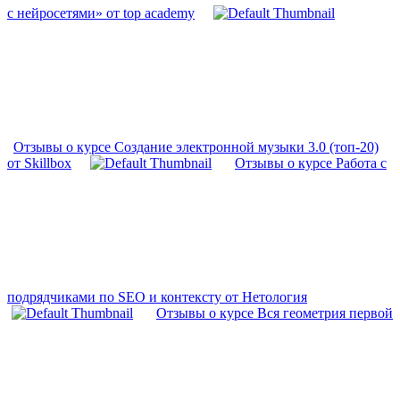
с нейросетями» от top academy
Отзывы о курсе Создание электронной музыки 3.0 (топ-20)
от Skillbox
Отзывы о курсе Работа с
подрядчиками по SEO и контексту от Нетология
Отзывы о курсе Вся геометрия первой