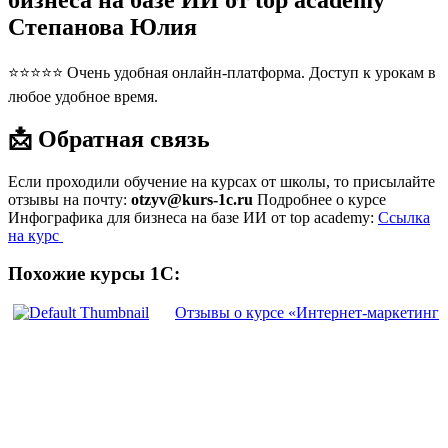
бизнеса на базе ИИ от top academy
Степанова Юлия
⭐⭐⭐⭐⭐ Очень удобная онлайн-платформа. Доступ к урокам в
любое удобное время.
📩 Обратная связь
Если проходили обучение на курсах от школы, то присылайте
отзывы на почту:
otzyv@kurs-1c.ru
Подробнее о курсе
Инфографика для бизнеса на базе ИИ от top academy:
Ссылка
на курс
Похожие курсы 1С:
Отзывы о курсе «Интернет-маркетинг