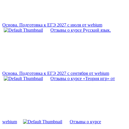
Основа. Подготовка к ЕГЭ 2027 с июля от webium
Отзывы о курсе Русский язык.
Основа. Подготовка к ЕГЭ 2027 с сентября от webium
Отзывы о курсе «Теория игр» от
webium
Отзывы о курсе