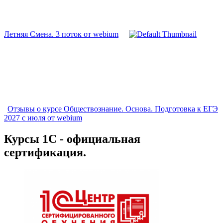
Летняя Смена. 3 поток от webium
Отзывы о курсе Обществознание. Основа. Подготовка к ЕГЭ
2027 с июля от webium
Курсы 1С - официальная
сертификация.