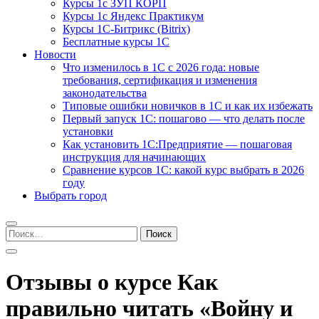
Курсы 1с ЗУП КОРП
Курсы 1с Яндекс Практикум
Курсы 1С-Битрикс (Bitrix)
Бесплатные курсы 1С
Новости
Что изменилось в 1С с 2026 года: новые
требования, сертификация и изменения
законодательства
Типовые ошибки новичков в 1С и как их избежать
Первый запуск 1С: пошагово — что делать после
установки
Как установить 1С:Предприятие — пошаговая
инструкция для начинающих
Сравнение курсов 1С: какой курс выбрать в 2026
году
Выбрать город
Найти:
Отзывы о курсе Как
правильно читать «Войну и