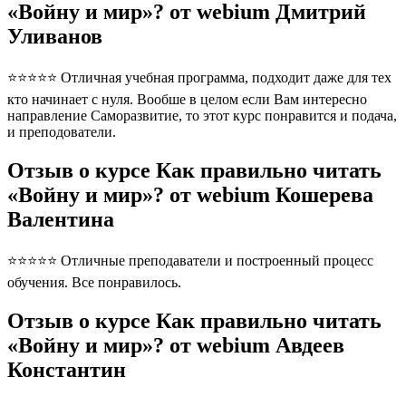
«Войну и мир»? от webium Дмитрий
Уливанов
⭐⭐⭐⭐⭐ Отличная учебная программа, подходит даже для тех
кто начинает с нуля. Вообше в целом если Вам интересно
направление Саморазвитие, то этот курс понравится и подача,
и преподователи.
Отзыв о курсе Как правильно читать
«Войну и мир»? от webium Кошерева
Валентина
⭐⭐⭐⭐⭐ Отличные преподаватели и построенный процесс
обучения. Все понравилось.
Отзыв о курсе Как правильно читать
«Войну и мир»? от webium Авдеев
Константин