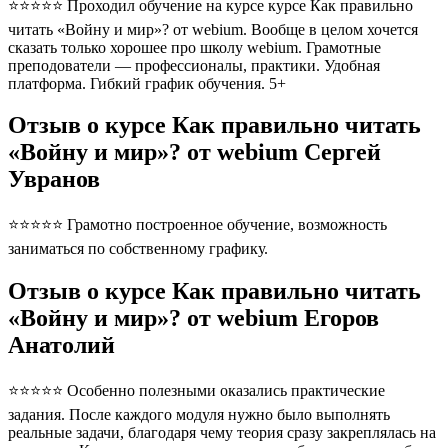
⭐⭐⭐⭐⭐ Проходил обучение на курсе курсе Как правильно
читать «Войну и мир»? от webium. Вообще в целом хочется
сказать только хорошее про школу webium. Грамотные
преподователи — профессионалы, практики. Удобная
платформа. Гибкий график обучения. 5+
Отзыв о курсе Как правильно читать
«Войну и мир»? от webium Сергей
Увранов
⭐⭐⭐⭐⭐ Грамотно построенное обучение, возможность
заниматься по собственному графику.
Отзыв о курсе Как правильно читать
«Войну и мир»? от webium Егоров
Анатолий
⭐⭐⭐⭐⭐ Особенно полезными оказались практические
задания. После каждого модуля нужно было выполнять
реальные задачи, благодаря чему теория сразу закреплялась на