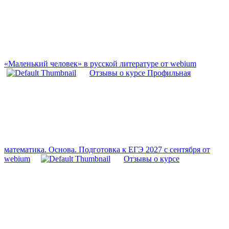
«Маленький человек» в русской литературе от webium
Отзывы о курсе Профильная
математика. Основа. Подготовка к ЕГЭ 2027 с сентября от
webium
Отзывы о курсе