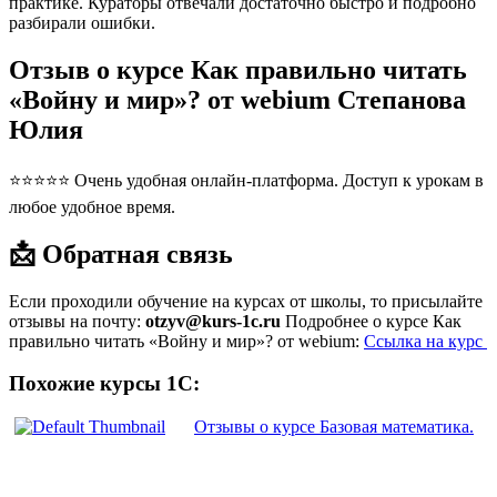
практике. Кураторы отвечали достаточно быстро и подробно
разбирали ошибки.
Отзыв о курсе Как правильно читать
«Войну и мир»? от webium Степанова
Юлия
⭐⭐⭐⭐⭐ Очень удобная онлайн-платформа. Доступ к урокам в
любое удобное время.
📩 Обратная связь
Если проходили обучение на курсах от школы, то присылайте
отзывы на почту:
otzyv@kurs-1c.ru
Подробнее о курсе Как
правильно читать «Войну и мир»? от webium:
Ссылка на курс
Похожие курсы 1С:
Отзывы о курсе Базовая математика.