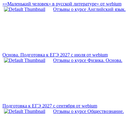
«»Маленький человек» в русской литературе» от webium
Отзывы о курсе Английский язык.
Основа. Подготовка к ЕГЭ 2027 с июля от webium
Отзывы о курсе Физика. Основа.
Подготовка к ЕГЭ 2027 с сентября от webium
Отзывы о курсе Обществознание.