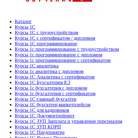
Каталог
Курсы 1С
Курсы 1С с трудоустройством
Курсы 1С с сертификатом / дипломом
Курсы 1С программирование
Курсы 1с программирование с трудоустройством
Курсы 1с программирование с дипломом
Курсы 1с программирование с сертификатом
Курсы 1С аналитика
Курсы 1с аналитика с дипломом
Курсы 1С Аналитика с сертификатом
Курсы 1С Бухгалтерия 8.3
Курсы 1с бухгалтерия с дипломом
Курсы 1с бухгалтерия с сертификатом
Курсы 1С главный бухгалтер
Курсы 1С бухгалтер-маркетплейсов
Курсы 1С для кадровиков
Курсы 1С Документооборот
Курсы 1С ЗУП Зарплата и управление персоналом
Курсы 1С ЗУП КОРП
Курсы 1С Предприятие
Курсы 1С Яндекс Практикум