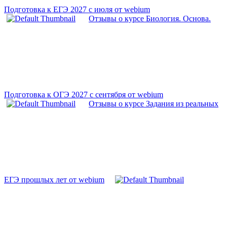
Подготовка к ЕГЭ 2027 с июля от webium
Отзывы о курсе Биология. Основа.
Подготовка к ОГЭ 2027 с сентября от webium
Отзывы о курсе Задания из реальных
ЕГЭ прошлых лет от webium