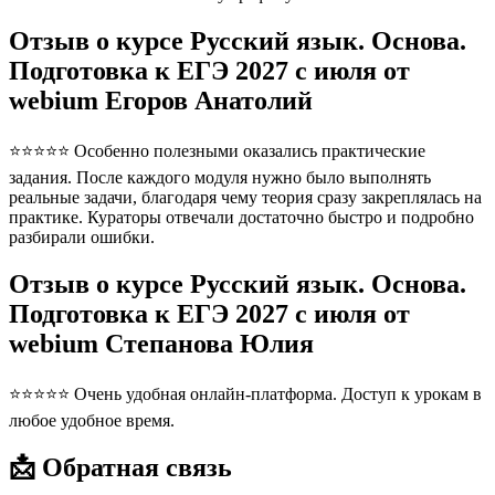
Отзыв о курсе Русский язык. Основа.
Подготовка к ЕГЭ 2027 с июля от
webium Егоров Анатолий
⭐⭐⭐⭐⭐ Особенно полезными оказались практические
задания. После каждого модуля нужно было выполнять
реальные задачи, благодаря чему теория сразу закреплялась на
практике. Кураторы отвечали достаточно быстро и подробно
разбирали ошибки.
Отзыв о курсе Русский язык. Основа.
Подготовка к ЕГЭ 2027 с июля от
webium Степанова Юлия
⭐⭐⭐⭐⭐ Очень удобная онлайн-платформа. Доступ к урокам в
любое удобное время.
📩 Обратная связь