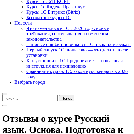
Курсы 1с ЗУП КОРП
Курсы 1с Яндекс Практикум
Курсы 1С-Битрикс (Bitrix)
Бесплатные курсы 1С
Новости
Что изменилось в 1С с 2026 года: новые
требования, сертификация и изменения
законодательства
Типовые ошибки новичков в 1С и как их избежать
Первый запуск 1С: пошагово — что делать после
установки
Как установить 1С:Предприятие — пошаговая
инструкция для начинающих
Сравнение курсов 1С: какой курс выбрать в 2026
году
Выбрать город
Найти:
Отзывы о курсе Русский
язык. Основа. Подготовка к