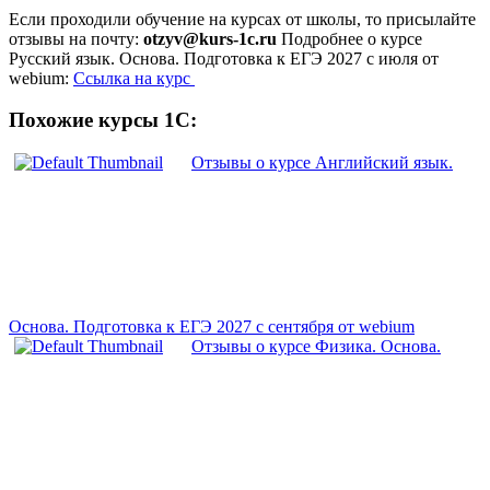
Если проходили обучение на курсах от школы, то присылайте
отзывы на почту:
otzyv@kurs-1c.ru
Подробнее о курсе
Русский язык. Основа. Подготовка к ЕГЭ 2027 с июля от
webium:
Ссылка на курс
Похожие курсы 1С:
Отзывы о курсе Английский язык.
Основа. Подготовка к ЕГЭ 2027 с сентября от webium
Отзывы о курсе Физика. Основа.