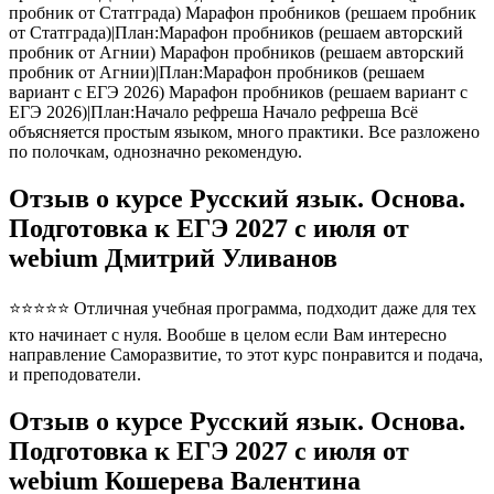
Отзыв о курсе Русский язык. Основа.
Подготовка к ЕГЭ 2027 с июля от
webium Дмитрий Уливанов
⭐⭐⭐⭐⭐ Отличная учебная программа, подходит даже для тех
кто начинает с нуля. Вообше в целом если Вам интересно
направление Саморазвитие, то этот курс понравится и подача,
и преподователи.
Отзыв о курсе Русский язык. Основа.
Подготовка к ЕГЭ 2027 с июля от
webium Кошерева Валентина