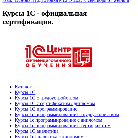
язык. Основа. Подготовка к ЕГЭ 2027 с сентября от webium
Курсы 1С - официальная
сертификация.
Каталог
Курсы 1С
Курсы 1С с трудоустройством
Курсы 1С с сертификатом / дипломом
Курсы 1С программирование
Курсы 1с программирование с трудоустройством
Курсы 1с программирование с дипломом
Курсы 1с программирование с сертификатом
Курсы 1С аналитика
Курсы 1с аналитика с дипломом