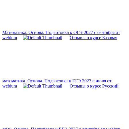
Математика. Основа. Подготовка к ОГЭ 2027 с сентября от
webium
Отзывы о курсе Базовая
математика. Основа. Подготовка к ЕГЭ 2027 с июля от
webium
Отзывы о курсе Русский