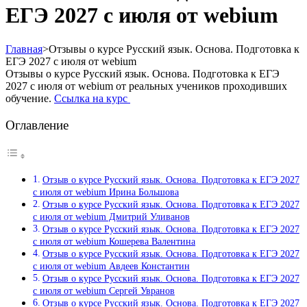
ЕГЭ 2027 с июля от webium
Главная
>
Отзывы о курсе Русский язык. Основа. Подготовка к
ЕГЭ 2027 с июля от webium
Отзывы о курсе Русский язык. Основа. Подготовка к ЕГЭ
2027 с июля от webium от реальных учеников проходивших
обучение.
Ссылка на курс
Оглавление
Отзыв о курсе Русский язык. Основа. Подготовка к ЕГЭ 2027
с июля от webium Ирина Большова
Отзыв о курсе Русский язык. Основа. Подготовка к ЕГЭ 2027
с июля от webium Дмитрий Уливанов
Отзыв о курсе Русский язык. Основа. Подготовка к ЕГЭ 2027
с июля от webium Кошерева Валентина
Отзыв о курсе Русский язык. Основа. Подготовка к ЕГЭ 2027
с июля от webium Авдеев Константин
Отзыв о курсе Русский язык. Основа. Подготовка к ЕГЭ 2027
с июля от webium Сергей Увранов
Отзыв о курсе Русский язык. Основа. Подготовка к ЕГЭ 2027