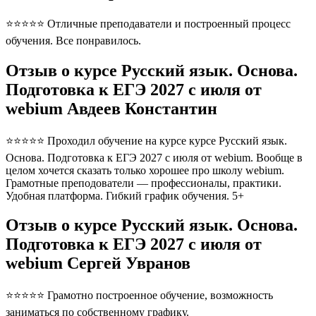
⭐⭐⭐⭐⭐ Отличные преподаватели и построенный процесс
обучения. Все понравилось.
Отзыв о курсе Русский язык. Основа.
Подготовка к ЕГЭ 2027 с июля от
webium Авдеев Константин
⭐⭐⭐⭐⭐ Проходил обучение на курсе курсе Русский язык.
Основа. Подготовка к ЕГЭ 2027 с июля от webium. Вообще в
целом хочется сказать только хорошее про школу webium.
Грамотные преподователи — профессионалы, практики.
Удобная платформа. Гибкий график обучения. 5+
Отзыв о курсе Русский язык. Основа.
Подготовка к ЕГЭ 2027 с июля от
webium Сергей Увранов
⭐⭐⭐⭐⭐ Грамотно построенное обучение, возможность
заниматься по собственному графику.