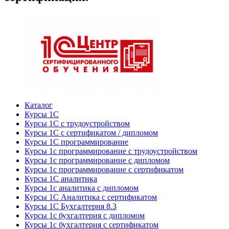
Каталог
Курсы 1С
Курсы 1С с трудоустройством
Курсы 1С с сертификатом / дипломом
Курсы 1С программирование
Курсы 1с программирование с трудоустройством
Курсы 1с программирование с дипломом
Курсы 1с программирование с сертификатом
Курсы 1С аналитика
Курсы 1с аналитика с дипломом
Курсы 1С Аналитика с сертификатом
Курсы 1С Бухгалтерия 8.3
Курсы 1с бухгалтерия с дипломом
Курсы 1с бухгалтерия с сертификатом