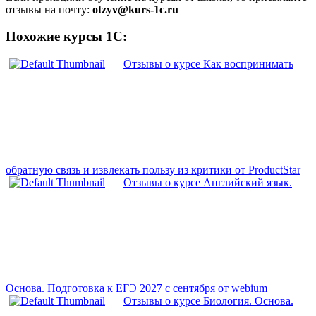
отзывы на почту:
otzyv@kurs-1c.ru
Похожие курсы 1С:
Отзывы о курсе Как воcпринимать
обратную связь и извлекать пользу из критики от ProductStar
Отзывы о курсе Английский язык.
Основа. Подготовка к ЕГЭ 2027 с сентября от webium
Отзывы о курсе Биология. Основа.