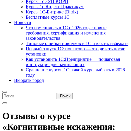
Курсы 1с ЗУП КОРП
Курсы 1с Яндекс Практикум
Курсы 1С-Битрикс (Bitrix)
Бесплатные курсы 1С
Новости
Что изменилось в 1С с 2026 года: новые
требования, сертификация и изменения
законодательства
Типовые ошибки новичков в 1С и как их избежать
Первый запуск 1С: пошагово — что делать после
установки
Как установить 1С:Предприятие — пошаговая
инструкция для начинающих
Сравнение курсов 1С: какой курс выбрать в 2026
году
Выбрать город
Найти:
Отзывы о курсе
«Когнитивные искажения: