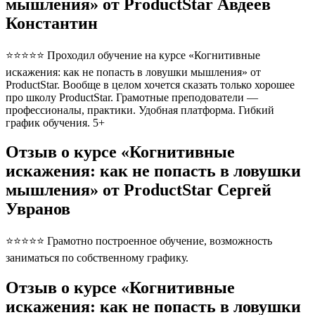
мышления» от ProductStar Авдеев
Константин
⭐⭐⭐⭐⭐ Проходил обучение на курсе «Когнитивные
искажения: как не попасть в ловушки мышления» от
ProductStar. Вообще в целом хочется сказать только хорошее
про школу ProductStar. Грамотные преподователи —
профессионалы, практики. Удобная платформа. Гибкий
график обучения. 5+
Отзыв о курсе «Когнитивные
искажения: как не попасть в ловушки
мышления» от ProductStar Сергей
Увранов
⭐⭐⭐⭐⭐ Грамотно построенное обучение, возможность
заниматься по собственному графику.
Отзыв о курсе «Когнитивные
искажения: как не попасть в ловушки