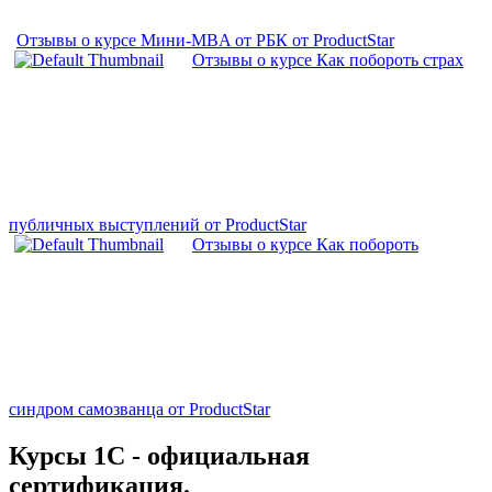
Отзывы о курсе Мини-MBA от РБК от ProductStar
Отзывы о курсе Как побороть страх
публичных выступлений от ProductStar
Отзывы о курсе Как побороть
синдром самозванца от ProductStar
Курсы 1С - официальная
сертификация.