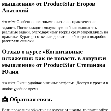
мышления» от ProductStar Егоров
Анатолий
⭐⭐⭐⭐⭐ Особенно полезными оказались практические
задания. После каждого модуля нужно было выполнять
реальные задачи, благодаря чему теория сразу закреплялась на
практике. Кураторы отвечали достаточно быстро и подробно
разбирали ошибки.
Отзыв о курсе «Когнитивные
искажения: как не попасть в ловушки
мышления» от ProductStar Степанова
Юлия
⭐⭐⭐⭐⭐ Очень удобная онлайн-платформа. Доступ к урокам в
любое удобное время.
📩 Обратная связь
Если проходили обучение на курсах от школы, то присылайте