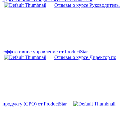
Отзывы о курсе Руководитель.
Эффективное управление от ProductStar
Отзывы о курсе Директор по
продукту (CPO) от ProductStar