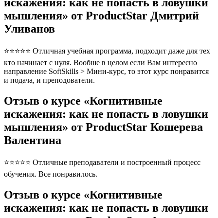
искажения: как не попасть в ловушки
мышления» от ProductStar Дмитрий
Уливанов
⭐⭐⭐⭐⭐ Отличная учебная программа, подходит даже для тех
кто начинает с нуля. Вообше в целом если Вам интересно
направление SoftSkills > Мини-курс, то этот курс понравится
и подача, и преподователи.
Отзыв о курсе «Когнитивные
искажения: как не попасть в ловушки
мышления» от ProductStar Кошерева
Валентина
⭐⭐⭐⭐⭐ Отличные преподаватели и построенный процесс
обучения. Все понравилось.
Отзыв о курсе «Когнитивные
искажения: как не попасть в ловушки