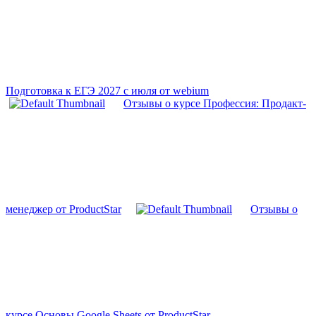
Подготовка к ЕГЭ 2027 с июля от webium
Отзывы о курсе Профессия: Продакт-
менеджер от ProductStar
Отзывы о
курсе Основы Google Sheets от ProductStar