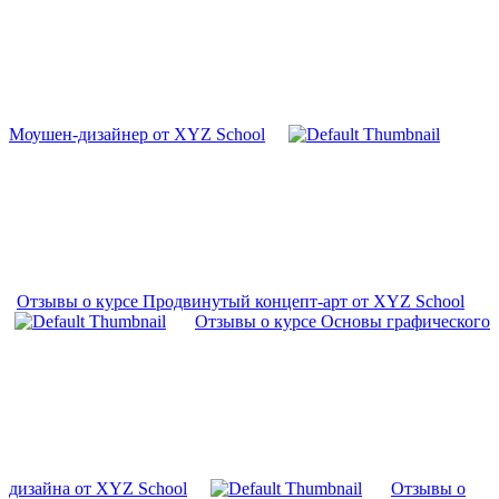
Моушен-дизайнер от XYZ School
Отзывы о курсе Продвинутый концепт-арт от XYZ School
Отзывы о курсе Основы графического
дизайна от XYZ School
Отзывы о