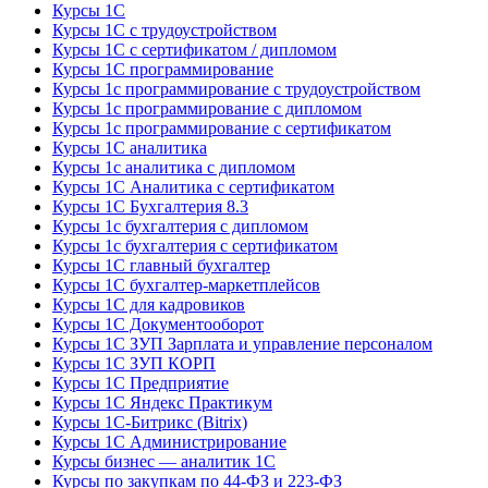
Курсы 1С
Курсы 1С с трудоустройством
Курсы 1С с сертификатом / дипломом
Курсы 1С программирование
Курсы 1с программирование с трудоустройством
Курсы 1с программирование с дипломом
Курсы 1с программирование с сертификатом
Курсы 1С аналитика
Курсы 1с аналитика с дипломом
Курсы 1С Аналитика с сертификатом
Курсы 1С Бухгалтерия 8.3
Курсы 1с бухгалтерия с дипломом
Курсы 1с бухгалтерия с сертификатом
Курсы 1С главный бухгалтер
Курсы 1С бухгалтер-маркетплейсов
Курсы 1С для кадровиков
Курсы 1С Документооборот
Курсы 1С ЗУП Зарплата и управление персоналом
Курсы 1С ЗУП КОРП
Курсы 1С Предприятие
Курсы 1С Яндекс Практикум
Курсы 1С-Битрикс (Bitrix)
Курсы 1С Администрирование
Курсы бизнес — аналитик 1С
Курсы по закупкам по 44‑ФЗ и 223‑ФЗ