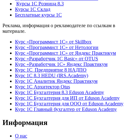
Курсы 1С Розница 8.3
Курсы 1С Склад
Бесплатные курсы 1С
Реклама, информация о рекламодателе по ссылкам в
материале.
Курс «Программист 1С» от Skillbox
Курс «Программист 1С» от Нетологии
Курс «Программист 1С» от Яндекс Практикум
Курс «Разработчик 1С Basic» от OTUS
Курс «Разработчик 1С» Яндекс Практикум
Курс 1С Предприятие 8 НАДПО
Курс 1С 8.3 HEDU (IRS.Academy)
Курс 1С Аналитик Яндекс Практикум
Курс 1С Архитектор Otus
Курс 1С Бухгалтерия 8.3 Eduson Academy
Курс 1С Бухгалтерия для ИП от Eduson Academy
Курс 1С Бухгалтерия для ООО от Eduson Academy
Курс 1С Главный бухгалтер от Eduson Academy
Информация
О нас