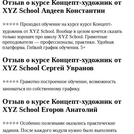
Отзыв о курсе Концепт-художник от
XYZ School Авдеев Константин
⭐⭐⭐⭐⭐ Проходил обучение на курсе курсе Концепт-
художник от XYZ School. Вообще в целом хочется сказать
только хорошее про школу XYZ School. Грамотные
преподователи — профессионалы, практики. Удобная
платформа. Гибкий график обучения. 5+
Отзыв о курсе Концепт-художник от
XYZ School Сергей Увранов
⭐⭐⭐⭐⭐ Грамотно построенное обучение, возможность
заниматься по собственному графику.
Отзыв о курсе Концепт-художник от
XYZ School Егоров Анатолий
⭐⭐⭐⭐⭐ Особенно полезными оказались практические
задания. После каждого модуля нужно было выполнять