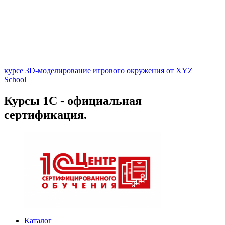
курсе 3D-моделирование игрового окружения от XYZ
School
Курсы 1С - официальная
сертификация.
Каталог