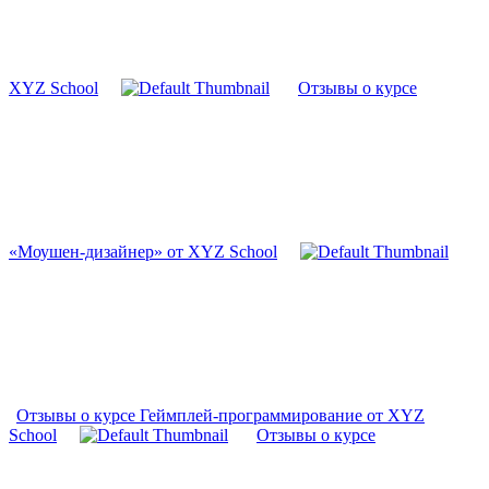
XYZ School
Отзывы о курсе
«Моушен-дизайнер» от XYZ School
Отзывы о курсе Геймплей-программирование от XYZ
School
Отзывы о курсе