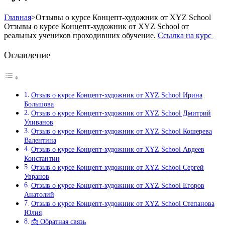
Главная
>
Отзывы о курсе Концепт-художник от XYZ School
Отзывы о курсе Концепт-художник от XYZ School от
реальных учеников проходивших обучение.
Ссылка на курс
Оглавление
Отзыв о курсе Концепт-художник от XYZ School Ирина
Большова
Отзыв о курсе Концепт-художник от XYZ School Дмитрий
Уливанов
Отзыв о курсе Концепт-художник от XYZ School Кошерева
Валентина
Отзыв о курсе Концепт-художник от XYZ School Авдеев
Константин
Отзыв о курсе Концепт-художник от XYZ School Сергей
Увранов
Отзыв о курсе Концепт-художник от XYZ School Егоров
Анатолий
Отзыв о курсе Концепт-художник от XYZ School Степанова
Юлия
📩 Обратная связь