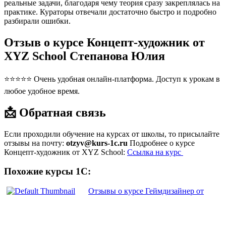
реальные задачи, благодаря чему теория сразу закреплялась на
практике. Кураторы отвечали достаточно быстро и подробно
разбирали ошибки.
Отзыв о курсе Концепт-художник от
XYZ School Степанова Юлия
⭐⭐⭐⭐⭐ Очень удобная онлайн-платформа. Доступ к урокам в
любое удобное время.
📩 Обратная связь
Если проходили обучение на курсах от школы, то присылайте
отзывы на почту:
otzyv@kurs-1c.ru
Подробнее о курсе
Концепт-художник от XYZ School:
Ссылка на курс
Похожие курсы 1С:
Отзывы о курсе Геймдизайнер от