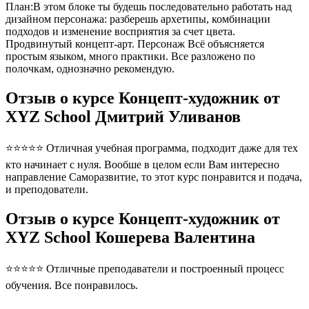
План:В этом блоке ты будешь последовательно работать над
дизайном персонажа: разберешь архетипы, комбинации
подходов и изменение восприятия за счет цвета.
Продвинутый концепт-арт. Персонаж Всё объясняется
простым языком, много практики. Все разложено по
полочкам, однозначно рекомендую.
Отзыв о курсе Концепт-художник от
XYZ School Дмитрий Уливанов
⭐⭐⭐⭐⭐ Отличная учебная программа, подходит даже для тех
кто начинает с нуля. Вообше в целом если Вам интересно
направление Саморазвитие, то этот курс понравится и подача,
и преподователи.
Отзыв о курсе Концепт-художник от
XYZ School Кошерева Валентина
⭐⭐⭐⭐⭐ Отличные преподаватели и построенный процесс
обучения. Все понравилось.