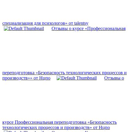
специализация для психологов» от talentsy
Отзывы о курсе «Профессиональная
переподготовка «Безопасность технологических процессов и
производств»» от Нцпо
Отзывы о
курсе Профессиональная переподготовка «Безопасность
технологических процессов и производств» от Нцпо