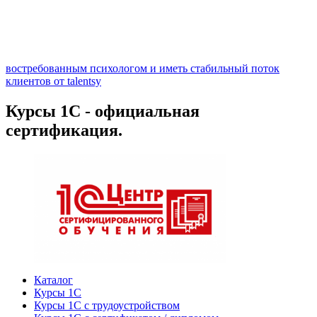
востребованным психологом и иметь стабильный поток
клиентов от talentsy
Курсы 1С - официальная
сертификация.
Каталог
Курсы 1С
Курсы 1С с трудоустройством