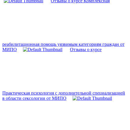
Отзывы о курсе Комплексная
реабилитационная помощь уязвимым категориям граждан от
МИПО
Отзывы о курсе
Практическая психология с дополнительной специализацией
в области сексологии от МИПО