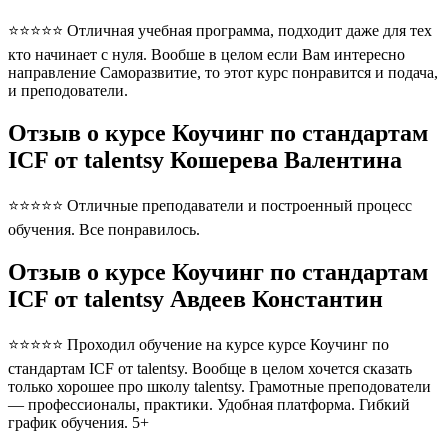
⭐⭐⭐⭐⭐ Отличная учебная программа, подходит даже для тех
кто начинает с нуля. Вообше в целом если Вам интересно
направление Саморазвитие, то этот курс понравится и подача,
и преподователи.
Отзыв о курсе Коучинг по стандартам
ICF от talentsy Кошерева Валентина
⭐⭐⭐⭐⭐ Отличные преподаватели и построенный процесс
обучения. Все понравилось.
Отзыв о курсе Коучинг по стандартам
ICF от talentsy Авдеев Константин
⭐⭐⭐⭐⭐ Проходил обучение на курсе курсе Коучинг по
стандартам ICF от talentsy. Вообще в целом хочется сказать
только хорошее про школу talentsy. Грамотные преподователи
— профессионалы, практики. Удобная платформа. Гибкий
график обучения. 5+