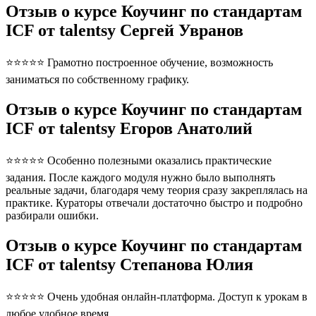
Отзыв о курсе Коучинг по стандартам
ICF от talentsy Сергей Увранов
⭐⭐⭐⭐⭐ Грамотно построенное обучение, возможность
заниматься по собственному графику.
Отзыв о курсе Коучинг по стандартам
ICF от talentsy Егоров Анатолий
⭐⭐⭐⭐⭐ Особенно полезными оказались практические
задания. После каждого модуля нужно было выполнять
реальные задачи, благодаря чему теория сразу закреплялась на
практике. Кураторы отвечали достаточно быстро и подробно
разбирали ошибки.
Отзыв о курсе Коучинг по стандартам
ICF от talentsy Степанова Юлия
⭐⭐⭐⭐⭐ Очень удобная онлайн-платформа. Доступ к урокам в
любое удобное время.