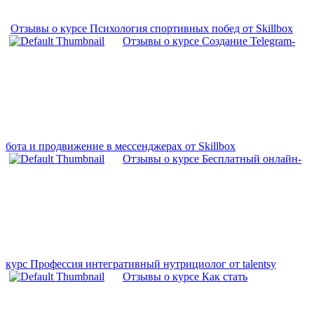
Отзывы о курсе Психология спортивных побед от Skillbox
Отзывы о курсе Создание Telegram-
бота и продвижение в мессенджерах от Skillbox
Отзывы о курсе Бесплатный онлайн-
курс Профессия интегративный нутрициолог от talentsy
Отзывы о курсе Как стать