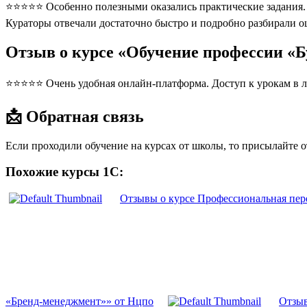
⭐⭐⭐⭐⭐ Особенно полезными оказались практические задания. П
Кураторы отвечали достаточно быстро и подробно разбирали 
Отзыв о курсе «Обучение профессии «
⭐⭐⭐⭐⭐ Очень удобная онлайн-платформа. Доступ к урокам в л
📩 Обратная связь
Если проходили обучение на курсах от школы, то присылайте 
Похожие курсы 1С:
Отзывы о курсе Профессиональная пер
«Бренд-менеджмент»» от Нцпо
Отзыв