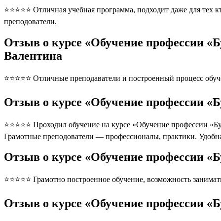
⭐⭐⭐⭐⭐ Отличная учебная программа, подходит даже для тех кто
преподователи.
Отзыв о курсе «Обучение профессии «
Валентина
⭐⭐⭐⭐⭐ Отличные преподаватели и построенный процесс обуче
Отзыв о курсе «Обучение профессии «
⭐⭐⭐⭐⭐ Проходил обучение на курсе «Обучение профессии «Бур
Грамотные преподователи — профессионалы, практики. Удобна
Отзыв о курсе «Обучение профессии «
⭐⭐⭐⭐⭐ Грамотно построенное обучение, возможность занимать
Отзыв о курсе «Обучение профессии «