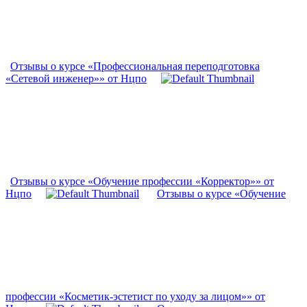
Отзывы о курсе «Профессиональная переподготовка
«Сетевой инженер»» от Нцпо
Отзывы о курсе «Обучение профессии «Корректор»» от
Нцпо
Отзывы о курсе «Обучение
профессии «Косметик-эстетист по уходу за лицом»» от