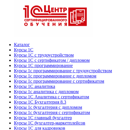
Каталог
Курсы 1С
Курсы 1С с трудоустройством
Курсы 1С с сертификатом / дипломом
Курсы 1С программирование
Курсы 1с программирование с трудоустройством
Курсы 1с программирование с дипломом
Курсы 1с программирование с сертификатом
Курсы 1С аналитика
Курсы 1с аналитика с дипломом
Курсы 1С Аналитика с сертификатом
Курсы 1С Бухгалтерия 8.3
Курсы 1с бухгалтерия с дипломом
Курсы 1с бухгалтерия с сертификатом
Курсы 1С главный бухгалтер
Курсы 1С бухгалтер-маркетплейсов
Курсы 1С для кадровиков