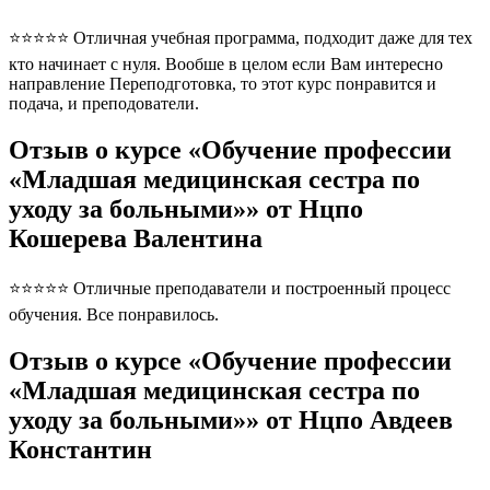
⭐⭐⭐⭐⭐ Отличная учебная программа, подходит даже для тех
кто начинает с нуля. Вообше в целом если Вам интересно
направление Переподготовка, то этот курс понравится и
подача, и преподователи.
Отзыв о курсе «Обучение профессии
«Младшая медицинская сестра по
уходу за больными»» от Нцпо
Кошерева Валентина
⭐⭐⭐⭐⭐ Отличные преподаватели и построенный процесс
обучения. Все понравилось.
Отзыв о курсе «Обучение профессии
«Младшая медицинская сестра по
уходу за больными»» от Нцпо Авдеев
Константин