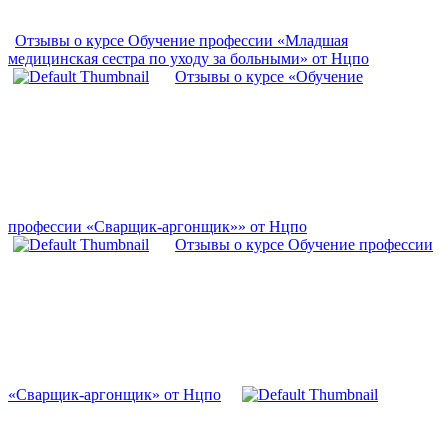
Отзывы о курсе Обучение профессии «Младшая
медицинская сестра по уходу за больными» от Нцпо
Отзывы о курсе «Обучение
профессии «Сварщик-аргонщик»» от Нцпо
Отзывы о курсе Обучение профессии
«Сварщик-аргонщик» от Нцпо