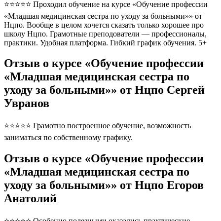
⭐⭐⭐⭐⭐ Проходил обучение на курсе «Обучение профессии
«Младшая медицинская сестра по уходу за больными»» от
Нцпо. Вообще в целом хочется сказать только хорошее про
школу Нцпо. Грамотные преподователи — профессионалы,
практики. Удобная платформа. Гибкий график обучения. 5+
Отзыв о курсе «Обучение профессии
«Младшая медицинская сестра по
уходу за больными»» от Нцпо Сергей
Увранов
⭐⭐⭐⭐⭐ Грамотно построенное обучение, возможность
заниматься по собственному графику.
Отзыв о курсе «Обучение профессии
«Младшая медицинская сестра по
уходу за больными»» от Нцпо Егоров
Анатолий
⭐⭐⭐⭐⭐ Особенно полезными оказались практические