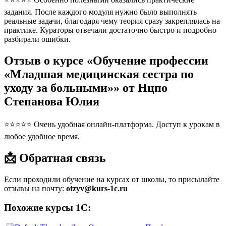
задания. После каждого модуля нужно было выполнять
реальные задачи, благодаря чему теория сразу закреплялась на
практике. Кураторы отвечали достаточно быстро и подробно
разбирали ошибки.
Отзыв о курсе «Обучение профессии
«Младшая медицинская сестра по
уходу за больными»» от Нцпо
Степанова Юлия
⭐⭐⭐⭐⭐ Очень удобная онлайн-платформа. Доступ к урокам в
любое удобное время.
📩 Обратная связь
Если проходили обучение на курсах от школы, то присылайте
отзывы на почту:
otzyv@kurs-1c.ru
Похожие курсы 1С: