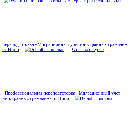
Отзывы о курсе Профессиональная
переподготовка «Миграционный учет иностранных граждан»
от Нцпо
Отзывы о курсе
«Профессиональная переподготовка «Миграционный учет
иностранных граждан»» от Нцпо