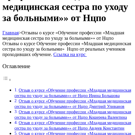
медицинская сестра по уходу
за больными»» от Нцпо
Главная
>
Отзывы о курсе «Обучение профессии «Младшая
медицинская сестра по уходу за больными»» от Нцпо
Отзывы о курсе Обучение профессии «Младшая медицинская
сестра по уходу за больными» Нцпо от реальных учеников
проходивших обучение.
Ссылка на курс
Оглавление
Отзыв о курсе «Обучение профессии «Младшая медицинская
сестра по уходу за больными»» от Нцпо Ирина Большова
Отзыв о курсе «Обучение профессии «Младшая медицинская
сестра по уходу за больными»» от Нцпо Дмитрий Уливанов
Отзыв о курсе «Обучение профессии «Младшая медицинская
сестра по уходу за больными»» от Нцпо Кошерева Валентина
Отзыв о курсе «Обучение профессии «Младшая медицинская
сестра по уходу за больными»» от Нцпо Авдеев Константин
Отзыв о курсе «Обучение профессии «Младшая медицинская