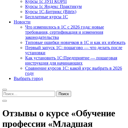
Курсы 1с ЗУП КОРП
Курсы 1с Яндекс Практикум
Курсы 1С-Битрикс (Bitrix)
Бесплатные курсы 1С
Новости
Что изменилось в 1С с 2026 года: новые
требования, сертификация и изменения
законодательства
Типовые ошибки новичков в 1С и как их избежать
Первый запуск 1С: пошагово — что делать после
установки
Как установить 1С:Предприятие — пошаговая
инструкция для начинающих
Сравнение курсов 1С: какой курс выбрать в 2026
году
Выбрать город
Найти:
Отзывы о курсе «Обучение
профессии «Младшая