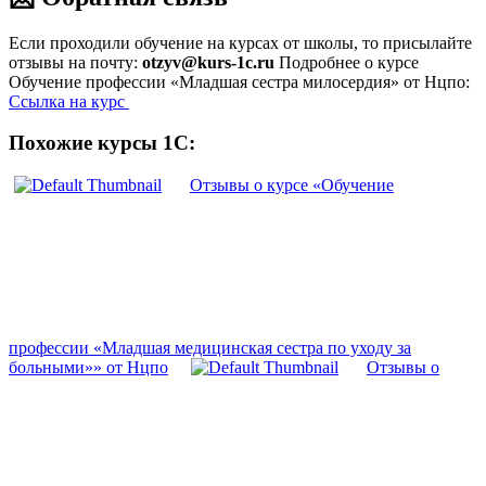
Если проходили обучение на курсах от школы, то присылайте
отзывы на почту:
otzyv@kurs-1c.ru
Подробнее о курсе
Обучение профессии «Младшая сестра милосердия» от Нцпо:
Ссылка на курс
Похожие курсы 1С:
Отзывы о курсе «Обучение
профессии «Младшая медицинская сестра по уходу за
больными»» от Нцпо
Отзывы о