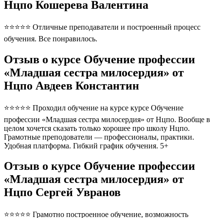
Нцпо Кошерева Валентина
⭐⭐⭐⭐⭐ Отличные преподаватели и построенный процесс
обучения. Все понравилось.
Отзыв о курсе Обучение профессии
«Младшая сестра милосердия» от
Нцпо Авдеев Константин
⭐⭐⭐⭐⭐ Проходил обучение на курсе курсе Обучение
профессии «Младшая сестра милосердия» от Нцпо. Вообще в
целом хочется сказать только хорошее про школу Нцпо.
Грамотные преподователи — профессионалы, практики.
Удобная платформа. Гибкий график обучения. 5+
Отзыв о курсе Обучение профессии
«Младшая сестра милосердия» от
Нцпо Сергей Увранов
⭐⭐⭐⭐⭐ Грамотно построенное обучение, возможность