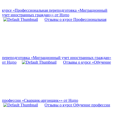
курсе «Профессиональная переподготовка «Миграционный
учет иностранных граждан»» от Нцпо
Отзывы о курсе Профессиональная
переподготовка «Миграционный учет иностранных граждан»
от Нцпо
Отзывы о курсе «Обучение
профессии «Сварщик-аргонщик»» от Нцпо
Отзывы о курсе Обучение профессии