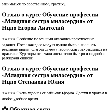
заниматься по собственному графику.
Отзыв о курсе Обучение профессии
«Младшая сестра милосердия» от
Нцпо Егоров Анатолий
⭐⭐⭐⭐⭐ Особенно полезными оказались практические
задания. После каждого модуля нужно было выполнять
реальные задачи, благодаря чему теория сразу закреплялась на
практике. Кураторы отвечали достаточно быстро и подробно
разбирали ошибки.
Отзыв о курсе Обучение профессии
«Младшая сестра милосердия» от
Нцпо Степанова Юлия
⭐⭐⭐⭐⭐ Очень удобная онлайн-платформа. Доступ к урокам в
любое удобное время.
📩 Обратная связь