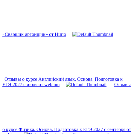
«Сварщик-аргонщик» от Нцпо
Отзывы о курсе Английский язык. Основа. Подготовка к
ЕГЭ 2027 с июля от webium
Отзывы
о курсе Физика. Основа. Подготовка к ЕГЭ 2027 с сентября от