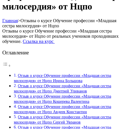
милосердия» от Нцпо
Главная
>
Отзывы о курсе Обучение профессии «Младшая
сестра милосердия» от Нцпо
Отзывы о курсе Обучение профессии «Младшая сестра
милосердия» от Нцпо от реальных учеников проходивших
обучение.
Ссылка на курс
Оглавление
Отзыв о курсе Обучение профессии «Младшая сестра
милосердия» от Нцпо Ирина Большова
Отзыв о курсе Обучение профессии «Младшая сестра
милосердия» от Нцпо Дмитрий Уливанов
Отзыв о курсе Обучение профессии «Младшая сестра
милосердия» от Нцпо Кошерева Валентина
Отзыв о курсе Обучение профессии «Младшая сестра
милосердия» от Нцпо Авдеев Константин
Отзыв о курсе Обучение профессии «Младшая сестра
милосердия» от Нцпо Сергей Увранов
Отзыв о курсе Обучение профессии «Младшая сестра