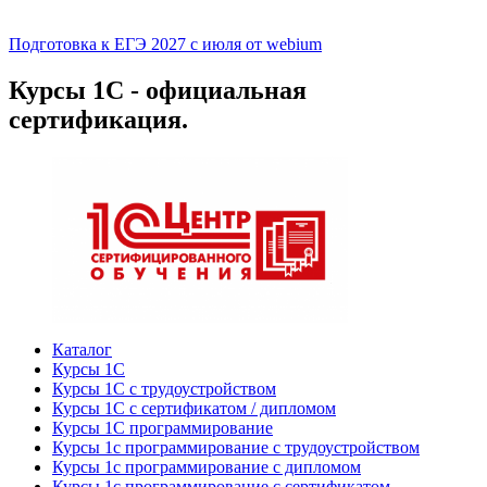
Подготовка к ЕГЭ 2027 с июля от webium
Курсы 1С - официальная
сертификация.
Каталог
Курсы 1С
Курсы 1С с трудоустройством
Курсы 1С с сертификатом / дипломом
Курсы 1С программирование
Курсы 1с программирование с трудоустройством
Курсы 1с программирование с дипломом
Курсы 1с программирование с сертификатом