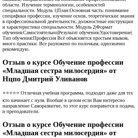
области. Изучение терминологии, особенностей
специальности. Модуль 1|План:Основная часть: понимание
специфики профессии, изучение основ, теоретические знания
в профессиональной деятельности, должностные инструкции
и характеристики специальности. Модуль 2|Формат
обучения:Самостоятельно|Результат обучения:Удостоверение|
Тип обучения:Профессия Всё объясняется простым языком,
много практики. Все разложено по полочкам, однозначно
рекомендую.
Отзыв о курсе Обучение профессии
«Младшая сестра милосердия» от
Нцпо Дмитрий Уливанов
⭐⭐⭐⭐⭐ Отличная учебная программа, подходит даже для тех
кто начинает с нуля. Вообше в целом если Вам интересно
направление Саморазвитие, то этот курс понравится и подача,
и преподователи.
Отзыв о курсе Обучение профессии
«Младшая сестра милосердия» от