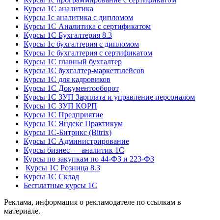
Курсы 1С аналитика
Курсы 1с аналитика с дипломом
Курсы 1С Аналитика с сертификатом
Курсы 1С Бухгалтерия 8.3
Курсы 1с бухгалтерия с дипломом
Курсы 1с бухгалтерия с сертификатом
Курсы 1С главный бухгалтер
Курсы 1С бухгалтер-маркетплейсов
Курсы 1С для кадровиков
Курсы 1С Документооборот
Курсы 1С ЗУП Зарплата и управление персоналом
Курсы 1С ЗУП КОРП
Курсы 1С Предприятие
Курсы 1С Яндекс Практикум
Курсы 1С-Битрикс (Bitrix)
Курсы 1С Администрирование
Курсы бизнес — аналитик 1С
Курсы по закупкам по 44‑ФЗ и 223‑ФЗ
Курсы 1С Розница 8.3
Курсы 1С Склад
Бесплатные курсы 1С
Реклама, информация о рекламодателе по ссылкам в
материале.