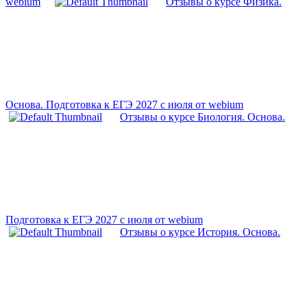
webium
Отзывы о курсе Физика.
Основа. Подготовка к ЕГЭ 2027 с июля от webium
Отзывы о курсе Биология. Основа.
Подготовка к ЕГЭ 2027 с июля от webium
Отзывы о курсе История. Основа.