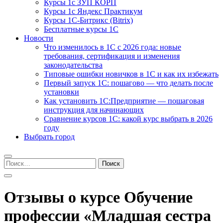
Курсы 1с ЗУП КОРП
Курсы 1с Яндекс Практикум
Курсы 1С-Битрикс (Bitrix)
Бесплатные курсы 1С
Новости
Что изменилось в 1С с 2026 года: новые
требования, сертификация и изменения
законодательства
Типовые ошибки новичков в 1С и как их избежать
Первый запуск 1С: пошагово — что делать после
установки
Как установить 1С:Предприятие — пошаговая
инструкция для начинающих
Сравнение курсов 1С: какой курс выбрать в 2026
году
Выбрать город
Найти:
Отзывы о курсе Обучение
профессии «Младшая сестра