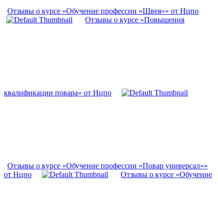
Отзывы о курсе «Обучение профессии «Швея»» от Нцпо
Отзывы о курсе «Повышения
квалификации повара» от Нцпо
Отзывы о курсе «Обучение профессии «Повар универсал»»
от Нцпо
Отзывы о курсе «Обучение