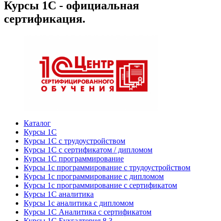
Курсы 1С - официальная
сертификация.
Каталог
Курсы 1С
Курсы 1С с трудоустройством
Курсы 1С с сертификатом / дипломом
Курсы 1С программирование
Курсы 1с программирование с трудоустройством
Курсы 1с программирование с дипломом
Курсы 1с программирование с сертификатом
Курсы 1С аналитика
Курсы 1с аналитика с дипломом
Курсы 1С Аналитика с сертификатом
Курсы 1С Бухгалтерия 8.3