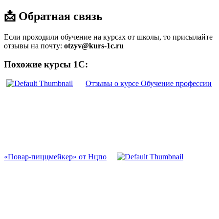
📩 Обратная связь
Если проходили обучение на курсах от школы, то присылайте
отзывы на почту:
otzyv@kurs-1c.ru
Похожие курсы 1С:
Отзывы о курсе Обучение профессии
«Повар-пиццмейкер» от Нцпо