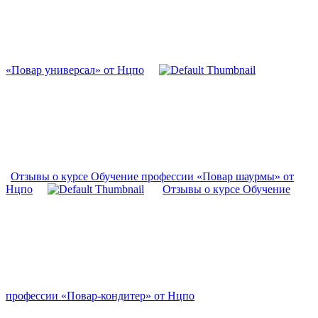
«Повар универсал» от Нцпо
Отзывы о курсе Обучение профессии «Повар шаурмы» от
Нцпо
Отзывы о курсе Обучение
профессии «Повар-кондитер» от Нцпо