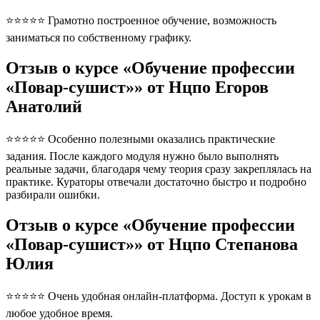
⭐⭐⭐⭐⭐ Грамотно построенное обучение, возможность
заниматься по собственному графику.
Отзыв о курсе «Обучение профессии
«Повар-сушист»» от Нцпо Егоров
Анатолий
⭐⭐⭐⭐⭐ Особенно полезными оказались практические
задания. После каждого модуля нужно было выполнять
реальные задачи, благодаря чему теория сразу закреплялась на
практике. Кураторы отвечали достаточно быстро и подробно
разбирали ошибки.
Отзыв о курсе «Обучение профессии
«Повар-сушист»» от Нцпо Степанова
Юлия
⭐⭐⭐⭐⭐ Очень удобная онлайн-платформа. Доступ к урокам в
любое удобное время.