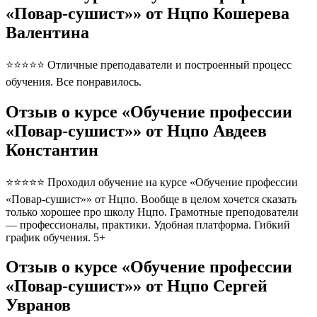
«Повар-сушист»» от Нцпо Кошерева
Валентина
⭐⭐⭐⭐⭐ Отличные преподаватели и построенный процесс
обучения. Все понравилось.
Отзыв о курсе «Обучение профессии
«Повар-сушист»» от Нцпо Авдеев
Константин
⭐⭐⭐⭐⭐ Проходил обучение на курсе «Обучение профессии
«Повар-сушист»» от Нцпо. Вообще в целом хочется сказать
только хорошее про школу Нцпо. Грамотные преподователи
— профессионалы, практики. Удобная платформа. Гибкий
график обучения. 5+
Отзыв о курсе «Обучение профессии
«Повар-сушист»» от Нцпо Сергей
Увранов