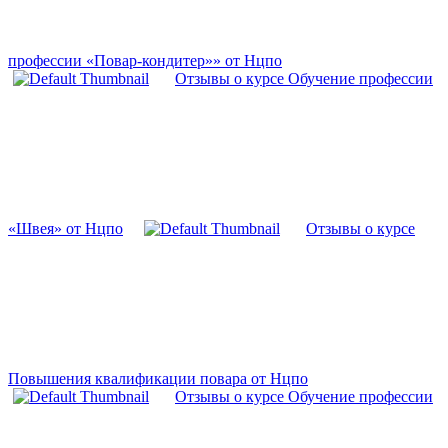
профессии «Повар-кондитер»» от Нцпо
Отзывы о курсе Обучение профессии
«Швея» от Нцпо
Отзывы о курсе
Повышения квалификации повара от Нцпо
Отзывы о курсе Обучение профессии