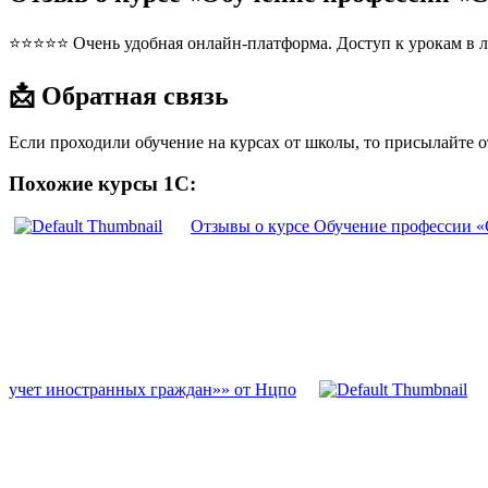
⭐⭐⭐⭐⭐ Очень удобная онлайн-платформа. Доступ к урокам в л
📩 Обратная связь
Если проходили обучение на курсах от школы, то присылайте 
Похожие курсы 1С:
Отзывы о курсе Обучение профессии 
учет иностранных граждан»» от Нцпо