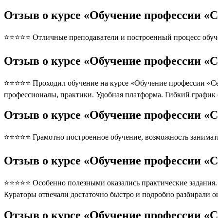
Отзыв о курсе «Обучение профессии «С
⭐⭐⭐⭐⭐ Отличные преподаватели и построенный процесс обуче
Отзыв о курсе «Обучение профессии «С
⭐⭐⭐⭐⭐ Проходил обучение на курсе «Обучение профессии «Сес
профессионалы, практики. Удобная платформа. Гибкий график
Отзыв о курсе «Обучение профессии «С
⭐⭐⭐⭐⭐ Грамотно построенное обучение, возможность занимать
Отзыв о курсе «Обучение профессии «С
⭐⭐⭐⭐⭐ Особенно полезными оказались практические задания. П
Кураторы отвечали достаточно быстро и подробно разбирали 
Отзыв о курсе «Обучение профессии «