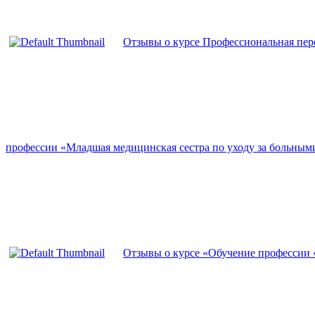
Отзывы о курсе Профессиональная пе
профессии «Младшая медицинская сестра по уходу за больным
Отзывы о курсе «Обучение профессии