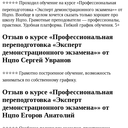
⭐⭐⭐⭐⭐ Проходил обучение на курсе «Профессиональная
переподготовка «Эксперт демонстрационного экзамена»» от
Нцпо. Вообще в целом хочется сказать только хорошее про
школу Нцпо. Грамотные преподователи — профессионалы,
практики. Удобная платформа. Гибкий график обучения. 5+
Отзыв о курсе «Профессиональная
переподготовка «Эксперт
демонстрационного экзамена»» от
Нцпо Сергей Увранов
⭐⭐⭐⭐⭐ Грамотно построенное обучение, возможность
заниматься по собственному графику.
Отзыв о курсе «Профессиональная
переподготовка «Эксперт
демонстрационного экзамена»» от
Нцпо Егоров Анатолий