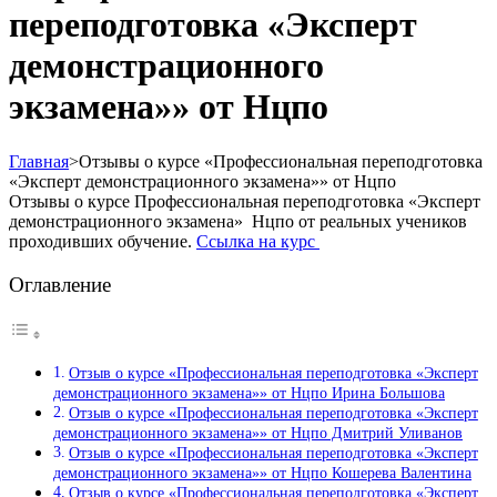
переподготовка «Эксперт
демонстрационного
экзамена»» от Нцпо
Главная
>
Отзывы о курсе «Профессиональная переподготовка
«Эксперт демонстрационного экзамена»» от Нцпо
Отзывы о курсе Профессиональная переподготовка «Эксперт
демонстрационного экзамена» Нцпо от реальных учеников
проходивших обучение.
Ссылка на курс
Оглавление
Отзыв о курсе «Профессиональная переподготовка «Эксперт
демонстрационного экзамена»» от Нцпо Ирина Большова
Отзыв о курсе «Профессиональная переподготовка «Эксперт
демонстрационного экзамена»» от Нцпо Дмитрий Уливанов
Отзыв о курсе «Профессиональная переподготовка «Эксперт
демонстрационного экзамена»» от Нцпо Кошерева Валентина
Отзыв о курсе «Профессиональная переподготовка «Эксперт