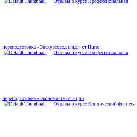
Отзывы о курсе Профессиональная
переподготовка «Экскурсовод (гид)» от Нцпо
Отзывы о курсе Профессиональная
переподготовка «Экономист» от Нцпо
Отзывы о курсе Клинический фитнес-