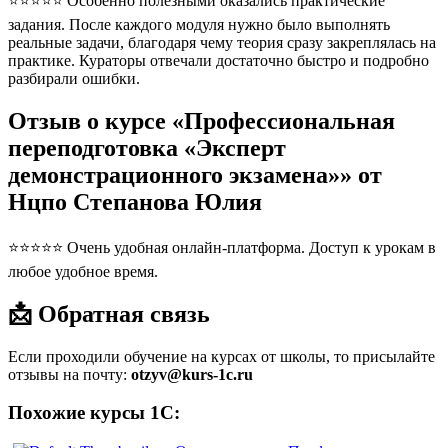
⭐⭐⭐⭐⭐ Особенно полезными оказались практические
задания. После каждого модуля нужно было выполнять
реальные задачи, благодаря чему теория сразу закреплялась на
практике. Кураторы отвечали достаточно быстро и подробно
разбирали ошибки.
Отзыв о курсе «Профессиональная
переподготовка «Эксперт
демонстрационного экзамена»» от
Нцпо Степанова Юлия
⭐⭐⭐⭐⭐ Очень удобная онлайн-платформа. Доступ к урокам в
любое удобное время.
📩 Обратная связь
Если проходили обучение на курсах от школы, то присылайте
отзывы на почту:
otzyv@kurs-1c.ru
Похожие курсы 1С: