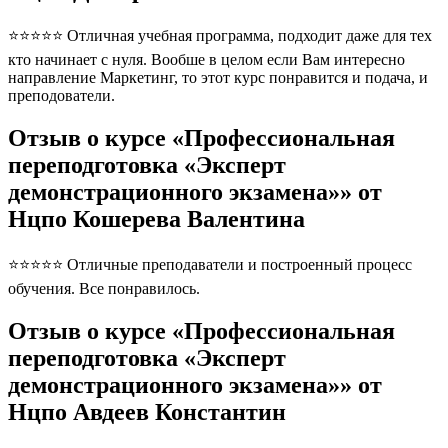
⭐⭐⭐⭐⭐ Отличная учебная программа, подходит даже для тех
кто начинает с нуля. Вообше в целом если Вам интересно
направление Маркетинг, то этот курс понравится и подача, и
преподователи.
Отзыв о курсе «Профессиональная
переподготовка «Эксперт
демонстрационного экзамена»» от
Нцпо Кошерева Валентина
⭐⭐⭐⭐⭐ Отличные преподаватели и построенный процесс
обучения. Все понравилось.
Отзыв о курсе «Профессиональная
переподготовка «Эксперт
демонстрационного экзамена»» от
Нцпо Авдеев Константин