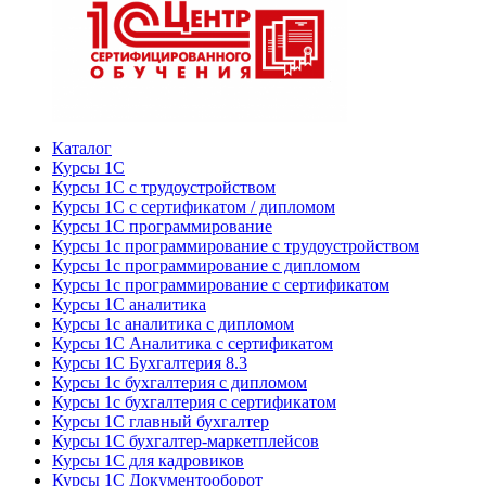
Каталог
Курсы 1С
Курсы 1С с трудоустройством
Курсы 1С с сертификатом / дипломом
Курсы 1С программирование
Курсы 1с программирование с трудоустройством
Курсы 1с программирование с дипломом
Курсы 1с программирование с сертификатом
Курсы 1С аналитика
Курсы 1с аналитика с дипломом
Курсы 1С Аналитика с сертификатом
Курсы 1С Бухгалтерия 8.3
Курсы 1с бухгалтерия с дипломом
Курсы 1с бухгалтерия с сертификатом
Курсы 1С главный бухгалтер
Курсы 1С бухгалтер-маркетплейсов
Курсы 1С для кадровиков
Курсы 1С Документооборот