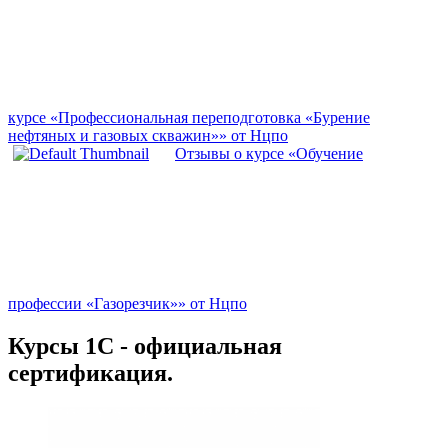
курсе «Профессиональная переподготовка «Бурение
нефтяных и газовых скважин»» от Нцпо
Отзывы о курсе «Обучение
профессии «Газорезчик»» от Нцпо
Курсы 1С - официальная
сертификация.