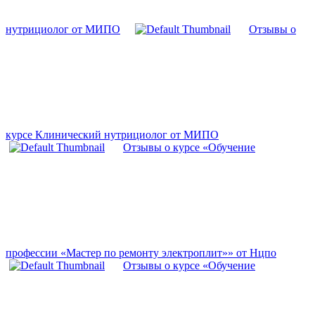
нутрициолог от МИПО
Отзывы о
курсе Клинический нутрициолог от МИПО
Отзывы о курсе «Обучение
профессии «Мастер по ремонту электроплит»» от Нцпо
Отзывы о курсе «Обучение