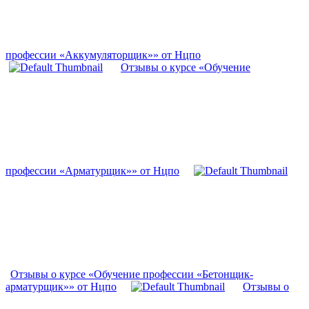
профессии «Аккумуляторщик»» от Нцпо
Отзывы о курсе «Обучение
профессии «Арматурщик»» от Нцпо
Отзывы о курсе «Обучение профессии «Бетонщик-
арматурщик»» от Нцпо
Отзывы о