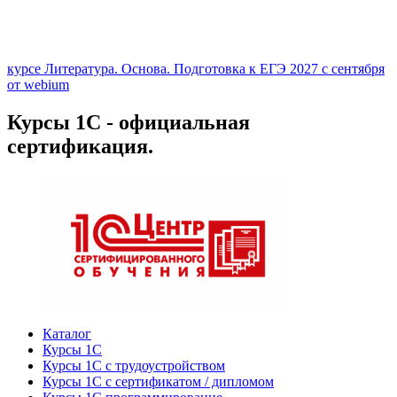
курсе Литература. Основа. Подготовка к ЕГЭ 2027 с сентября
от webium
Курсы 1С - официальная
сертификация.
Каталог
Курсы 1С
Курсы 1С с трудоустройством
Курсы 1С с сертификатом / дипломом