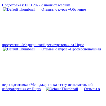
Подготовка к ЕГЭ 2027 с июля от webium
Отзывы о курсе «Обучение
профессии «Медицинский регистратор»» от Нцпо
Отзывы о курсе «Профессиональная
переподготовка «Менеджер по качеству испытательной
лаборатории»» от Нцпо
Отзывы о