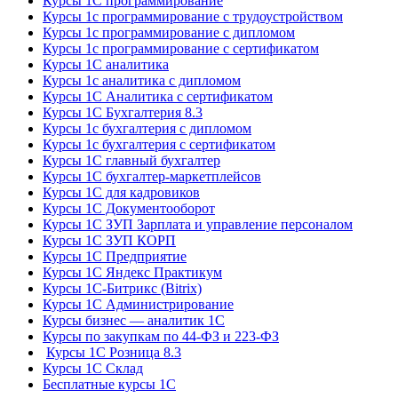
Курсы 1С программирование
Курсы 1с программирование с трудоустройством
Курсы 1с программирование с дипломом
Курсы 1с программирование с сертификатом
Курсы 1С аналитика
Курсы 1с аналитика с дипломом
Курсы 1С Аналитика с сертификатом
Курсы 1С Бухгалтерия 8.3
Курсы 1с бухгалтерия с дипломом
Курсы 1с бухгалтерия с сертификатом
Курсы 1С главный бухгалтер
Курсы 1С бухгалтер-маркетплейсов
Курсы 1С для кадровиков
Курсы 1С Документооборот
Курсы 1С ЗУП Зарплата и управление персоналом
Курсы 1С ЗУП КОРП
Курсы 1С Предприятие
Курсы 1С Яндекс Практикум
Курсы 1С-Битрикс (Bitrix)
Курсы 1С Администрирование
Курсы бизнес — аналитик 1С
Курсы по закупкам по 44‑ФЗ и 223‑ФЗ
Курсы 1С Розница 8.3
Курсы 1С Склад
Бесплатные курсы 1С