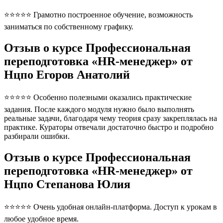
⭐⭐⭐⭐⭐ Грамотно построенное обучение, возможность
заниматься по собственному графику.
Отзыв о курсе Профессиональная
переподготовка «HR-менеджер» от
Нцпо Егоров Анатолий
⭐⭐⭐⭐⭐ Особенно полезными оказались практические
задания. После каждого модуля нужно было выполнять
реальные задачи, благодаря чему теория сразу закреплялась на
практике. Кураторы отвечали достаточно быстро и подробно
разбирали ошибки.
Отзыв о курсе Профессиональная
переподготовка «HR-менеджер» от
Нцпо Степанова Юлия
⭐⭐⭐⭐⭐ Очень удобная онлайн-платформа. Доступ к урокам в
любое удобное время.