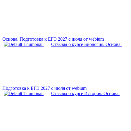
Основа. Подготовка к ЕГЭ 2027 с июля от webium
Отзывы о курсе Биология. Основа.
Подготовка к ЕГЭ 2027 с июля от webium
Отзывы о курсе История. Основа.