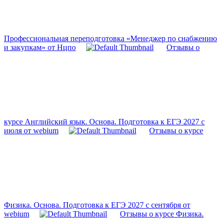
Профессиональная переподготовка «Менеджер по снабжению
и закупкам» от Нцпо
Отзывы о
курсе Английский язык. Основа. Подготовка к ЕГЭ 2027 с
июля от webium
Отзывы о курсе
Физика. Основа. Подготовка к ЕГЭ 2027 с сентября от
webium
Отзывы о курсе Физика.