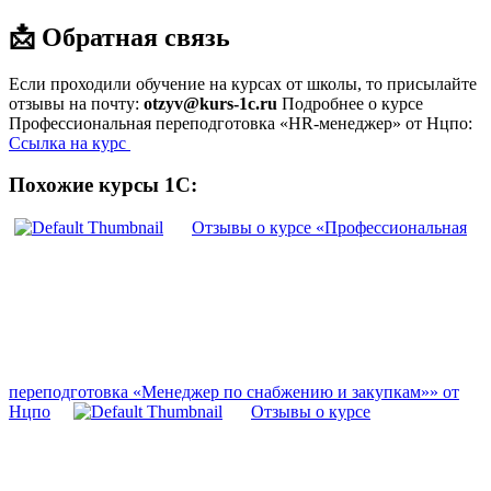
📩 Обратная связь
Если проходили обучение на курсах от школы, то присылайте
отзывы на почту:
otzyv@kurs-1c.ru
Подробнее о курсе
Профессиональная переподготовка «HR-менеджер» от Нцпо:
Ссылка на курс
Похожие курсы 1С:
Отзывы о курсе «Профессиональная
переподготовка «Менеджер по снабжению и закупкам»» от
Нцпо
Отзывы о курсе