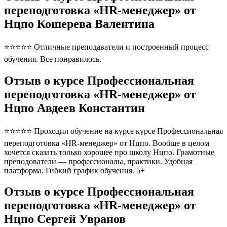
переподготовка «HR-менеджер» от
Нцпо Кошерева Валентина
⭐⭐⭐⭐⭐ Отличные преподаватели и построенный процесс
обучения. Все понравилось.
Отзыв о курсе Профессиональная
переподготовка «HR-менеджер» от
Нцпо Авдеев Константин
⭐⭐⭐⭐⭐ Проходил обучение на курсе курсе Профессиональная
переподготовка «HR-менеджер» от Нцпо. Вообще в целом
хочется сказать только хорошее про школу Нцпо. Грамотные
преподователи — профессионалы, практики. Удобная
платформа. Гибкий график обучения. 5+
Отзыв о курсе Профессиональная
переподготовка «HR-менеджер» от
Нцпо Сергей Увранов