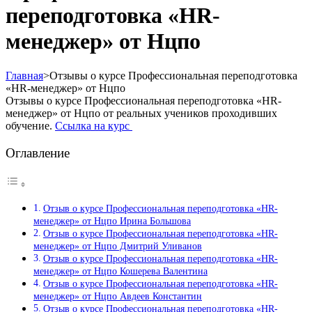
переподготовка «HR-
менеджер» от Нцпо
Главная
>
Отзывы о курсе Профессиональная переподготовка
«HR-менеджер» от Нцпо
Отзывы о курсе Профессиональная переподготовка «HR-
менеджер» от Нцпо от реальных учеников проходивших
обучение.
Ссылка на курс
Оглавление
Отзыв о курсе Профессиональная переподготовка «HR-
менеджер» от Нцпо Ирина Большова
Отзыв о курсе Профессиональная переподготовка «HR-
менеджер» от Нцпо Дмитрий Уливанов
Отзыв о курсе Профессиональная переподготовка «HR-
менеджер» от Нцпо Кошерева Валентина
Отзыв о курсе Профессиональная переподготовка «HR-
менеджер» от Нцпо Авдеев Константин
Отзыв о курсе Профессиональная переподготовка «HR-