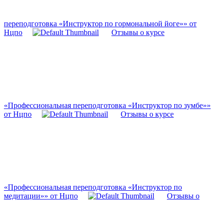
переподготовка «Инструктор по гормональной йоге»» от
Нцпо
Отзывы о курсе
«Профессиональная переподготовка «Инструктор по зумбе»»
от Нцпо
Отзывы о курсе
«Профессиональная переподготовка «Инструктор по
медитации»» от Нцпо
Отзывы о