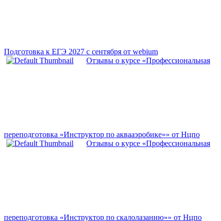
Подготовка к ЕГЭ 2027 с сентября от webium
Отзывы о курсе «Профессиональная
переподготовка «Инструктор по аквааэробике»» от Нцпо
Отзывы о курсе «Профессиональная
переподготовка «Инструктор по скалолазанию»» от Нцпо