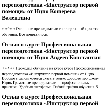
переподготовка «Инструктор первой
помощи» от Нцпо Кошерева
Валентина
⭐⭐⭐⭐⭐ Отличные преподаватели и построенный процесс
обучения. Все понравилось.
Отзыв о курсе Профессиональная
переподготовка «Инструктор первой
помощи» от Нцпо Авдеев Константин
⭐⭐⭐⭐⭐ Проходил обучение на курсе курсе Профессиональная
переподготовка «Инструктор первой помощи» от Нцпо.
Вообще в целом хочется сказать только хорошее про школу
Нцпо. Грамотные преподователи — профессионалы,
практики. Удобная платформа. Гибкий график обучения. 5+
Отзыв о курсе Профессиональная
переподготовка «Инструктор первой