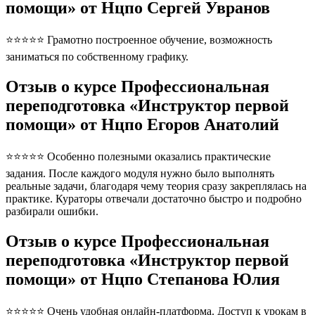
помощи» от Нцпо Сергей Увранов
⭐⭐⭐⭐⭐ Грамотно построенное обучение, возможность
заниматься по собственному графику.
Отзыв о курсе Профессиональная
переподготовка «Инструктор первой
помощи» от Нцпо Егоров Анатолий
⭐⭐⭐⭐⭐ Особенно полезными оказались практические
задания. После каждого модуля нужно было выполнять
реальные задачи, благодаря чему теория сразу закреплялась на
практике. Кураторы отвечали достаточно быстро и подробно
разбирали ошибки.
Отзыв о курсе Профессиональная
переподготовка «Инструктор первой
помощи» от Нцпо Степанова Юлия
⭐⭐⭐⭐⭐ Очень удобная онлайн-платформа. Доступ к урокам в