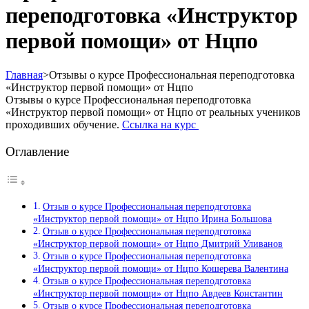
переподготовка «Инструктор
первой помощи» от Нцпо
Главная
>
Отзывы о курсе Профессиональная переподготовка
«Инструктор первой помощи» от Нцпо
Отзывы о курсе Профессиональная переподготовка
«Инструктор первой помощи» от Нцпо от реальных учеников
проходивших обучение.
Ссылка на курс
Оглавление
Отзыв о курсе Профессиональная переподготовка
«Инструктор первой помощи» от Нцпо Ирина Большова
Отзыв о курсе Профессиональная переподготовка
«Инструктор первой помощи» от Нцпо Дмитрий Уливанов
Отзыв о курсе Профессиональная переподготовка
«Инструктор первой помощи» от Нцпо Кошерева Валентина
Отзыв о курсе Профессиональная переподготовка
«Инструктор первой помощи» от Нцпо Авдеев Константин
Отзыв о курсе Профессиональная переподготовка