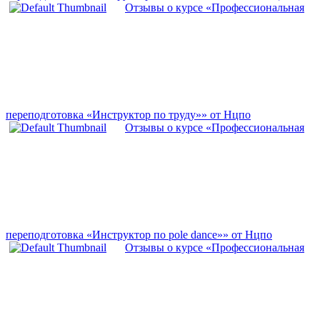
Отзывы о курсе «Профессиональная
переподготовка «Инструктор по труду»» от Нцпо
Отзывы о курсе «Профессиональная
переподготовка «Инструктор по pole dance»» от Нцпо
Отзывы о курсе «Профессиональная