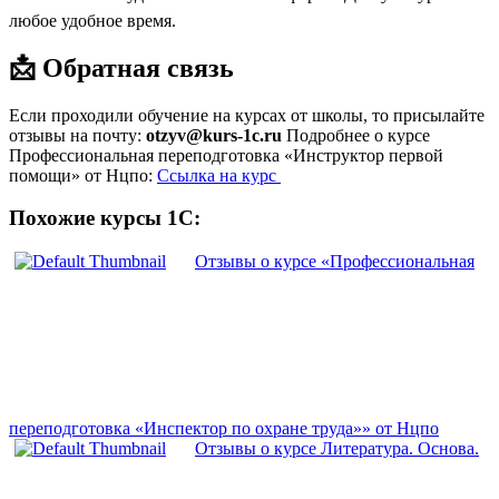
любое удобное время.
📩 Обратная связь
Если проходили обучение на курсах от школы, то присылайте
отзывы на почту:
otzyv@kurs-1c.ru
Подробнее о курсе
Профессиональная переподготовка «Инструктор первой
помощи» от Нцпо:
Ссылка на курс
Похожие курсы 1С:
Отзывы о курсе «Профессиональная
переподготовка «Инспектор по охране труда»» от Нцпо
Отзывы о курсе Литература. Основа.