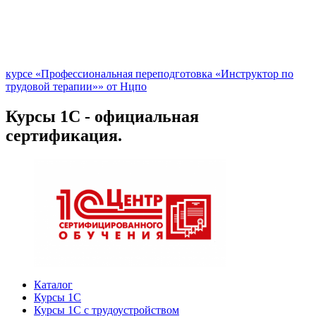
курсе «Профессиональная переподготовка «Инструктор по
трудовой терапии»» от Нцпо
Курсы 1С - официальная
сертификация.
Каталог
Курсы 1С
Курсы 1С с трудоустройством