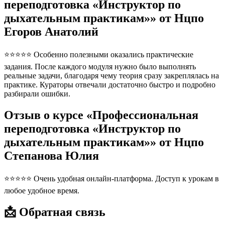
переподготовка «Инструктор по
дыхательным практикам»» от Нцпо
Егоров Анатолий
⭐⭐⭐⭐⭐ Особенно полезными оказались практические
задания. После каждого модуля нужно было выполнять
реальные задачи, благодаря чему теория сразу закреплялась на
практике. Кураторы отвечали достаточно быстро и подробно
разбирали ошибки.
Отзыв о курсе «Профессиональная
переподготовка «Инструктор по
дыхательным практикам»» от Нцпо
Степанова Юлия
⭐⭐⭐⭐⭐ Очень удобная онлайн-платформа. Доступ к урокам в
любое удобное время.
📩 Обратная связь