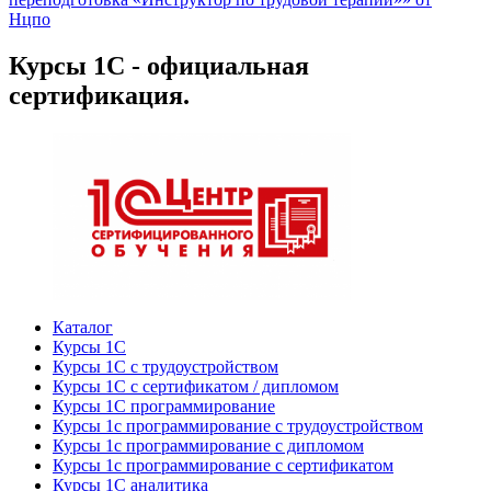
Нцпо
Курсы 1С - официальная
сертификация.
Каталог
Курсы 1С
Курсы 1С с трудоустройством
Курсы 1С с сертификатом / дипломом
Курсы 1С программирование
Курсы 1с программирование с трудоустройством
Курсы 1с программирование с дипломом
Курсы 1с программирование с сертификатом
Курсы 1С аналитика