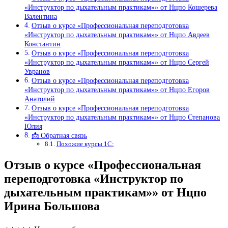
«Инструктор по дыхательным практикам»» от Нцпо Кошерева
Валентина
Отзыв о курсе «Профессиональная переподготовка
«Инструктор по дыхательным практикам»» от Нцпо Авдеев
Константин
Отзыв о курсе «Профессиональная переподготовка
«Инструктор по дыхательным практикам»» от Нцпо Сергей
Увранов
Отзыв о курсе «Профессиональная переподготовка
«Инструктор по дыхательным практикам»» от Нцпо Егоров
Анатолий
Отзыв о курсе «Профессиональная переподготовка
«Инструктор по дыхательным практикам»» от Нцпо Степанова
Юлия
📩 Обратная связь
Похожие курсы 1С:
Отзыв о курсе «Профессиональная
переподготовка «Инструктор по
дыхательным практикам»» от Нцпо
Ирина Большова