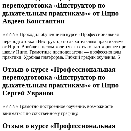
переподготовка «Инструктор по
дыхательным практикам»» от Нцпо
Авдеев Константин
⭐⭐⭐⭐⭐ Проходил обучение на курсе «Профессиональная
переподготовка «Инструктор по дыхательным практикам»»
от Нцпо. Вообще в целом хочется сказать только хорошее про
школу Нцпо. Грамотные преподователи — профессионалы,
практики. Удобная платформа. Гибкий график обучения. 5+
Отзыв о курсе «Профессиональная
переподготовка «Инструктор по
дыхательным практикам»» от Нцпо
Сергей Увранов
⭐⭐⭐⭐⭐ Грамотно построенное обучение, возможность
заниматься по собственному графику.
Отзыв о курсе «Профессиональная