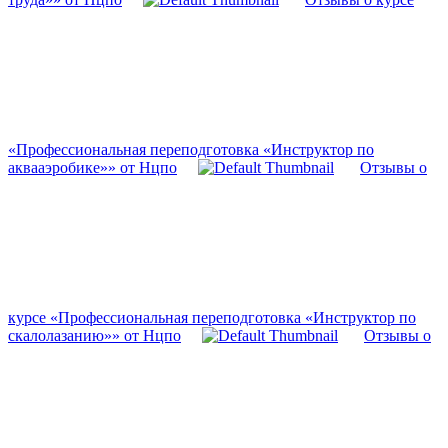
«Профессиональная переподготовка «Инструктор по
аквааэробике»» от Нцпо
Отзывы о
курсе «Профессиональная переподготовка «Инструктор по
скалолазанию»» от Нцпо
Отзывы о