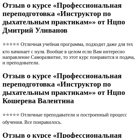
Отзыв о курсе «Профессиональная
переподготовка «Инструктор по
дыхательным практикам»» от Нцпо
Дмитрий Уливанов
⭐⭐⭐⭐⭐ Отличная учебная программа, подходит даже для тех
кто начинает с нуля. Вообше в целом если Вам интересно
направление Саморазвитие, то этот курс понравится и подача,
и преподователи.
Отзыв о курсе «Профессиональная
переподготовка «Инструктор по
дыхательным практикам»» от Нцпо
Кошерева Валентина
⭐⭐⭐⭐⭐ Отличные преподаватели и построенный процесс
обучения. Все понравилось.
Отзыв о курсе «Профессиональная