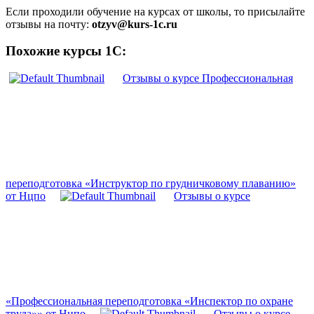
Если проходили обучение на курсах от школы, то присылайте
отзывы на почту:
otzyv@kurs-1c.ru
Похожие курсы 1С:
Отзывы о курсе Профессиональная
переподготовка «Инструктор по грудничковому плаванию»
от Нцпо
Отзывы о курсе
«Профессиональная переподготовка «Инспектор по охране
труда»» от Нцпо
Отзывы о курсе