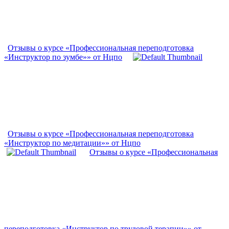
Отзывы о курсе «Профессиональная переподготовка
«Инструктор по зумбе»» от Нцпо
Отзывы о курсе «Профессиональная переподготовка
«Инструктор по медитации»» от Нцпо
Отзывы о курсе «Профессиональная
переподготовка «Инструктор по трудовой терапии»» от