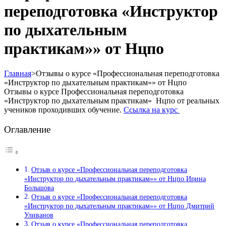
переподготовка «Инструктор
по дыхательным
практикам»» от Нцпо
Главная
>
Отзывы о курсе «Профессиональная переподготовка
«Инструктор по дыхательным практикам»» от Нцпо
Отзывы о курсе Профессиональная переподготовка
«Инструктор по дыхательным практикам» Нцпо от реальных
учеников проходивших обучение.
Ссылка на курс
Оглавление
Отзыв о курсе «Профессиональная переподготовка
«Инструктор по дыхательным практикам»» от Нцпо Ирина
Большова
Отзыв о курсе «Профессиональная переподготовка
«Инструктор по дыхательным практикам»» от Нцпо Дмитрий
Уливанов
Отзыв о курсе «Профессиональная переподготовка