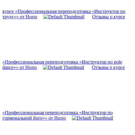
курсе «Профессиональная переподготовка «Инструктор по
труду»» от Нцпо
Отзывы о курсе
«Профессиональная переподготовка «Инструктор по pole
dance»» от Нцпо
Отзывы о курсе
«Профессиональная переподготовка «Инструктор по
гормональной йоге»» от Нцпо