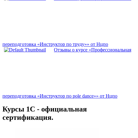
переподготовка «Инструктор по труду»» от Нцпо
Отзывы о курсе «Профессиональная
переподготовка «Инструктор по pole dance»» от Нцпо
Курсы 1С - официальная
сертификация.