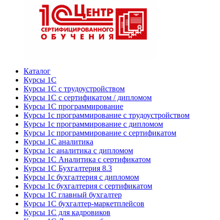
Каталог
Курсы 1С
Курсы 1С с трудоустройством
Курсы 1С с сертификатом / дипломом
Курсы 1С программирование
Курсы 1с программирование с трудоустройством
Курсы 1с программирование с дипломом
Курсы 1с программирование с сертификатом
Курсы 1С аналитика
Курсы 1с аналитика с дипломом
Курсы 1С Аналитика с сертификатом
Курсы 1С Бухгалтерия 8.3
Курсы 1с бухгалтерия с дипломом
Курсы 1с бухгалтерия с сертификатом
Курсы 1С главный бухгалтер
Курсы 1С бухгалтер-маркетплейсов
Курсы 1С для кадровиков