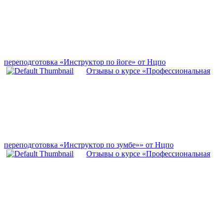
переподготовка «Инструктор по йоге» от Нцпо
Отзывы о курсе «Профессиональная
переподготовка «Инструктор по зумбе»» от Нцпо
Отзывы о курсе «Профессиональная