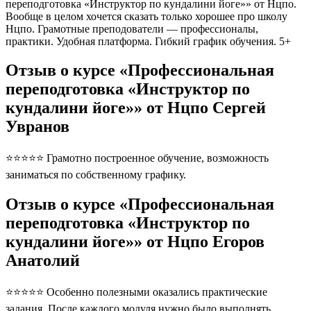
переподготовка «Инструктор по кундалини йоге»» от Нцпо.
Вообще в целом хочется сказать только хорошее про школу
Нцпо. Грамотные преподователи — профессионалы,
практики. Удобная платформа. Гибкий график обучения. 5+
Отзыв о курсе «Профессиональная
переподготовка «Инструктор по
кундалини йоге»» от Нцпо Сергей
Увранов
⭐⭐⭐⭐⭐ Грамотно построенное обучение, возможность
заниматься по собственному графику.
Отзыв о курсе «Профессиональная
переподготовка «Инструктор по
кундалини йоге»» от Нцпо Егоров
Анатолий
⭐⭐⭐⭐⭐ Особенно полезными оказались практические
задания. После каждого модуля нужно было выполнять