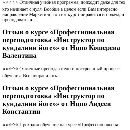
⭐⭐⭐⭐⭐ Отличная учебная программа, подходит даже для тех
кто начинает с нуля. Вообше в целом если Вам интересно
направление Маркетинг, то этот курс понравится и подача, и
преподователи.
Отзыв о курсе «Профессиональная
переподготовка «Инструктор по
кундалини йоге»» от Нцпо Кошерева
Валентина
⭐⭐⭐⭐⭐ Отличные преподаватели и построенный процесс
обучения. Все понравилось.
Отзыв о курсе «Профессиональная
переподготовка «Инструктор по
кундалини йоге»» от Нцпо Авдеев
Константин
⭐⭐⭐⭐⭐ Проходил обучение на курсе «Профессиональная