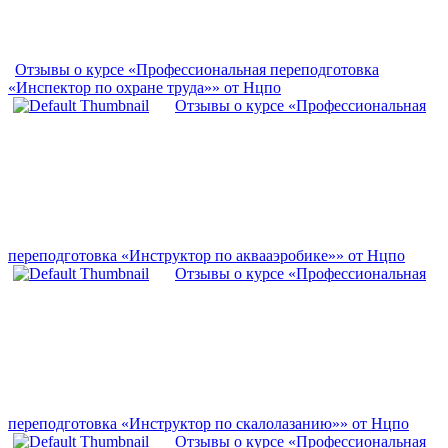
Отзывы о курсе «Профессиональная переподготовка
«Инспектор по охране труда»» от Нцпо
Отзывы о курсе «Профессиональная
переподготовка «Инструктор по аквааэробике»» от Нцпо
Отзывы о курсе «Профессиональная
переподготовка «Инструктор по скалолазанию»» от Нцпо
Отзывы о курсе «Профессиональная