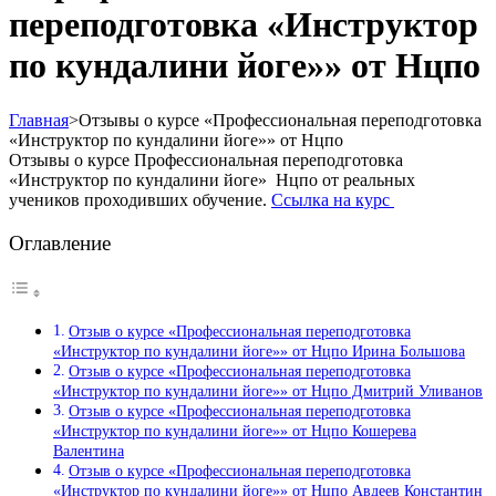
переподготовка «Инструктор
по кундалини йоге»» от Нцпо
Главная
>
Отзывы о курсе «Профессиональная переподготовка
«Инструктор по кундалини йоге»» от Нцпо
Отзывы о курсе Профессиональная переподготовка
«Инструктор по кундалини йоге» Нцпо от реальных
учеников проходивших обучение.
Ссылка на курс
Оглавление
Отзыв о курсе «Профессиональная переподготовка
«Инструктор по кундалини йоге»» от Нцпо Ирина Большова
Отзыв о курсе «Профессиональная переподготовка
«Инструктор по кундалини йоге»» от Нцпо Дмитрий Уливанов
Отзыв о курсе «Профессиональная переподготовка
«Инструктор по кундалини йоге»» от Нцпо Кошерева
Валентина
Отзыв о курсе «Профессиональная переподготовка
«Инструктор по кундалини йоге»» от Нцпо Авдеев Константин