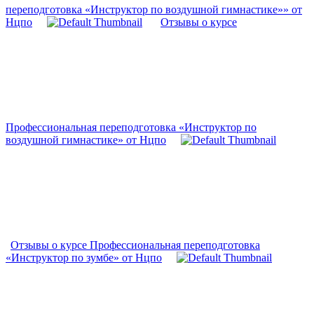
переподготовка «Инструктор по воздушной гимнастике»» от
Нцпо
Отзывы о курсе
Профессиональная переподготовка «Инструктор по
воздушной гимнастике» от Нцпо
Отзывы о курсе Профессиональная переподготовка
«Инструктор по зумбе» от Нцпо