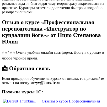
реальные задачи, благодаря чему теория сразу закреплялась на
практике. Кураторы отвечали достаточно быстро и подробно
разбирали ошибки.
Отзыв о курсе «Профессиональная
переподготовка «Инструктор по
кундалини йоге»» от Нцпо Степанова
Юлия
⭐⭐⭐⭐⭐ Очень удобная онлайн-платформа. Доступ к урокам в
любое удобное время.
📩 Обратная связь
Если проходили обучение на курсах от школы, то присылайте
отзывы на почту:
otzyv@kurs-1c.ru
Похожие курсы 1С:
Отзывы о курсе Профессиональная