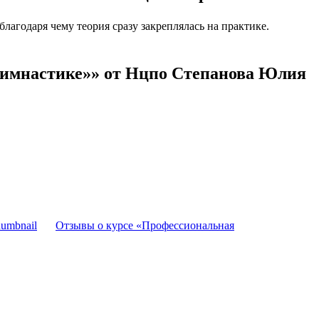
агодаря чему теория сразу закреплялась на практике.
гимнастике»» от Нцпо Степанова Юлия
Отзывы о курсе «Профессиональная