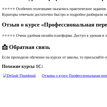
⭐⭐⭐⭐⭐ Особенно полезными оказались практические задания. П
Кураторы отвечали достаточно быстро и подробно разбирали 
Отзыв о курсе «Профессиональная пер
⭐⭐⭐⭐⭐ Очень удобная онлайн-платформа. Доступ к урокам в л
📩 Обратная связь
Если проходили обучение на курсах от школы, то присылайте 
Похожие курсы 1С:
Отзывы о курсе Профессиональная пер