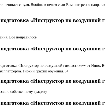
 начинает с нуля. Вообше в целом если Вам интересно направлен
еподготовка «Инструктор по воздушной 
ния. Все понравилось.
подготовка «Инструктор по воздушной 
дготовка «Инструктор по воздушной гимнастике»» от Нцпо. Воо
я платформа. Гибкий график обучения. 5+
подготовка «Инструктор по воздушной 
ся по собственному графику.
подготовка «Инструктор по воздушной 