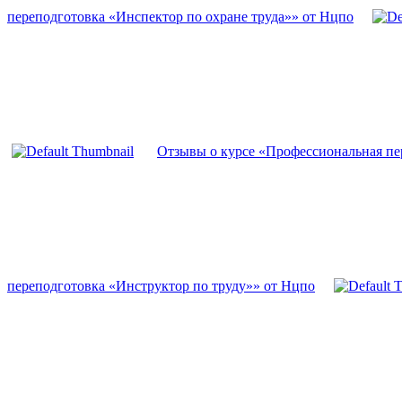
переподготовка «Инспектор по охране труда»» от Нцпо
Отзывы о курсе «Профессиональная пе
переподготовка «Инструктор по труду»» от Нцпо