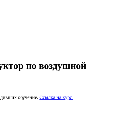
уктор по воздушной
одивших обучение.
Ссылка на курс