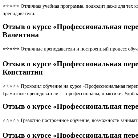
⭐⭐⭐⭐⭐ Отличная учебная программа, подходит даже для тех кто
преподователи.
Отзыв о курсе «Профессиональная пер
Валентина
⭐⭐⭐⭐⭐ Отличные преподаватели и построенный процесс обуче
Отзыв о курсе «Профессиональная пере
Константин
⭐⭐⭐⭐⭐ Проходил обучение на курсе «Профессиональная перепо
Грамотные преподователи — профессионалы, практики. Удобна
Отзыв о курсе «Профессиональная пере
⭐⭐⭐⭐⭐ Грамотно построенное обучение, возможность занимать
Отзыв о курсе «Профессиональная пере