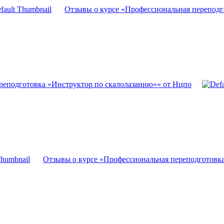
Отзывы о курсе «Профессиональная переподг
реподготовка «Инструктор по скалолазанию»» от Нцпо
Отзывы о курсе «Профессиональная переподготовка