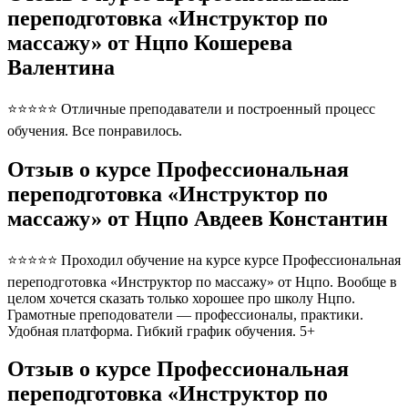
переподготовка «Инструктор по
массажу» от Нцпо Кошерева
Валентина
⭐⭐⭐⭐⭐ Отличные преподаватели и построенный процесс
обучения. Все понравилось.
Отзыв о курсе Профессиональная
переподготовка «Инструктор по
массажу» от Нцпо Авдеев Константин
⭐⭐⭐⭐⭐ Проходил обучение на курсе курсе Профессиональная
переподготовка «Инструктор по массажу» от Нцпо. Вообще в
целом хочется сказать только хорошее про школу Нцпо.
Грамотные преподователи — профессионалы, практики.
Удобная платформа. Гибкий график обучения. 5+
Отзыв о курсе Профессиональная
переподготовка «Инструктор по