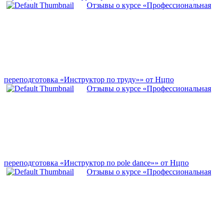
Отзывы о курсе «Профессиональная
переподготовка «Инструктор по труду»» от Нцпо
Отзывы о курсе «Профессиональная
переподготовка «Инструктор по pole dance»» от Нцпо
Отзывы о курсе «Профессиональная