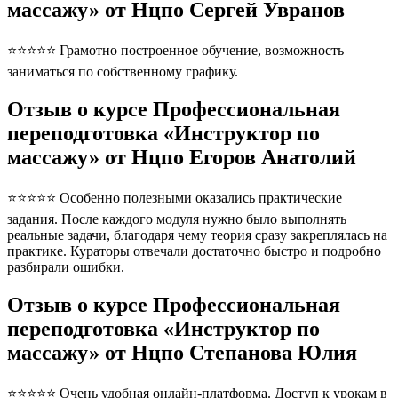
массажу» от Нцпо Сергей Увранов
⭐⭐⭐⭐⭐ Грамотно построенное обучение, возможность
заниматься по собственному графику.
Отзыв о курсе Профессиональная
переподготовка «Инструктор по
массажу» от Нцпо Егоров Анатолий
⭐⭐⭐⭐⭐ Особенно полезными оказались практические
задания. После каждого модуля нужно было выполнять
реальные задачи, благодаря чему теория сразу закреплялась на
практике. Кураторы отвечали достаточно быстро и подробно
разбирали ошибки.
Отзыв о курсе Профессиональная
переподготовка «Инструктор по
массажу» от Нцпо Степанова Юлия
⭐⭐⭐⭐⭐ Очень удобная онлайн-платформа. Доступ к урокам в