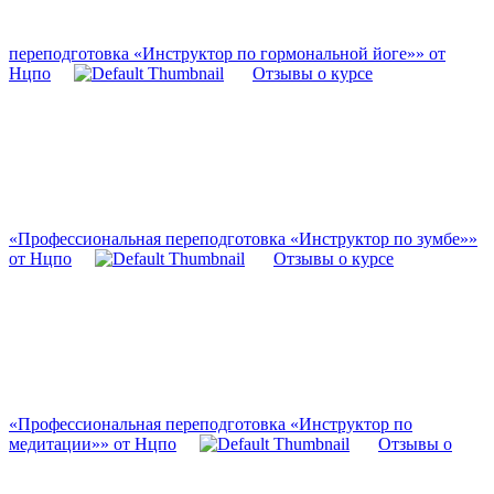
переподготовка «Инструктор по гормональной йоге»» от
Нцпо
Отзывы о курсе
«Профессиональная переподготовка «Инструктор по зумбе»»
от Нцпо
Отзывы о курсе
«Профессиональная переподготовка «Инструктор по
медитации»» от Нцпо
Отзывы о