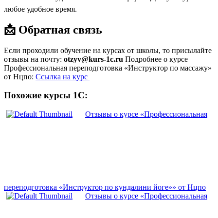
любое удобное время.
📩 Обратная связь
Если проходили обучение на курсах от школы, то присылайте
отзывы на почту:
otzyv@kurs-1c.ru
Подробнее о курсе
Профессиональная переподготовка «Инструктор по массажу»
от Нцпо:
Ссылка на курс
Похожие курсы 1С:
Отзывы о курсе «Профессиональная
переподготовка «Инструктор по кундалини йоге»» от Нцпо
Отзывы о курсе «Профессиональная