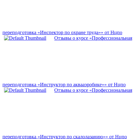
переподготовка «Инспектор по охране труда»» от Нцпо
Отзывы о курсе «Профессиональная
переподготовка «Инструктор по аквааэробике»» от Нцпо
Отзывы о курсе «Профессиональная
переподготовка «Инструктор по скалолазанию»» от Нцпо