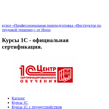
курсе «Профессиональная переподготовка «Инструктор по
трудовой терапии»» от Нцпо
Курсы 1С - официальная
сертификация.
Каталог
Курсы 1С
Курсы 1С с трудоустройством