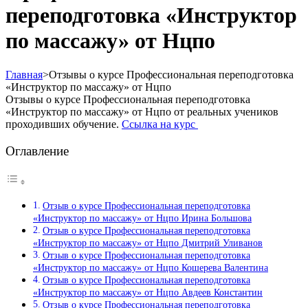
переподготовка «Инструктор
по массажу» от Нцпо
Главная
>
Отзывы о курсе Профессиональная переподготовка
«Инструктор по массажу» от Нцпо
Отзывы о курсе Профессиональная переподготовка
«Инструктор по массажу» от Нцпо от реальных учеников
проходивших обучение.
Ссылка на курс
Оглавление
Отзыв о курсе Профессиональная переподготовка
«Инструктор по массажу» от Нцпо Ирина Большова
Отзыв о курсе Профессиональная переподготовка
«Инструктор по массажу» от Нцпо Дмитрий Уливанов
Отзыв о курсе Профессиональная переподготовка
«Инструктор по массажу» от Нцпо Кошерева Валентина
Отзыв о курсе Профессиональная переподготовка
«Инструктор по массажу» от Нцпо Авдеев Константин
Отзыв о курсе Профессиональная переподготовка