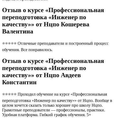
Отзыв о курсе «Профессиональная
переподготовка «Инженер по
качеству»» от Нцпо Кошерева
Валентина
⭐⭐⭐⭐⭐ Отличные преподаватели и построенный процесс
обучения. Все понравилось.
Отзыв о курсе «Профессиональная
переподготовка «Инженер по
качеству»» от Нцпо Авдеев
Константин
⭐⭐⭐⭐⭐ Проходил обучение на курсе «Профессиональная
переподготовка «Инженер по качеству»» от Нцпо. Вообще в
целом хочется сказать только хорошее про школу Нцпо.
Грамотные преподователи — профессионалы, практики.
Удобная платформа. Гибкий график обучения. 5+