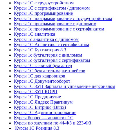
Курсы 1С с трудоустройством
Курсы 1С с сертификатом / дипломом
Курсы 1С программирование
Курсы 1с программирование с трудоустройством
Курсы 1с программирование с дипломом
Курсы 1с программирование с сертификатом
Курсы 1С аналитика
Курсы 1с аналитика с дипломом
Курсы 1С Аналитика с сертификатом
Курсы 1С Бухгалтерия 8.3
Курсы 1с бухгалтерия с дипломом
Курсы 1с бухгалтерия с сертификатом
Курсы 1С главный бухгалтер
Курсы 1С бухгалтер-маркетплейсов
Курсы 1С для кадровиков
Курсы 1С Документооборот
Курсы 1С ЗУП Зарплата и управление персоналом
Курсы 1С ЗУП КОРП
Курсы 1С Предприятие
Курсы 1С Яндекс Практикум
Курсы 1С-Битрикс (Bitrix)
Курсы 1С Администрирование
Курсы бизнес — аналитик 1С
Курсы по закупкам по 44‑ФЗ и 223‑ФЗ
Курсы 1С Розница 8.3