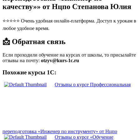
качеству»» от Нцпо Степанова Юлия
⭐⭐⭐⭐⭐ Очень удобная онлайн-платформа. Доступ к урокам в
любое удобное время.
📩 Обратная связь
Если проходили обучение на курсах от школы, то присылайте
отзывы на почту:
otzyv@kurs-1c.ru
Похожие курсы 1С:
Отзывы о курсе Профессиональная
переподготовка «Инженер по инструменту» от Нцпо
Отзывы о курсе «Обучение