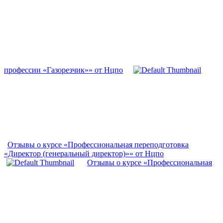
профессии «Газорезчик»» от Нцпо
Отзывы о курсе «Профессиональная переподготовка
«Директор (генеральный директор)»» от Нцпо
Отзывы о курсе «Профессиональная