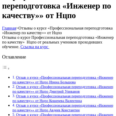
переподготовка «Инженер по
качеству»» от Нцпо
Главная
>
Отзывы о курсе «Профессиональная переподготовка
«Инженер по качеству»» от Нцпо
Отзывы о курсе Профессиональная переподготовка «Инженер
по качеству» Нцпо от реальных учеников проходивших
обучение.
Ссылка на курс
Оглавление
Отзыв о курсе «Профессиональная переподготовка «Инженер
по качеству»» от Нцпо Ирина Большова
Отзыв о курсе «Профессиональная переподготовка «Инженер
по качеству»» от Нцпо Дмитрий Уливанов
Отзыв о курсе «Профессиональная переподготовка «Инженер
по качеству»» от Нцпо Кошерева Валентина
Отзыв о курсе «Профессиональная переподготовка «Инженер
по качеству»» от Нцпо Авдеев Константин
Отзыв о курсе «Профессиональная переподготовка «Инженер