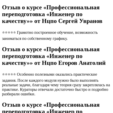
Отзыв о курсе «Профессиональная
переподготовка «Инженер по
качеству»» от Нцпо Сергей Увранов
⭐⭐⭐⭐⭐ Грамотно построенное обучение, возможность
заниматься по собственному графику.
Отзыв о курсе «Профессиональная
переподготовка «Инженер по
качеству»» от Нцпо Егоров Анатолий
⭐⭐⭐⭐⭐ Особенно полезными оказались практические
задания. После каждого модуля нужно было выполнять
реальные задачи, благодаря чему теория сразу закреплялась на
практике. Кураторы отвечали достаточно быстро и подробно
разбирали ошибки.
Отзыв о курсе «Профессиональная
переподготовка «Инженер по