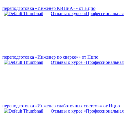
переподготовка «Инженер КИПиА»» от Нцпо
Отзывы о курсе «Профессиональная
переподготовка «Инженер по сварке»» от Нцпо
Отзывы о курсе «Профессиональная
переподготовка «Инженер слаботочных систем»» от Нцпо
Отзывы о курсе «Профессиональная