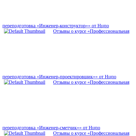
переподготовка «Инженер-конструктор»» от Нцпо
Отзывы о курсе «Профессиональная
переподготовка «Инженер-проектировщик»» от Нцпо
Отзывы о курсе «Профессиональная
переподготовка «Инженер-сметчик»» от Нцпо
Отзывы о курсе «Профессиональная