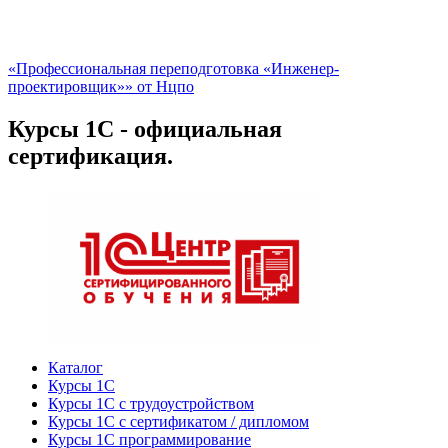
«Профессиональная переподготовка «Инженер-
проектировщик»» от Нцпо
Курсы 1С - официальная
сертификация.
Каталог
Курсы 1С
Курсы 1С с трудоустройством
Курсы 1С с сертификатом / дипломом
Курсы 1С программирование