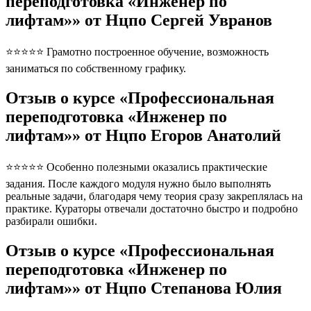
переподготовка «Инженер по
лифтам»» от Нцпо Сергей Увранов
⭐⭐⭐⭐⭐ Грамотно построенное обучение, возможность
заниматься по собственному графику.
Отзыв о курсе «Профессиональная
переподготовка «Инженер по
лифтам»» от Нцпо Егоров Анатолий
⭐⭐⭐⭐⭐ Особенно полезными оказались практические
задания. После каждого модуля нужно было выполнять
реальные задачи, благодаря чему теория сразу закреплялась на
практике. Кураторы отвечали достаточно быстро и подробно
разбирали ошибки.
Отзыв о курсе «Профессиональная
переподготовка «Инженер по
лифтам»» от Нцпо Степанова Юлия