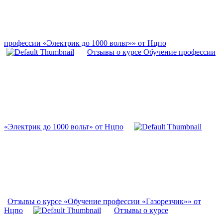
профессии «Электрик до 1000 вольт»» от Нцпо
Отзывы о курсе Обучение профессии
«Электрик до 1000 вольт» от Нцпо
Отзывы о курсе «Обучение профессии «Газорезчик»» от
Нцпо
Отзывы о курсе