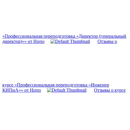
«Профессиональная переподготовка «Директор (генеральный
директор)»» от Нцпо
Отзывы о
курсе «Профессиональная переподготовка «Инженер
КИПиА»» от Нцпо
Отзывы о курсе