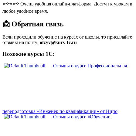
⭐⭐⭐⭐⭐ Очень удобная онлайн-платформа. Доступ к урокам в
любое удобное время.
📩 Обратная связь
Если проходили обучение на курсах от школы, то присылайте
отзывы на почту:
otzyv@kurs-1c.ru
Похожие курсы 1С:
Отзывы о курсе Профессиональная
переподготовка «Инженер по квалификации» от Нцпо
Отзывы о курсе «Обучение