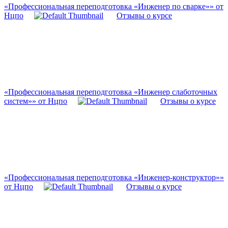
«Профессиональная переподготовка «Инженер по сварке»» от
Нцпо
Отзывы о курсе
«Профессиональная переподготовка «Инженер слаботочных
систем»» от Нцпо
Отзывы о курсе
«Профессиональная переподготовка «Инженер-конструктор»»
от Нцпо
Отзывы о курсе