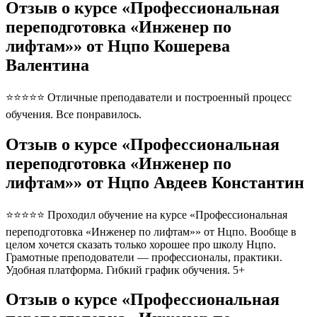
Отзыв о курсе «Профессиональная
переподготовка «Инженер по
лифтам»» от Нцпо Кошерева
Валентина
⭐⭐⭐⭐⭐ Отличные преподаватели и построенный процесс
обучения. Все понравилось.
Отзыв о курсе «Профессиональная
переподготовка «Инженер по
лифтам»» от Нцпо Авдеев Константин
⭐⭐⭐⭐⭐ Проходил обучение на курсе «Профессиональная
переподготовка «Инженер по лифтам»» от Нцпо. Вообще в
целом хочется сказать только хорошее про школу Нцпо.
Грамотные преподователи — профессионалы, практики.
Удобная платформа. Гибкий график обучения. 5+
Отзыв о курсе «Профессиональная