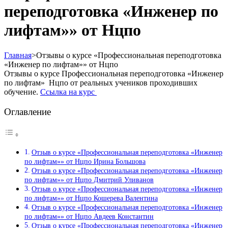
переподготовка «Инженер по
лифтам»» от Нцпо
Главная
>
Отзывы о курсе «Профессиональная переподготовка
«Инженер по лифтам»» от Нцпо
Отзывы о курсе Профессиональная переподготовка «Инженер
по лифтам» Нцпо от реальных учеников проходивших
обучение.
Ссылка на курс
Оглавление
Отзыв о курсе «Профессиональная переподготовка «Инженер
по лифтам»» от Нцпо Ирина Большова
Отзыв о курсе «Профессиональная переподготовка «Инженер
по лифтам»» от Нцпо Дмитрий Уливанов
Отзыв о курсе «Профессиональная переподготовка «Инженер
по лифтам»» от Нцпо Кошерева Валентина
Отзыв о курсе «Профессиональная переподготовка «Инженер
по лифтам»» от Нцпо Авдеев Константин
Отзыв о курсе «Профессиональная переподготовка «Инженер