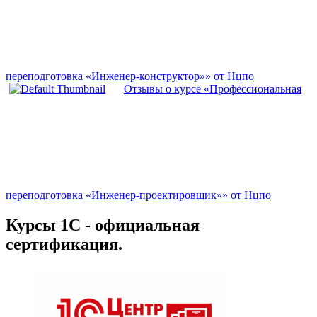
переподготовка «Инженер-конструктор»» от Нцпо
Отзывы о курсе «Профессиональная
переподготовка «Инженер-проектировщик»» от Нцпо
Курсы 1С - официальная
сертификация.