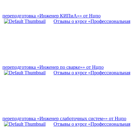
переподготовка «Инженер КИПиА»» от Нцпо
Отзывы о курсе «Профессиональная
переподготовка «Инженер по сварке»» от Нцпо
Отзывы о курсе «Профессиональная
переподготовка «Инженер слаботочных систем»» от Нцпо
Отзывы о курсе «Профессиональная