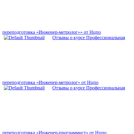
переподготовка «Инженер-метролог»» от Нцпо
Отзывы о курсе Профессиональная
переподготовка «Инженер-метролог» от Нцпо
Отзывы о курсе Профессиональная
переподготовка «Инженер-программист» от Нцпо