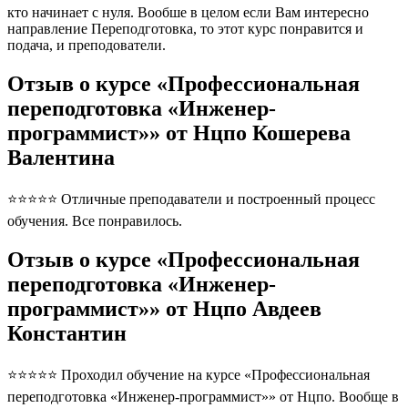
кто начинает с нуля. Вообше в целом если Вам интересно
направление Переподготовка, то этот курс понравится и
подача, и преподователи.
Отзыв о курсе «Профессиональная
переподготовка «Инженер-
программист»» от Нцпо Кошерева
Валентина
⭐⭐⭐⭐⭐ Отличные преподаватели и построенный процесс
обучения. Все понравилось.
Отзыв о курсе «Профессиональная
переподготовка «Инженер-
программист»» от Нцпо Авдеев
Константин
⭐⭐⭐⭐⭐ Проходил обучение на курсе «Профессиональная
переподготовка «Инженер-программист»» от Нцпо. Вообще в