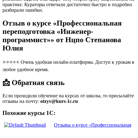
практике. Кураторы отвечали достаточно быстро и подробно
разбирали ошибки.
Отзыв о курсе «Профессиональная
переподготовка «Инженер-
программист»» от Нцпо Степанова
Юлия
⭐⭐⭐⭐⭐ Очень удобная онлайн-платформа. Доступ к урокам в
любое удобное время.
📩 Обратная связь
Если проходили обучение на курсах от школы, то присылайте
отзывы на почту:
otzyv@kurs-1c.ru
Похожие курсы 1С:
Отзывы о курсе «Профессиональная