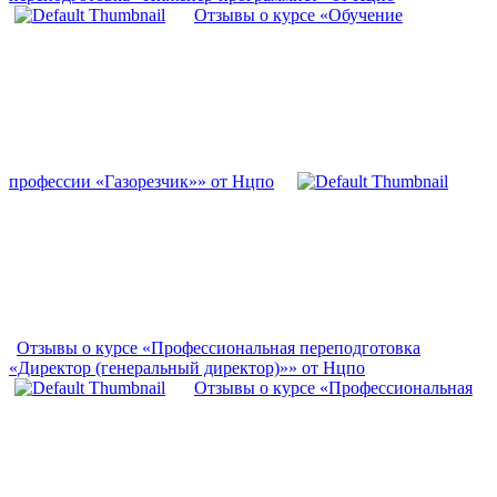
Отзывы о курсе «Обучение
профессии «Газорезчик»» от Нцпо
Отзывы о курсе «Профессиональная переподготовка
«Директор (генеральный директор)»» от Нцпо
Отзывы о курсе «Профессиональная