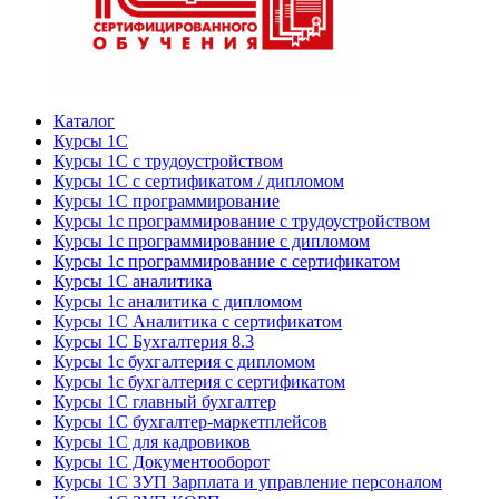
Каталог
Курсы 1С
Курсы 1С с трудоустройством
Курсы 1С с сертификатом / дипломом
Курсы 1С программирование
Курсы 1с программирование с трудоустройством
Курсы 1с программирование с дипломом
Курсы 1с программирование с сертификатом
Курсы 1С аналитика
Курсы 1с аналитика с дипломом
Курсы 1С Аналитика с сертификатом
Курсы 1С Бухгалтерия 8.3
Курсы 1с бухгалтерия с дипломом
Курсы 1с бухгалтерия с сертификатом
Курсы 1С главный бухгалтер
Курсы 1С бухгалтер-маркетплейсов
Курсы 1С для кадровиков
Курсы 1С Документооборот
Курсы 1С ЗУП Зарплата и управление персоналом