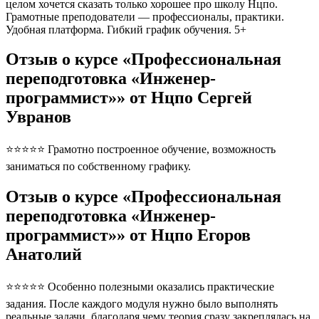
целом хочется сказать только хорошее про школу Нцпо.
Грамотные преподователи — профессионалы, практики.
Удобная платформа. Гибкий график обучения. 5+
Отзыв о курсе «Профессиональная
переподготовка «Инженер-
программист»» от Нцпо Сергей
Увранов
⭐⭐⭐⭐⭐ Грамотно построенное обучение, возможность
заниматься по собственному графику.
Отзыв о курсе «Профессиональная
переподготовка «Инженер-
программист»» от Нцпо Егоров
Анатолий
⭐⭐⭐⭐⭐ Особенно полезными оказались практические
задания. После каждого модуля нужно было выполнять
реальные задачи, благодаря чему теория сразу закреплялась на