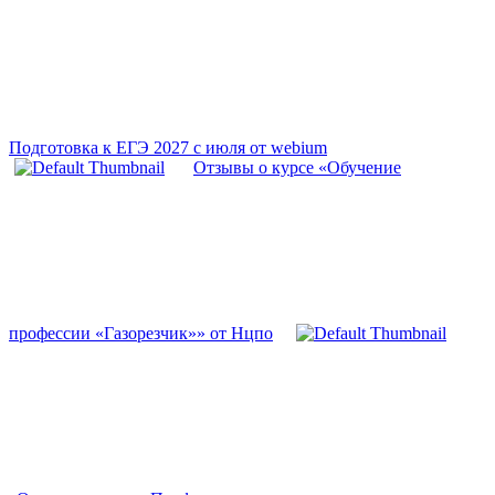
Подготовка к ЕГЭ 2027 с июля от webium
Отзывы о курсе «Обучение
профессии «Газорезчик»» от Нцпо