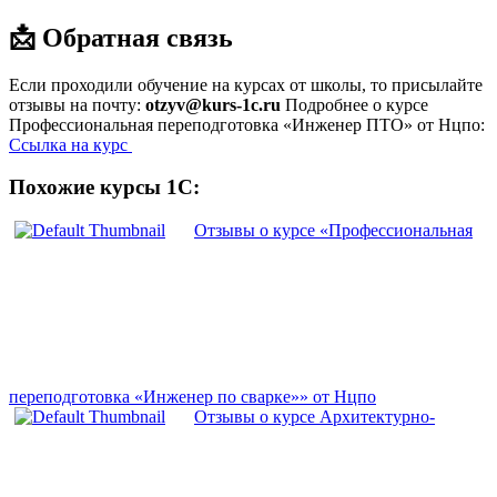
📩 Обратная связь
Если проходили обучение на курсах от школы, то присылайте
отзывы на почту:
otzyv@kurs-1c.ru
Подробнее о курсе
Профессиональная переподготовка «Инженер ПТО» от Нцпо:
Ссылка на курс
Похожие курсы 1С:
Отзывы о курсе «Профессиональная
переподготовка «Инженер по сварке»» от Нцпо
Отзывы о курсе Архитектурно-