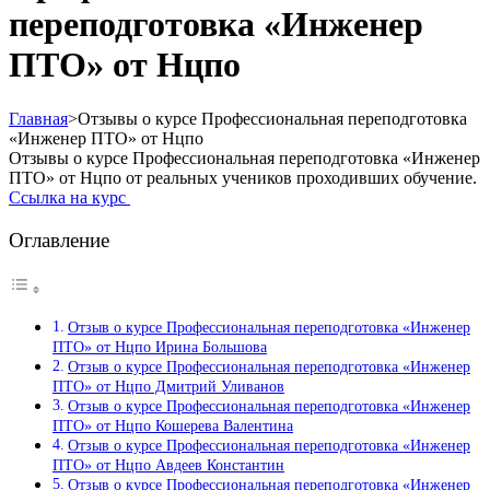
переподготовка «Инженер
ПТО» от Нцпо
Главная
>
Отзывы о курсе Профессиональная переподготовка
«Инженер ПТО» от Нцпо
Отзывы о курсе Профессиональная переподготовка «Инженер
ПТО» от Нцпо от реальных учеников проходивших обучение.
Ссылка на курс
Оглавление
Отзыв о курсе Профессиональная переподготовка «Инженер
ПТО» от Нцпо Ирина Большова
Отзыв о курсе Профессиональная переподготовка «Инженер
ПТО» от Нцпо Дмитрий Уливанов
Отзыв о курсе Профессиональная переподготовка «Инженер
ПТО» от Нцпо Кошерева Валентина
Отзыв о курсе Профессиональная переподготовка «Инженер
ПТО» от Нцпо Авдеев Константин
Отзыв о курсе Профессиональная переподготовка «Инженер