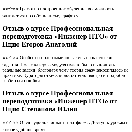
⭐⭐⭐⭐⭐ Грамотно построенное обучение, возможность
заниматься по собственному графику.
Отзыв о курсе Профессиональная
переподготовка «Инженер ПТО» от
Нцпо Егоров Анатолий
⭐⭐⭐⭐⭐ Особенно полезными оказались практические
задания. После каждого модуля нужно было выполнять
реальные задачи, благодаря чему теория сразу закреплялась на
практике. Кураторы отвечали достаточно быстро и подробно
разбирали ошибки.
Отзыв о курсе Профессиональная
переподготовка «Инженер ПТО» от
Нцпо Степанова Юлия
⭐⭐⭐⭐⭐ Очень удобная онлайн-платформа. Доступ к урокам в
любое удобное время.