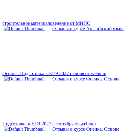
строительное материаловедение от МИПО
Отзывы о курсе Английский язык.
Основа. Подготовка к ЕГЭ 2027 с июля от webium
Отзывы о курсе Физика. Основа.
Подготовка к ЕГЭ 2027 с сентября от webium
Отзывы о курсе Физика. Основа.