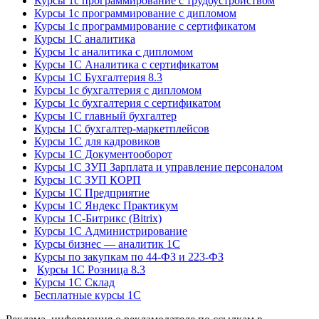
Курсы 1с программирование с трудоустройством
Курсы 1с программирование с дипломом
Курсы 1с программирование с сертификатом
Курсы 1С аналитика
Курсы 1с аналитика с дипломом
Курсы 1С Аналитика с сертификатом
Курсы 1С Бухгалтерия 8.3
Курсы 1с бухгалтерия с дипломом
Курсы 1с бухгалтерия с сертификатом
Курсы 1С главный бухгалтер
Курсы 1С бухгалтер-маркетплейсов
Курсы 1С для кадровиков
Курсы 1С Документооборот
Курсы 1С ЗУП Зарплата и управление персоналом
Курсы 1С ЗУП КОРП
Курсы 1С Предприятие
Курсы 1С Яндекс Практикум
Курсы 1С-Битрикс (Bitrix)
Курсы 1С Администрирование
Курсы бизнес — аналитик 1С
Курсы по закупкам по 44‑ФЗ и 223‑ФЗ
Курсы 1С Розница 8.3
Курсы 1С Склад
Бесплатные курсы 1С