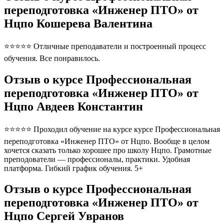
переподготовка «Инженер ПТО» от
Нцпо Кошерева Валентина
⭐⭐⭐⭐⭐ Отличные преподаватели и построенный процесс
обучения. Все понравилось.
Отзыв о курсе Профессиональная
переподготовка «Инженер ПТО» от
Нцпо Авдеев Константин
⭐⭐⭐⭐⭐ Проходил обучение на курсе курсе Профессиональная
переподготовка «Инженер ПТО» от Нцпо. Вообще в целом
хочется сказать только хорошее про школу Нцпо. Грамотные
преподователи — профессионалы, практики. Удобная
платформа. Гибкий график обучения. 5+
Отзыв о курсе Профессиональная
переподготовка «Инженер ПТО» от
Нцпо Сергей Увранов