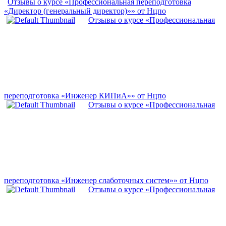
Отзывы о курсе «Профессиональная переподготовка
«Директор (генеральный директор)»» от Нцпо
Отзывы о курсе «Профессиональная
переподготовка «Инженер КИПиА»» от Нцпо
Отзывы о курсе «Профессиональная
переподготовка «Инженер слаботочных систем»» от Нцпо
Отзывы о курсе «Профессиональная