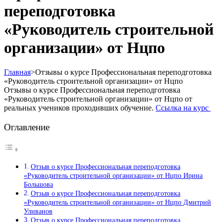
переподготовка
«Руководитель строительной
организации» от Нцпо
Главная
>
Отзывы о курсе Профессиональная переподготовка
«Руководитель строительной организации» от Нцпо
Отзывы о курсе Профессиональная переподготовка
«Руководитель строительной организации» от Нцпо от
реальных учеников проходивших обучение.
Ссылка на курс
Оглавление
Отзыв о курсе Профессиональная переподготовка
«Руководитель строительной организации» от Нцпо Ирина
Большова
Отзыв о курсе Профессиональная переподготовка
«Руководитель строительной организации» от Нцпо Дмитрий
Уливанов
Отзыв о курсе Профессиональная переподготовка