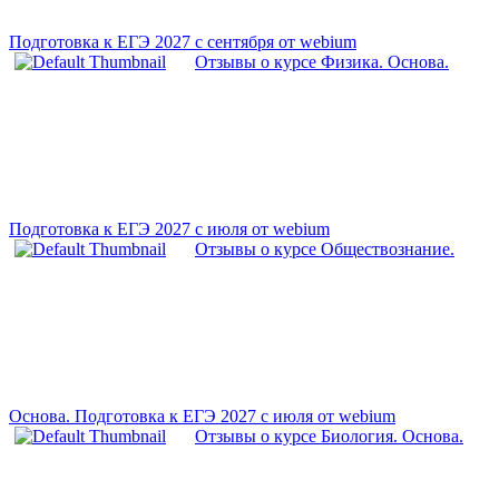
Подготовка к ЕГЭ 2027 с сентября от webium
Отзывы о курсе Физика. Основа.
Подготовка к ЕГЭ 2027 с июля от webium
Отзывы о курсе Обществознание.
Основа. Подготовка к ЕГЭ 2027 с июля от webium
Отзывы о курсе Биология. Основа.