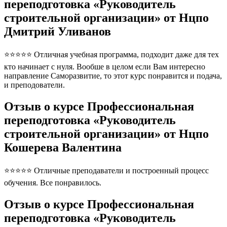
переподготовка «Руководитель
строительной организации» от Нцпо
Дмитрий Уливанов
⭐⭐⭐⭐⭐ Отличная учебная программа, подходит даже для тех
кто начинает с нуля. Вообше в целом если Вам интересно
направление Саморазвитие, то этот курс понравится и подача,
и преподователи.
Отзыв о курсе Профессиональная
переподготовка «Руководитель
строительной организации» от Нцпо
Кошерева Валентина
⭐⭐⭐⭐⭐ Отличные преподаватели и построенный процесс
обучения. Все понравилось.
Отзыв о курсе Профессиональная
переподготовка «Руководитель