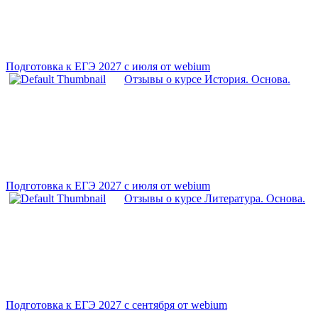
Подготовка к ЕГЭ 2027 с июля от webium
Отзывы о курсе История. Основа.
Подготовка к ЕГЭ 2027 с июля от webium
Отзывы о курсе Литература. Основа.
Подготовка к ЕГЭ 2027 с сентября от webium