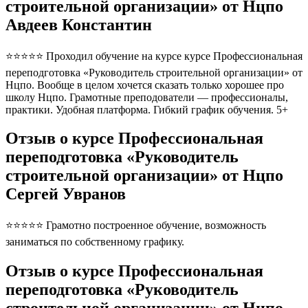
строительной организации» от Нцпо
Авдеев Константин
⭐⭐⭐⭐⭐ Проходил обучение на курсе курсе Профессиональная
переподготовка «Руководитель строительной организации» от
Нцпо. Вообще в целом хочется сказать только хорошее про
школу Нцпо. Грамотные преподователи — профессионалы,
практики. Удобная платформа. Гибкий график обучения. 5+
Отзыв о курсе Профессиональная
переподготовка «Руководитель
строительной организации» от Нцпо
Сергей Увранов
⭐⭐⭐⭐⭐ Грамотно построенное обучение, возможность
заниматься по собственному графику.
Отзыв о курсе Профессиональная
переподготовка «Руководитель