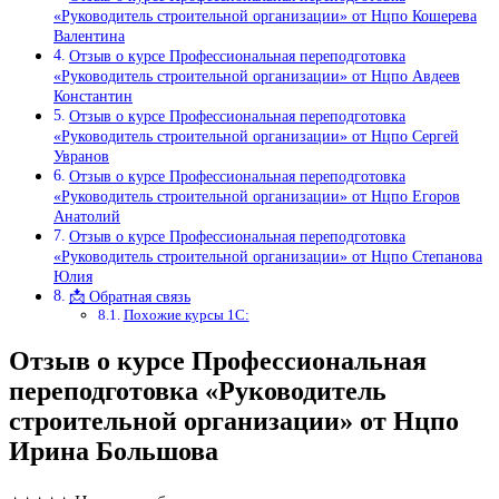
«Руководитель строительной организации» от Нцпо Кошерева
Валентина
Отзыв о курсе Профессиональная переподготовка
«Руководитель строительной организации» от Нцпо Авдеев
Константин
Отзыв о курсе Профессиональная переподготовка
«Руководитель строительной организации» от Нцпо Сергей
Увранов
Отзыв о курсе Профессиональная переподготовка
«Руководитель строительной организации» от Нцпо Егоров
Анатолий
Отзыв о курсе Профессиональная переподготовка
«Руководитель строительной организации» от Нцпо Степанова
Юлия
📩 Обратная связь
Похожие курсы 1С:
Отзыв о курсе Профессиональная
переподготовка «Руководитель
строительной организации» от Нцпо
Ирина Большова