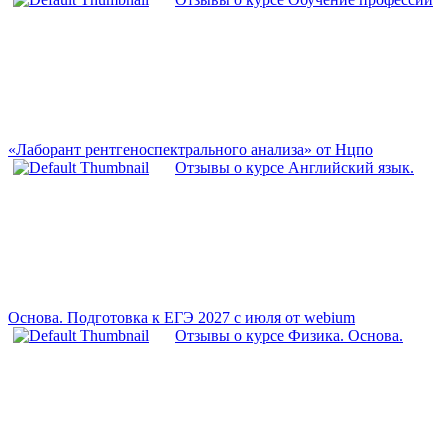
«Лаборант рентгеноспектрального анализа» от Нцпо
Отзывы о курсе Английский язык.
Основа. Подготовка к ЕГЭ 2027 с июля от webium
Отзывы о курсе Физика. Основа.