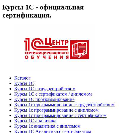
Курсы 1С - официальная
сертификация.
Каталог
Курсы 1С
Курсы 1С с трудоустройством
Курсы 1С с сертификатом / дипломом
Курсы 1С программирование
Курсы 1с программирование с трудоустройством
Курсы 1с программирование с дипломом
Курсы 1с программирование с сертификатом
Курсы 1С аналитика
Курсы 1с аналитика с дипломом
Курсы 1С Аналитика с сертификатом