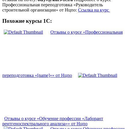
Профессиональная переподготовка «Руководитель
строительной организации» от Нцпо:
Ссылка на курс
Похожие курсы 1С:
Отзывы о курсе «Профессиональная
переподготовка «[name]»» от Нцпо
Отзывы о курсе «Обучение профессии «Лаборант
рентгеноспектрального анализа»» от Нцпо
Отзывы о курсе Обучение профессии