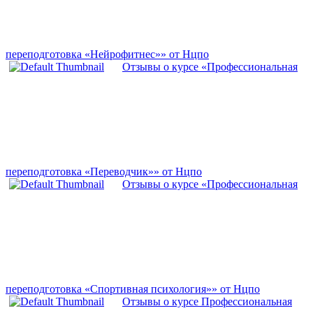
переподготовка «Нейрофитнес»» от Нцпо
Отзывы о курсе «Профессиональная
переподготовка «Переводчик»» от Нцпо
Отзывы о курсе «Профессиональная
переподготовка «Спортивная психология»» от Нцпо
Отзывы о курсе Профессиональная