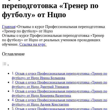
переподготовка «Тренер по
футболу» от Нцпо
Главная
>
Отзывы о курсе Профессиональная переподготовка
«Тренер по футболу» от Нцпо
Отзывы о курсе Профессиональная переподготовка «Тренер
по футболу» от Нцпо от реальных учеников проходивших
обучение.
Ссылка на курс
Оглавление
Отзыв о курсе Профессиональная переподготовка «Тренер по
футболу» от Нцпо Ирина Большова
Отзыв о курсе Профессиональная переподготовка «Тренер по
футболу» от Нцпо Дмитрий Уливанов
Отзыв о курсе Профессиональная переподготовка «Тренер по
футболу» от Нцпо Кошерева Валентина
Отзыв о курсе Профессиональная переподготовка «Тренер по
футболу» от Нцпо Авдеев Константин
Отзыв о курсе Профессиональная переподготовка «Тренер по