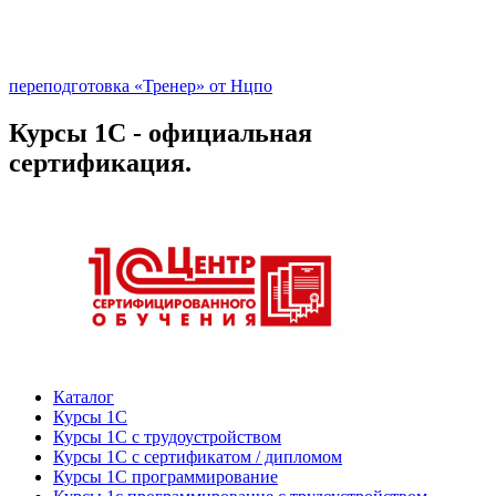
переподготовка «Тренер» от Нцпо
Курсы 1С - официальная
сертификация.
Каталог
Курсы 1С
Курсы 1С с трудоустройством
Курсы 1С с сертификатом / дипломом
Курсы 1С программирование