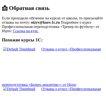
📩 Обратная связь
Если проходили обучение на курсах от школы, то присылайте
отзывы на почту:
otzyv@kurs-1c.ru
Подробнее о курсе
Профессиональная переподготовка «Тренер по футболу» от
Нцпо:
Ссылка на курс
Похожие курсы 1С:
Отзывы о курсе «Профессиональная
переподготовка «Бизнес-аналитик»» от Нцпо
Отзывы о курсе «Профессиональная