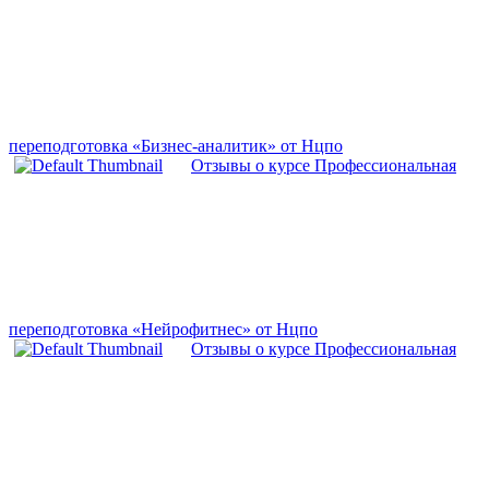
переподготовка «Бизнес-аналитик» от Нцпо
Отзывы о курсе Профессиональная
переподготовка «Нейрофитнес» от Нцпо
Отзывы о курсе Профессиональная