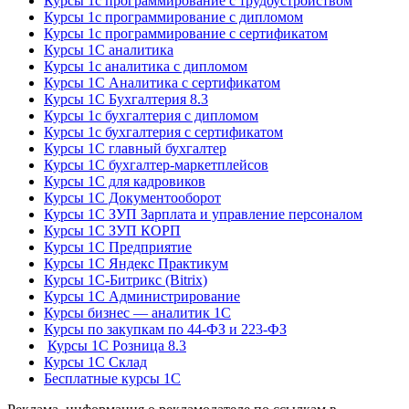
Курсы 1с программирование с трудоустройством
Курсы 1с программирование с дипломом
Курсы 1с программирование с сертификатом
Курсы 1С аналитика
Курсы 1с аналитика с дипломом
Курсы 1С Аналитика с сертификатом
Курсы 1С Бухгалтерия 8.3
Курсы 1с бухгалтерия с дипломом
Курсы 1с бухгалтерия с сертификатом
Курсы 1С главный бухгалтер
Курсы 1С бухгалтер-маркетплейсов
Курсы 1С для кадровиков
Курсы 1С Документооборот
Курсы 1С ЗУП Зарплата и управление персоналом
Курсы 1С ЗУП КОРП
Курсы 1С Предприятие
Курсы 1С Яндекс Практикум
Курсы 1С-Битрикс (Bitrix)
Курсы 1С Администрирование
Курсы бизнес — аналитик 1С
Курсы по закупкам по 44‑ФЗ и 223‑ФЗ
Курсы 1С Розница 8.3
Курсы 1С Склад
Бесплатные курсы 1С