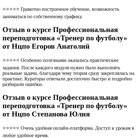
⭐⭐⭐⭐⭐ Грамотно построенное обучение, возможность
заниматься по собственному графику.
Отзыв о курсе Профессиональная
переподготовка «Тренер по футболу»
от Нцпо Егоров Анатолий
⭐⭐⭐⭐⭐ Особенно полезными оказались практические
задания. После каждого модуля нужно было выполнять
реальные задачи, благодаря чему теория сразу закреплялась на
практике. Кураторы отвечали достаточно быстро и подробно
разбирали ошибки.
Отзыв о курсе Профессиональная
переподготовка «Тренер по футболу»
от Нцпо Степанова Юлия
⭐⭐⭐⭐⭐ Очень удобная онлайн-платформа. Доступ к урокам в
любое удобное время.