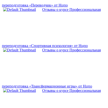
переподготовка «Переводчик» от Нцпо
Отзывы о курсе Профессиональная
переподготовка «Спортивная психология» от Нцпо
Отзывы о курсе Профессиональная
переподготовка «Трансформационные игры» от Нцпо
Отзывы о курсе Профессиональная