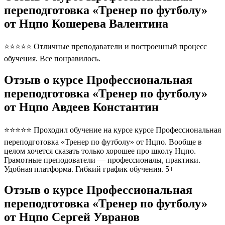
переподготовка «Тренер по футболу»
от Нцпо Кошерева Валентина
⭐⭐⭐⭐⭐ Отличные преподаватели и построенный процесс
обучения. Все понравилось.
Отзыв о курсе Профессиональная
переподготовка «Тренер по футболу»
от Нцпо Авдеев Константин
⭐⭐⭐⭐⭐ Проходил обучение на курсе курсе Профессиональная
переподготовка «Тренер по футболу» от Нцпо. Вообще в
целом хочется сказать только хорошее про школу Нцпо.
Грамотные преподователи — профессионалы, практики.
Удобная платформа. Гибкий график обучения. 5+
Отзыв о курсе Профессиональная
переподготовка «Тренер по футболу»
от Нцпо Сергей Увранов