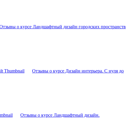
Отзывы о курсе Ландшафтный дизайн городских пространств
Отзывы о курсе Дизайн интерьера. С нуля до
Отзывы о курсе Ландшафтный дизайн.