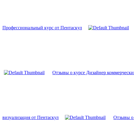
Профессиональный курс от Пентаскул
Отзывы о курсе Дизайнер коммерчески
визуализация от Пентаскул
Отзывы о 