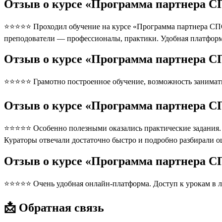
Отзыв о курсе «Программа партнера СП
⭐⭐⭐⭐⭐ Проходил обучение на курсе «Программа партнера СПО Д
преподователи — профессионалы, практики. Удобная платформ
Отзыв о курсе «Программа партнера СП
⭐⭐⭐⭐⭐ Грамотно построенное обучение, возможность занимать
Отзыв о курсе «Программа партнера СП
⭐⭐⭐⭐⭐ Особенно полезными оказались практические задания. П
Кураторы отвечали достаточно быстро и подробно разбирали 
Отзыв о курсе «Программа партнера С
⭐⭐⭐⭐⭐ Очень удобная онлайн-платформа. Доступ к урокам в л
📩 Обратная связь