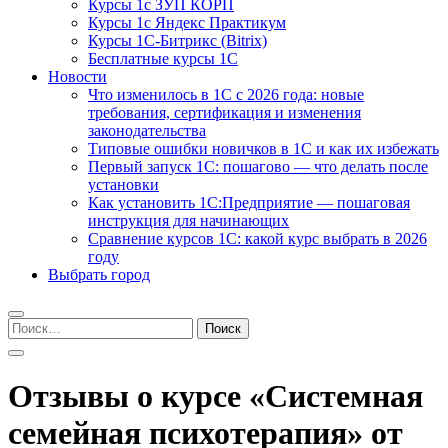
Курсы 1с ЗУП КОРП
Курсы 1с Яндекс Практикум
Курсы 1С-Битрикс (Bitrix)
Бесплатные курсы 1С
Новости
Что изменилось в 1С с 2026 года: новые
требования, сертификация и изменения
законодательства
Типовые ошибки новичков в 1С и как их избежать
Первый запуск 1С: пошагово — что делать после
установки
Как установить 1С:Предприятие — пошаговая
инструкция для начинающих
Сравнение курсов 1С: какой курс выбрать в 2026
году
Выбрать город
Найти:
Отзывы о курсе «Системная
семейная психотерапия» от