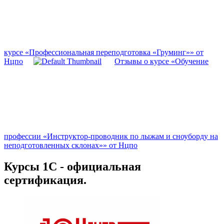
курсе «Профессиональная переподготовка «Груминг»» от
Нцпо
Отзывы о курсе «Обучение
профессии «Инструктор-проводник по лыжам и сноуборду на
неподготовленных склонах»» от Нцпо
Курсы 1С - официальная
сертификация.