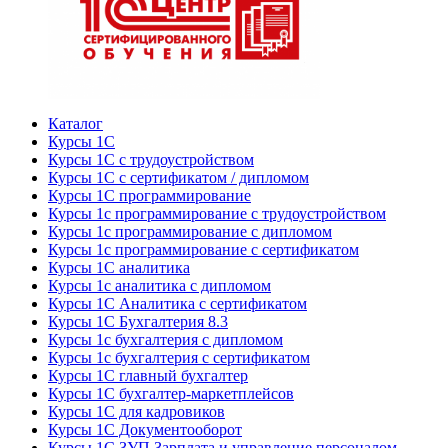
Каталог
Курсы 1С
Курсы 1С с трудоустройством
Курсы 1С с сертификатом / дипломом
Курсы 1С программирование
Курсы 1с программирование с трудоустройством
Курсы 1с программирование с дипломом
Курсы 1с программирование с сертификатом
Курсы 1С аналитика
Курсы 1с аналитика с дипломом
Курсы 1С Аналитика с сертификатом
Курсы 1С Бухгалтерия 8.3
Курсы 1с бухгалтерия с дипломом
Курсы 1с бухгалтерия с сертификатом
Курсы 1С главный бухгалтер
Курсы 1С бухгалтер-маркетплейсов
Курсы 1С для кадровиков
Курсы 1С Документооборот
Курсы 1С ЗУП Зарплата и управление персоналом