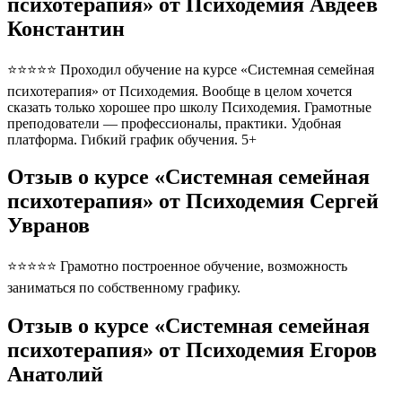
психотерапия» от Психодемия Авдеев
Константин
⭐⭐⭐⭐⭐ Проходил обучение на курсе «Системная семейная
психотерапия» от Психодемия. Вообще в целом хочется
сказать только хорошее про школу Психодемия. Грамотные
преподователи — профессионалы, практики. Удобная
платформа. Гибкий график обучения. 5+
Отзыв о курсе «Системная семейная
психотерапия» от Психодемия Сергей
Увранов
⭐⭐⭐⭐⭐ Грамотно построенное обучение, возможность
заниматься по собственному графику.
Отзыв о курсе «Системная семейная
психотерапия» от Психодемия Егоров
Анатолий