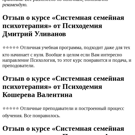
рекомендую.
Отзыв о курсе «Системная семейная
психотерапия» от Психодемия
Дмитрий Уливанов
⭐⭐⭐⭐⭐ Отличная учебная программа, подходит даже для тех
кто начинает с нуля. Вообше в целом если Вам интересно
направление Психология, то этот курс понравится и подача, и
преподователи.
Отзыв о курсе «Системная семейная
психотерапия» от Психодемия
Кошерева Валентина
⭐⭐⭐⭐⭐ Отличные преподаватели и построенный процесс
обучения. Все понравилось.
Отзыв о курсе «Системная семейная