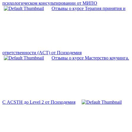
психологическом консультировании от МИПО
Отзывы о курсе Терапия принятия и
ответственности (ACT) от Психодемия
Отзывы о курсе Мастерство коучинга.
С ACSTH до Level 2 от Психодемия