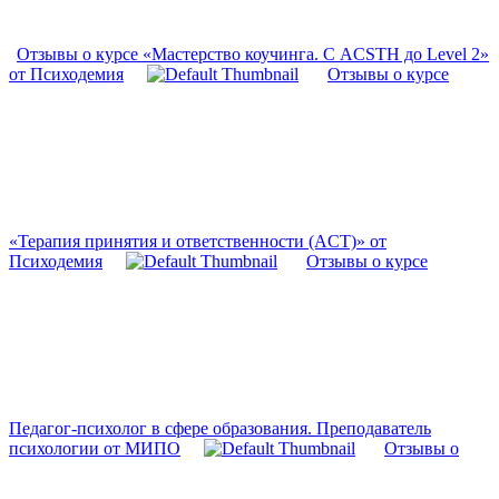
Отзывы о курсе «Мастерство коучинга. С ACSTH до Level 2»
от Психодемия
Отзывы о курсе
«Терапия принятия и ответственности (ACT)» от
Психодемия
Отзывы о курсе
Педагог-психолог в сфере образования. Преподаватель
психологии от МИПО
Отзывы о