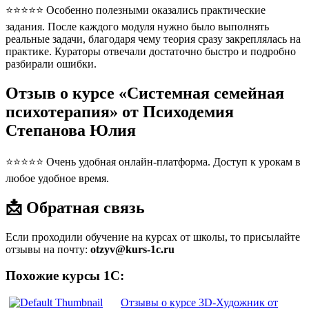
⭐⭐⭐⭐⭐ Особенно полезными оказались практические
задания. После каждого модуля нужно было выполнять
реальные задачи, благодаря чему теория сразу закреплялась на
практике. Кураторы отвечали достаточно быстро и подробно
разбирали ошибки.
Отзыв о курсе «Системная семейная
психотерапия» от Психодемия
Степанова Юлия
⭐⭐⭐⭐⭐ Очень удобная онлайн-платформа. Доступ к урокам в
любое удобное время.
📩 Обратная связь
Если проходили обучение на курсах от школы, то присылайте
отзывы на почту:
otzyv@kurs-1c.ru
Похожие курсы 1С:
Отзывы о курсе 3D-Художник от