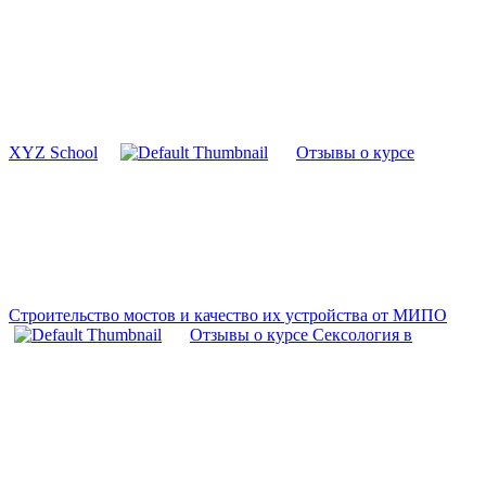
XYZ School
Отзывы о курсе
Строительство мостов и качество их устройства от МИПО
Отзывы о курсе Сексология в