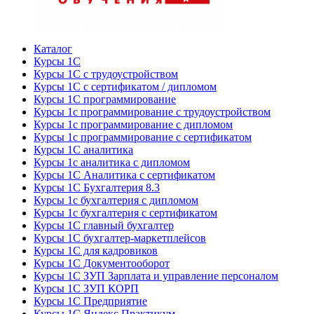
Каталог
Курсы 1С
Курсы 1С с трудоустройством
Курсы 1С с сертификатом / дипломом
Курсы 1С программирование
Курсы 1с программирование с трудоустройством
Курсы 1с программирование с дипломом
Курсы 1с программирование с сертификатом
Курсы 1С аналитика
Курсы 1с аналитика с дипломом
Курсы 1С Аналитика с сертификатом
Курсы 1С Бухгалтерия 8.3
Курсы 1с бухгалтерия с дипломом
Курсы 1с бухгалтерия с сертификатом
Курсы 1С главный бухгалтер
Курсы 1С бухгалтер-маркетплейсов
Курсы 1С для кадровиков
Курсы 1С Документооборот
Курсы 1С ЗУП Зарплата и управление персоналом
Курсы 1С ЗУП КОРП
Курсы 1С Предприятие
Курсы 1С Яндекс Практикум