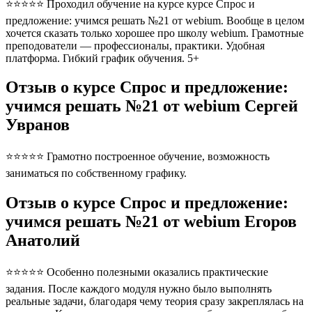
⭐⭐⭐⭐⭐ Проходил обучение на курсе курсе Спрос и
предложение: учимся решать №21 от webium. Вообще в целом
хочется сказать только хорошее про школу webium. Грамотные
преподователи — профессионалы, практики. Удобная
платформа. Гибкий график обучения. 5+
Отзыв о курсе Спрос и предложение:
учимся решать №21 от webium Сергей
Увранов
⭐⭐⭐⭐⭐ Грамотно построенное обучение, возможность
заниматься по собственному графику.
Отзыв о курсе Спрос и предложение:
учимся решать №21 от webium Егоров
Анатолий
⭐⭐⭐⭐⭐ Особенно полезными оказались практические
задания. После каждого модуля нужно было выполнять
реальные задачи, благодаря чему теория сразу закреплялась на