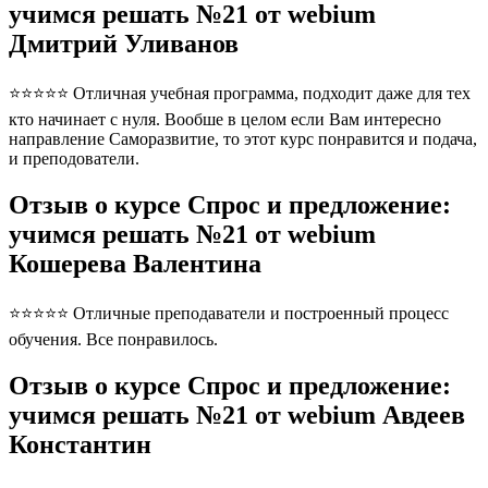
учимся решать №21 от webium
Дмитрий Уливанов
⭐⭐⭐⭐⭐ Отличная учебная программа, подходит даже для тех
кто начинает с нуля. Вообше в целом если Вам интересно
направление Саморазвитие, то этот курс понравится и подача,
и преподователи.
Отзыв о курсе Спрос и предложение:
учимся решать №21 от webium
Кошерева Валентина
⭐⭐⭐⭐⭐ Отличные преподаватели и построенный процесс
обучения. Все понравилось.
Отзыв о курсе Спрос и предложение:
учимся решать №21 от webium Авдеев
Константин