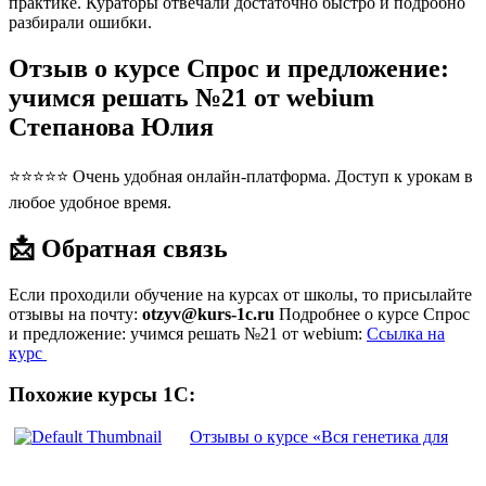
практике. Кураторы отвечали достаточно быстро и подробно
разбирали ошибки.
Отзыв о курсе Спрос и предложение:
учимся решать №21 от webium
Степанова Юлия
⭐⭐⭐⭐⭐ Очень удобная онлайн-платформа. Доступ к урокам в
любое удобное время.
📩 Обратная связь
Если проходили обучение на курсах от школы, то присылайте
отзывы на почту:
otzyv@kurs-1c.ru
Подробнее о курсе Спрос
и предложение: учимся решать №21 от webium:
Ссылка на
курс
Похожие курсы 1С:
Отзывы о курсе «Вся генетика для