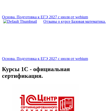
Основа. Подготовка к ЕГЭ 2027 с июля от webium
Отзывы о курсе Базовая математика.
Основа. Подготовка к ЕГЭ 2027 с июля от webium
Курсы 1С - официальная
сертификация.