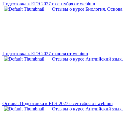
Подготовка к ЕГЭ 2027 с сентября от webium
Отзывы о курсе Биология. Основа.
Подготовка к ЕГЭ 2027 с июля от webium
Отзывы о курсе Английский язык.
Основа. Подготовка к ЕГЭ 2027 с сентября от webium
Отзывы о курсе Английский язык.