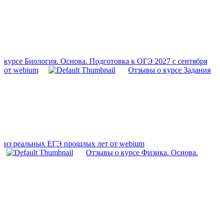
курсе Биология. Основа. Подготовка к ОГЭ 2027 с сентября
от webium
Отзывы о курсе Задания
из реальных ЕГЭ прошлых лет от webium
Отзывы о курсе Физика. Основа.