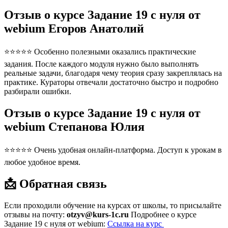
Отзыв о курсе Задание 19 с нуля от
webium Егоров Анатолий
⭐⭐⭐⭐⭐ Особенно полезными оказались практические
задания. После каждого модуля нужно было выполнять
реальные задачи, благодаря чему теория сразу закреплялась на
практике. Кураторы отвечали достаточно быстро и подробно
разбирали ошибки.
Отзыв о курсе Задание 19 с нуля от
webium Степанова Юлия
⭐⭐⭐⭐⭐ Очень удобная онлайн-платформа. Доступ к урокам в
любое удобное время.
📩 Обратная связь
Если проходили обучение на курсах от школы, то присылайте
отзывы на почту:
otzyv@kurs-1c.ru
Подробнее о курсе
Задание 19 с нуля от webium:
Ссылка на курс