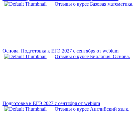
Отзывы о курсе Базовая математика.
Основа. Подготовка к ЕГЭ 2027 с сентября от webium
Отзывы о курсе Биология. Основа.
Подготовка к ЕГЭ 2027 с cентября от webium
Отзывы о курсе Английский язык.