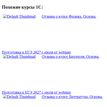
Похожие курсы 1С:
Отзывы о курсе Физика. Основа.
Подготовка к ЕГЭ 2027 с июля от webium
Отзывы о курсе Биология. Основа.
Подготовка к ЕГЭ 2027 с июля от webium
Отзывы о курсе Литература. Основа.