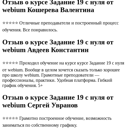
Отзыв о курсе Задание 19 с нуля от
webium Кошерева Валентина
⭐⭐⭐⭐⭐ Отличные преподаватели и построенный процесс
обучения. Все понравилось.
Отзыв о курсе Задание 19 с нуля от
webium Авдеев Константин
⭐⭐⭐⭐⭐ Проходил обучение на курсе курсе Задание 19 с нуля
от webium. Вообще в целом хочется сказать только хорошее
про школу webium. Грамотные преподователи —
профессионалы, практики. Удобная платформа. Гибкий
график обучения. 5+
Отзыв о курсе Задание 19 с нуля от
webium Сергей Увранов
⭐⭐⭐⭐⭐ Грамотно построенное обучение, возможность
заниматься по собственному графику.