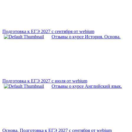
Подготовка к ЕГЭ 2027 с сентября от webium
Отзывы о курсе История. Основа.
Подготовка к ЕГЭ 2027 с июля от webium
Отзывы о курсе Английский язык.
Основа. Подготовка к ЕГЭ 2027 с сентября от webium