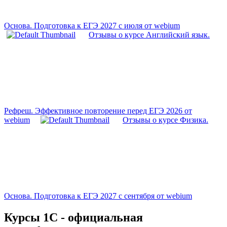
Основа. Подготовка к ЕГЭ 2027 с июля от webium
Отзывы о курсе Английский язык.
Рефреш. Эффективное повторение перед ЕГЭ 2026 от
webium
Отзывы о курсе Физика.
Основа. Подготовка к ЕГЭ 2027 с сентября от webium
Курсы 1С - официальная