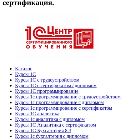
сертификация.
Каталог
Курсы 1С
Курсы 1С с трудоустройством
Курсы 1С с сертификатом / дипломом
Курсы 1С программирование
Курсы 1с программирование с трудоустройством
Курсы 1с программирование с дипломом
Курсы 1с программирование с сертификатом
Курсы 1С аналитика
Курсы 1с аналитика с дипломом
Курсы 1С Аналитика с сертификатом
Курсы 1С Бухгалтерия 8.3
Курсы 1с бухгалтерия с дипломом