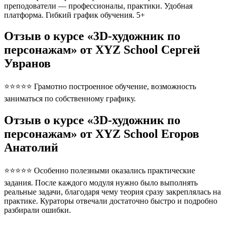
преподователи — профессионалы, практики. Удобная
платформа. Гибкий график обучения. 5+
Отзыв о курсе «3D-художник по
персонажам» от XYZ School Сергей
Увранов
⭐⭐⭐⭐⭐ Грамотно построенное обучение, возможность
заниматься по собственному графику.
Отзыв о курсе «3D-художник по
персонажам» от XYZ School Егоров
Анатолий
⭐⭐⭐⭐⭐ Особенно полезными оказались практические
задания. После каждого модуля нужно было выполнять
реальные задачи, благодаря чему теория сразу закреплялась на
практике. Кураторы отвечали достаточно быстро и подробно
разбирали ошибки.