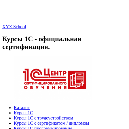
XYZ School
Курсы 1С - официальная
сертификация.
Каталог
Курсы 1С
Курсы 1С с трудоустройством
Курсы 1С с сертификатом / дипломом
Курсы 1С программирование