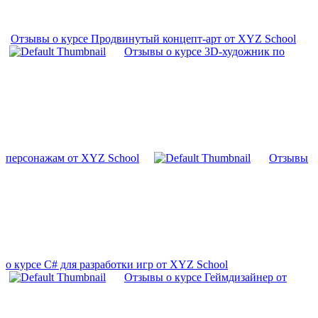
Отзывы о курсе Продвинутый концепт-арт от XYZ School
Отзывы о курсе 3D-художник по
персонажам от XYZ School
Отзывы
о курсе C# для разработки игр от XYZ School
Отзывы о курсе Геймдизайнер от