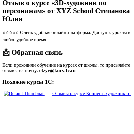
Отзыв о курсе «3D-художник по
персонажам» от XYZ School Степанова
Юлия
⭐⭐⭐⭐⭐ Очень удобная онлайн-платформа. Доступ к урокам в
любое удобное время.
📩 Обратная связь
Если проходили обучение на курсах от школы, то присылайте
отзывы на почту:
otzyv@kurs-1c.ru
Похожие курсы 1С:
Отзывы о курсе Концепт-художник от