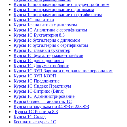
Курсы 1с программирование с трудоустройством
Курсы 1с программирование с дипломом
Курсы 1с программирование с сертификатом
Курсы 1С аналитика
Курсы 1с аналитика с дипломом
Курсы 1С Аналитика с сертификатом
Курсы 1С Бухгалтерия 8.3
Курсы 1с бухгалтерия с дипломом
Курсы 1с бухгалтерия с сертификатом
Курсы 1С главный бухгалтер
Курсы 1С бухгалтер-маркетплейсов
Курсы 1С для кадровиков
Курсы 1С Документооборот
Курсы 1С ЗУП Зарплата и управление персоналом
Курсы 1С ЗУП КОРП
Курсы 1С Предприятие
Курсы 1С Яндекс Практикум
Курсы 1С-Битрикс (Bitrix)
Курсы 1С Администрирование
Курсы бизнес — аналитик 1С
Курсы по закупкам по 44‑ФЗ и 223‑ФЗ
Курсы 1С Розница 8.3
Курсы 1С Склад
Бесплатные курсы 1С