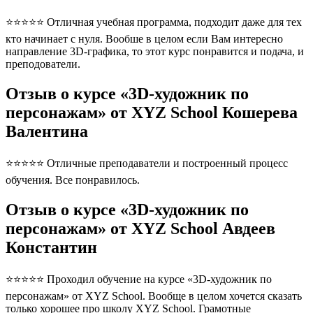
⭐⭐⭐⭐⭐ Отличная учебная программа, подходит даже для тех
кто начинает с нуля. Вообше в целом если Вам интересно
направление 3D-графика, то этот курс понравится и подача, и
преподователи.
Отзыв о курсе «3D-художник по
персонажам» от XYZ School Кошерева
Валентина
⭐⭐⭐⭐⭐ Отличные преподаватели и построенный процесс
обучения. Все понравилось.
Отзыв о курсе «3D-художник по
персонажам» от XYZ School Авдеев
Константин
⭐⭐⭐⭐⭐ Проходил обучение на курсе «3D-художник по
персонажам» от XYZ School. Вообще в целом хочется сказать
только хорошее про школу XYZ School. Грамотные