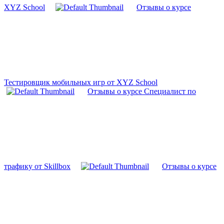
XYZ School
Отзывы о курсе
Тестировщик мобильных игр от XYZ School
Отзывы о курсе Специалист по
трафику от Skillbox
Отзывы о курсе