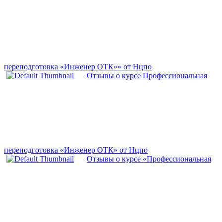
переподготовка «Инженер ОТК»» от Нцпо
Отзывы о курсе Профессиональная
переподготовка «Инженер ОТК» от Нцпо
Отзывы о курсе «Профессиональная