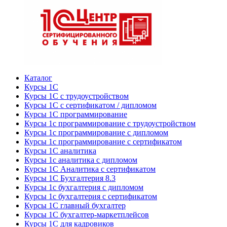
Каталог
Курсы 1С
Курсы 1С с трудоустройством
Курсы 1С с сертификатом / дипломом
Курсы 1С программирование
Курсы 1с программирование с трудоустройством
Курсы 1с программирование с дипломом
Курсы 1с программирование с сертификатом
Курсы 1С аналитика
Курсы 1с аналитика с дипломом
Курсы 1С Аналитика с сертификатом
Курсы 1С Бухгалтерия 8.3
Курсы 1с бухгалтерия с дипломом
Курсы 1с бухгалтерия с сертификатом
Курсы 1С главный бухгалтер
Курсы 1С бухгалтер-маркетплейсов
Курсы 1С для кадровиков