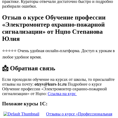
практике. Кураторы отвечали достаточно быстро и подробно
разбирали ошибки.
Отзыв о курсе Обучение профессии
«Электромонтер охранно-пожарной
сигнализации» от Нцпо Степанова
Юлия
⭐⭐⭐⭐⭐ Очень удобная онлайн-платформа. Доступ к урокам в
любое удобное время.
📩 Обратная связь
Если проходили обучение на курсах от школы, то присылайте
отзывы на почту:
otzyv@kurs-1c.ru
Подробнее о курсе
Обучение профессии «Электромонтер охранно-пожарной
сигнализации» от Нцпо:
Ссылка на курс
Похожие курсы 1С:
Отзывы о курсе «Профессиональная