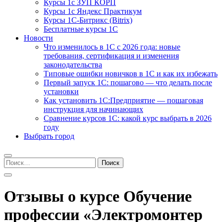
Курсы 1с ЗУП КОРП
Курсы 1с Яндекс Практикум
Курсы 1С-Битрикс (Bitrix)
Бесплатные курсы 1С
Новости
Что изменилось в 1С с 2026 года: новые
требования, сертификация и изменения
законодательства
Типовые ошибки новичков в 1С и как их избежать
Первый запуск 1С: пошагово — что делать после
установки
Как установить 1С:Предприятие — пошаговая
инструкция для начинающих
Сравнение курсов 1С: какой курс выбрать в 2026
году
Выбрать город
Найти:
Отзывы о курсе Обучение
профессии «Электромонтер