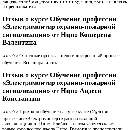
направление Саморазвитие, то этот курс понравится и подача,
и преподователи.
Отзыв о курсе Обучение профессии
«Электромонтер охранно-пожарной
сигнализации» от Нцпо Кошерева
Валентина
⭐⭐⭐⭐⭐ Отличные преподаватели и построенный процесс
обучения. Все понравилось.
Отзыв о курсе Обучение профессии
«Электромонтер охранно-пожарной
сигнализации» от Нцпо Авдеев
Константин
⭐⭐⭐⭐⭐ Проходил обучение на курсе курсе Обучение
профессии «Электромонтер охранно-пожарной
сигнализации» от Нцпо. Вообще в целом хочется сказать
только хорошее про школу Нцпо. Грамотные преподователи