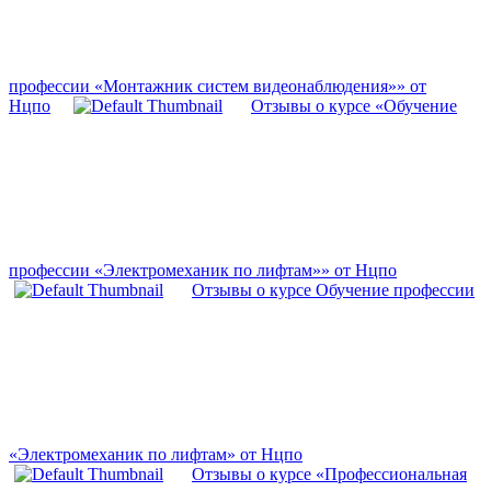
профессии «Монтажник систем видеонаблюдения»» от
Нцпо
Отзывы о курсе «Обучение
профессии «Электромеханик по лифтам»» от Нцпо
Отзывы о курсе Обучение профессии
«Электромеханик по лифтам» от Нцпо
Отзывы о курсе «Профессиональная