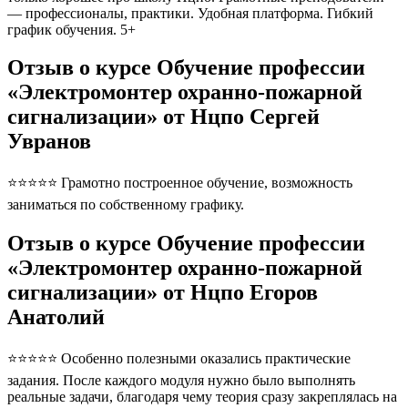
— профессионалы, практики. Удобная платформа. Гибкий
график обучения. 5+
Отзыв о курсе Обучение профессии
«Электромонтер охранно-пожарной
сигнализации» от Нцпо Сергей
Увранов
⭐⭐⭐⭐⭐ Грамотно построенное обучение, возможность
заниматься по собственному графику.
Отзыв о курсе Обучение профессии
«Электромонтер охранно-пожарной
сигнализации» от Нцпо Егоров
Анатолий
⭐⭐⭐⭐⭐ Особенно полезными оказались практические
задания. После каждого модуля нужно было выполнять
реальные задачи, благодаря чему теория сразу закреплялась на