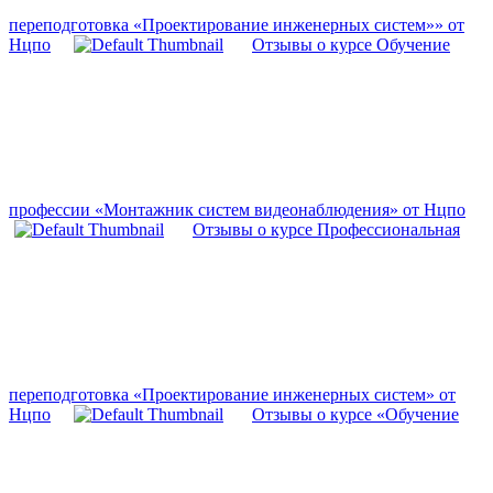
переподготовка «Проектирование инженерных систем»» от
Нцпо
Отзывы о курсе Обучение
профессии «Монтажник систем видеонаблюдения» от Нцпо
Отзывы о курсе Профессиональная
переподготовка «Проектирование инженерных систем» от
Нцпо
Отзывы о курсе «Обучение