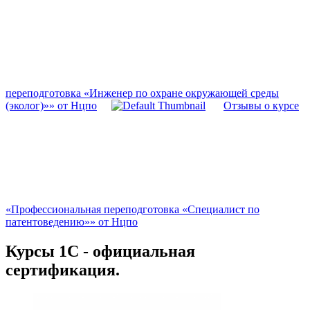
переподготовка «Инженер по охране окружающей среды
(эколог)»» от Нцпо
Отзывы о курсе
«Профессиональная переподготовка «Специалист по
патентоведению»» от Нцпо
Курсы 1С - официальная
сертификация.