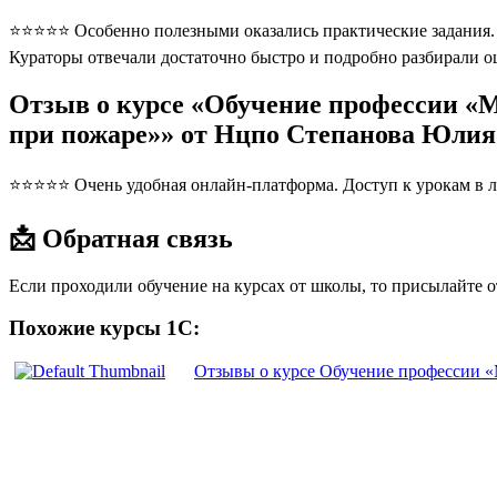
⭐⭐⭐⭐⭐ Особенно полезными оказались практические задания. П
Кураторы отвечали достаточно быстро и подробно разбирали 
Отзыв о курсе «Обучение профессии «
при пожаре»» от Нцпо Степанова Юлия
⭐⭐⭐⭐⭐ Очень удобная онлайн-платформа. Доступ к урокам в л
📩 Обратная связь
Если проходили обучение на курсах от школы, то присылайте 
Похожие курсы 1С:
Отзывы о курсе Обучение профессии 