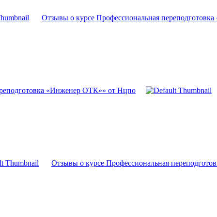
Отзывы о курсе Профессиональная переподготовка
ереподготовка «Инженер ОТК»» от Нцпо
Отзывы о курсе Профессиональная переподгото