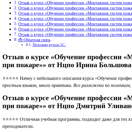
Отзыв о курсе «Обучение профессии «Монтажник систем пожа
Отзыв о курсе «Обучение профессии «Монтажник систем пожа
Отзыв о курсе «Обучение профессии «Монтажник систем пожа
Отзыв о курсе «Обучение профессии «Монтажник систем пожа
Отзыв о курсе «Обучение профессии «Монтажник систем пожа
Отзыв о курсе «Обучение профессии «Монтажник систем пожа
Отзыв о курсе «Обучение профессии «Монтажник систем пожа
📩 Обратная связь
Похожие курсы 1С:
Отзыв о курсе «Обучение профессии «
при пожаре»» от Нцпо Ирина Большова
⭐⭐⭐⭐⭐ Начну с небольшого описания курса «Обучение профес
простым языком, много практики. Все разложено по полочкам,
Отзыв о курсе «Обучение профессии «
при пожаре»» от Нцпо Дмитрий Уливан
⭐⭐⭐⭐⭐ Отличная учебная программа, подходит даже для тех кто
преподователи.