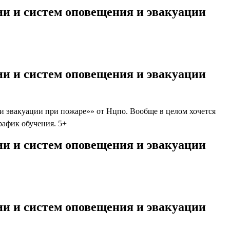
и и систем оповещения и эвакуации
и и систем оповещения и эвакуации
 эвакуации при пожаре»» от Нцпо. Вообще в целом хочется
график обучения. 5+
и и систем оповещения и эвакуации
и и систем оповещения и эвакуации