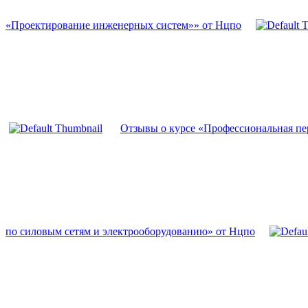
«Проектирование инженерных систем»» от Нцпо
Отзывы о курсе «Профессиональная п
по силовым сетям и электрооборудованию» от Нцпо