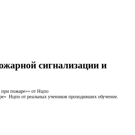
ожарной сигнализации и
 при пожаре»» от Нцпо
ре» Нцпо от реальных учеников проходивших обучение.