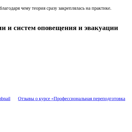
агодаря чему теория сразу закреплялась на практике.
и и систем оповещения и эвакуации
Отзывы о курсе «Профессиональная переподготовка