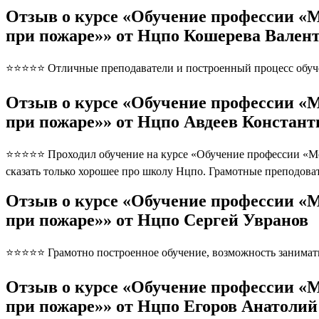
Отзыв о курсе «Обучение профессии «
при пожаре»» от Нцпо Кошерева Вален
⭐⭐⭐⭐⭐ Отличные преподаватели и построенный процесс обуче
Отзыв о курсе «Обучение профессии «
при пожаре»» от Нцпо Авдеев Констант
⭐⭐⭐⭐⭐ Проходил обучение на курсе «Обучение профессии «Мо
сказать только хорошее про школу Нцпо. Грамотные преподов
Отзыв о курсе «Обучение профессии «
при пожаре»» от Нцпо Сергей Увранов
⭐⭐⭐⭐⭐ Грамотно построенное обучение, возможность занимать
Отзыв о курсе «Обучение профессии «
при пожаре»» от Нцпо Егоров Анатолий