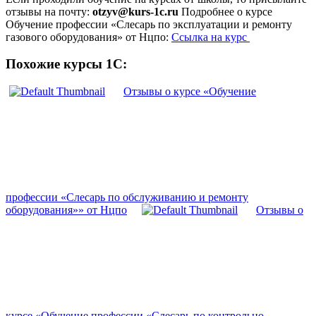
отзывы на почту:
otzyv@kurs-1c.ru
Подробнее о курсе
Обучение профессии «Слесарь по эксплуатации и ремонту
газового оборудования» от Нцпо:
Ссылка на курс
Похожие курсы 1С:
Отзывы о курсе «Обучение
профессии «Слесарь по обслуживанию и ремонту
оборудования»» от Нцпо
Отзывы о
курсе «Обучение профессии «Слесарь по контрольно-