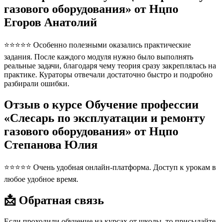
газового оборудования» от Нцпо
Егоров Анатолий
⭐⭐⭐⭐⭐ Особенно полезными оказались практические
задания. После каждого модуля нужно было выполнять
реальные задачи, благодаря чему теория сразу закреплялась на
практике. Кураторы отвечали достаточно быстро и подробно
разбирали ошибки.
Отзыв о курсе Обучение профессии
«Слесарь по эксплуатации и ремонту
газового оборудования» от Нцпо
Степанова Юлия
⭐⭐⭐⭐⭐ Очень удобная онлайн-платформа. Доступ к урокам в
любое удобное время.
📩 Обратная связь
Если проходили обучение на курсах от школы, то присылайте