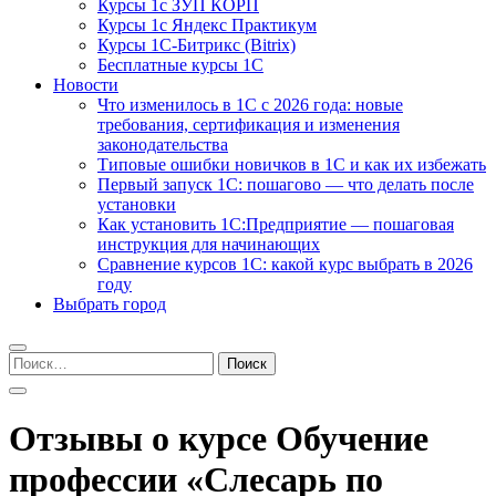
Курсы 1с ЗУП КОРП
Курсы 1с Яндекс Практикум
Курсы 1С-Битрикс (Bitrix)
Бесплатные курсы 1С
Новости
Что изменилось в 1С с 2026 года: новые
требования, сертификация и изменения
законодательства
Типовые ошибки новичков в 1С и как их избежать
Первый запуск 1С: пошагово — что делать после
установки
Как установить 1С:Предприятие — пошаговая
инструкция для начинающих
Сравнение курсов 1С: какой курс выбрать в 2026
году
Выбрать город
Найти:
Отзывы о курсе Обучение
профессии «Слесарь по