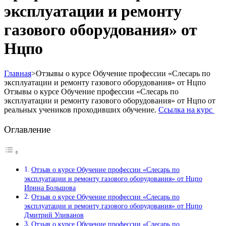
эксплуатации и ремонту
газового оборудования» от
Нцпо
Главная
>
Отзывы о курсе Обучение профессии «Слесарь по
эксплуатации и ремонту газового оборудования» от Нцпо
Отзывы о курсе Обучение профессии «Слесарь по
эксплуатации и ремонту газового оборудования» от Нцпо от
реальных учеников проходивших обучение.
Ссылка на курс
Оглавление
Отзыв о курсе Обучение профессии «Слесарь по
эксплуатации и ремонту газового оборудования» от Нцпо
Ирина Большова
Отзыв о курсе Обучение профессии «Слесарь по
эксплуатации и ремонту газового оборудования» от Нцпо
Дмитрий Уливанов
Отзыв о курсе Обучение профессии «Слесарь по