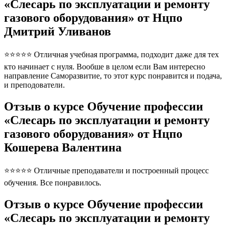
«Слесарь по эксплуатации и ремонту
газового оборудования» от Нцпо
Дмитрий Уливанов
⭐⭐⭐⭐⭐ Отличная учебная программа, подходит даже для тех
кто начинает с нуля. Вообше в целом если Вам интересно
направление Саморазвитие, то этот курс понравится и подача,
и преподователи.
Отзыв о курсе Обучение профессии
«Слесарь по эксплуатации и ремонту
газового оборудования» от Нцпо
Кошерева Валентина
⭐⭐⭐⭐⭐ Отличные преподаватели и построенный процесс
обучения. Все понравилось.
Отзыв о курсе Обучение профессии
«Слесарь по эксплуатации и ремонту