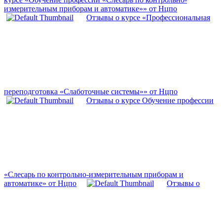
измерительным приборам и автоматике»» от Нцпо
Отзывы о курсе «Профессиональная
переподготовка «Слаботочные системы»» от Нцпо
Отзывы о курсе Обучение профессии
«Слесарь по контрольно-измерительным приборам и
автоматике» от Нцпо
Отзывы о