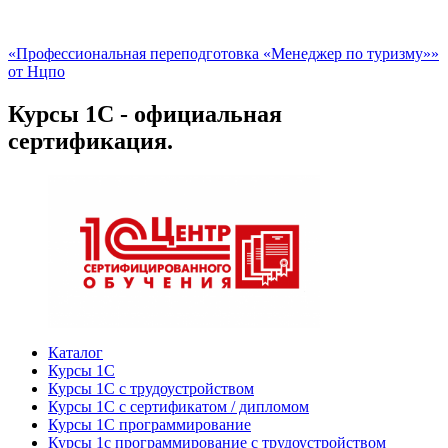
«Профессиональная переподготовка «Менеджер по туризму»»
от Нцпо
Курсы 1С - официальная
сертификация.
Каталог
Курсы 1С
Курсы 1С с трудоустройством
Курсы 1С с сертификатом / дипломом
Курсы 1С программирование
Курсы 1с программирование с трудоустройством