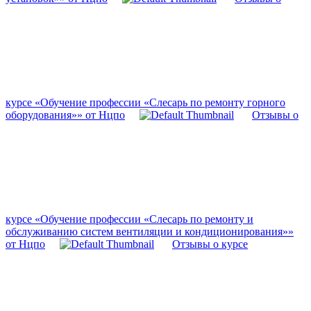
курсе «Обучение профессии «Слесарь по ремонту горного
оборудования»» от Нцпо
Отзывы о
курсе «Обучение профессии «Слесарь по ремонту и
обслуживанию систем вентиляции и кондиционирования»»
от Нцпо
Отзывы о курсе