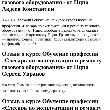
газового оборудования» от Нцпо
Авдеев Константин
⭐⭐⭐⭐⭐ Проходил обучение на курсе курсе Обучение
профессии «Слесарь по эксплуатации и ремонту газового
оборудования» от Нцпо. Вообще в целом хочется сказать
только хорошее про школу Нцпо. Грамотные преподователи
— профессионалы, практики. Удобная платформа. Гибкий
график обучения. 5+
Отзыв о курсе Обучение профессии
«Слесарь по эксплуатации и ремонту
газового оборудования» от Нцпо
Сергей Увранов
⭐⭐⭐⭐⭐ Грамотно построенное обучение, возможность
заниматься по собственному графику.
Отзыв о курсе Обучение профессии
«Слесарь по эксплуатации и ремонту