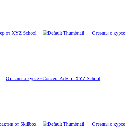
ер от XYZ School
Отзывы о курсе
Отзывы о курсе «Concept Art» от XYZ School
актик от Skillbox
Отзывы о курсе