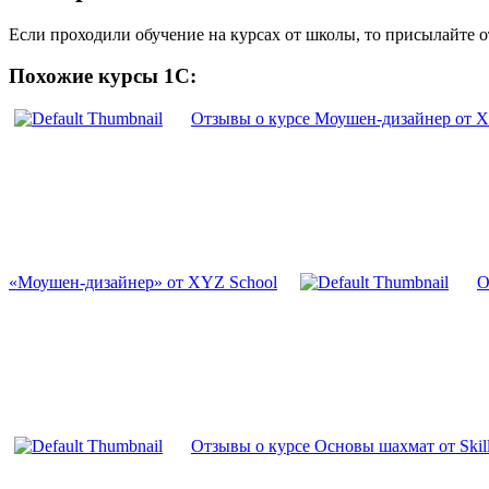
Если проходили обучение на курсах от школы, то присылайте 
Похожие курсы 1С:
Отзывы о курсе Моушен-дизайнер от X
«Моушен-дизайнер» от XYZ School
О
Отзывы о курсе Основы шахмат от Skil