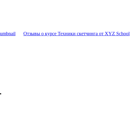
Отзывы о курсе Техники скетчинга от XYZ School
.