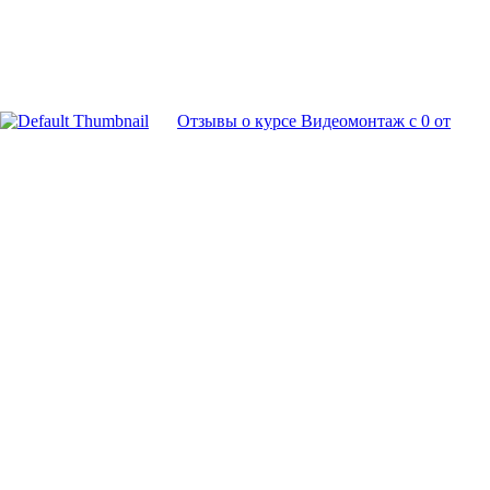
Отзывы о курсе Видеомонтаж с 0 от