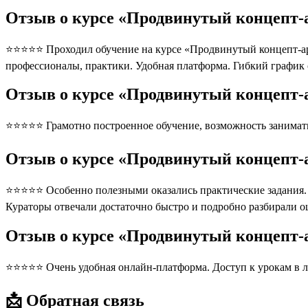
Отзыв о курсе «Продвинутый концепт-а
⭐⭐⭐⭐⭐ Проходил обучение на курсе «Продвинутый концепт-арт
профессионалы, практики. Удобная платформа. Гибкий график
Отзыв о курсе «Продвинутый концепт-а
⭐⭐⭐⭐⭐ Грамотно построенное обучение, возможность занимать
Отзыв о курсе «Продвинутый концепт-а
⭐⭐⭐⭐⭐ Особенно полезными оказались практические задания. П
Кураторы отвечали достаточно быстро и подробно разбирали 
Отзыв о курсе «Продвинутый концепт-
⭐⭐⭐⭐⭐ Очень удобная онлайн-платформа. Доступ к урокам в л
📩 Обратная связь