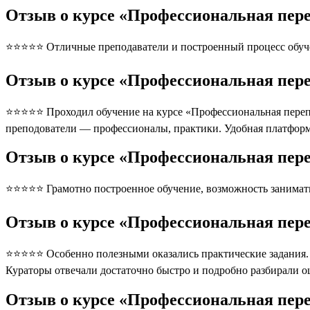
Отзыв о курсе «Профессиональная пер
⭐⭐⭐⭐⭐ Отличные преподаватели и построенный процесс обуче
Отзыв о курсе «Профессиональная пер
⭐⭐⭐⭐⭐ Проходил обучение на курсе «Профессиональная перепо
преподователи — профессионалы, практики. Удобная платформ
Отзыв о курсе «Профессиональная пере
⭐⭐⭐⭐⭐ Грамотно построенное обучение, возможность занимать
Отзыв о курсе «Профессиональная пер
⭐⭐⭐⭐⭐ Особенно полезными оказались практические задания. П
Кураторы отвечали достаточно быстро и подробно разбирали 
Отзыв о курсе «Профессиональная пер