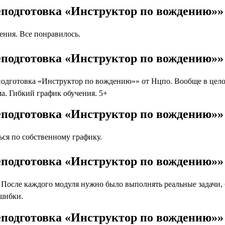
еподготовка «Инструктор по вождению»»
ния. Все понравилось.
еподготовка «Инструктор по вождению»»
дготовка «Инструктор по вождению»» от Нцпо. Вообще в целом
а. Гибкий график обучения. 5+
подготовка «Инструктор по вождению»»
ся по собственному графику.
еподготовка «Инструктор по вождению»»
осле каждого модуля нужно было выполнять реальные задачи, бл
ошибки.
еподготовка «Инструктор по вождению»