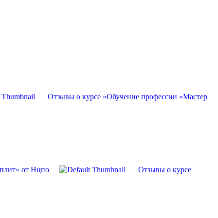
Отзывы о курсе «Обучение профессии «Мастер
оплит» от Нцпо
Отзывы о курсе