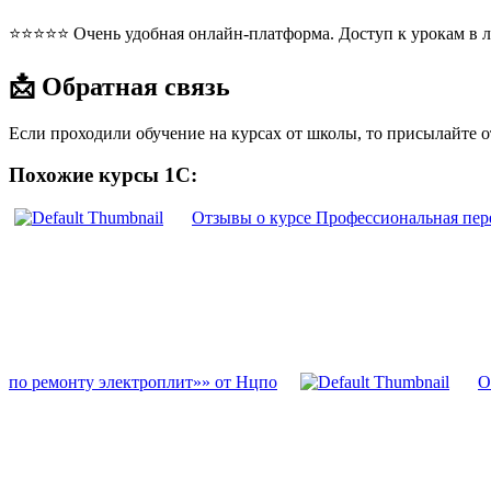
⭐⭐⭐⭐⭐ Очень удобная онлайн-платформа. Доступ к урокам в л
📩 Обратная связь
Если проходили обучение на курсах от школы, то присылайте 
Похожие курсы 1С:
Отзывы о курсе Профессиональная пер
по ремонту электроплит»» от Нцпо
О