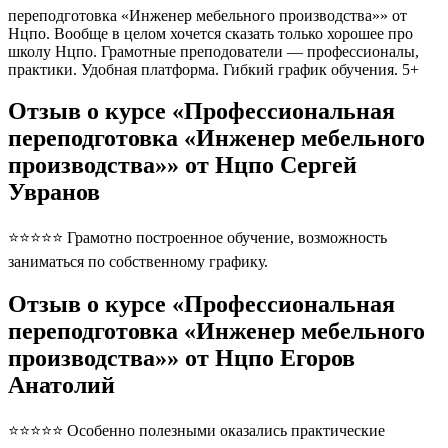
переподготовка «Инженер мебельного производства»» от
Нцпо. Вообще в целом хочется сказать только хорошее про
школу Нцпо. Грамотные преподователи — профессионалы,
практики. Удобная платформа. Гибкий график обучения. 5+
Отзыв о курсе «Профессиональная
переподготовка «Инженер мебельного
производства»» от Нцпо Сергей
Увранов
⭐⭐⭐⭐⭐ Грамотно построенное обучение, возможность
заниматься по собственному графику.
Отзыв о курсе «Профессиональная
переподготовка «Инженер мебельного
производства»» от Нцпо Егоров
Анатолий
⭐⭐⭐⭐⭐ Особенно полезными оказались практические