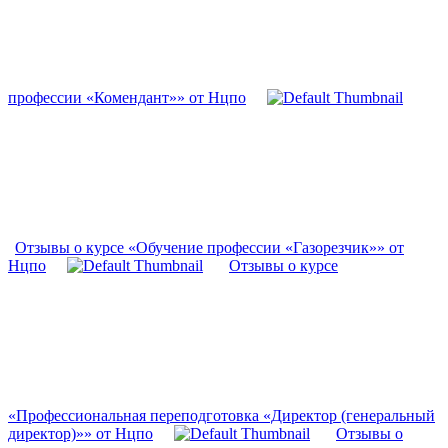
профессии «Комендант»» от Нцпо
Отзывы о курсе «Обучение профессии «Газорезчик»» от
Нцпо
Отзывы о курсе
«Профессиональная переподготовка «Директор (генеральный
директор)»» от Нцпо
Отзывы о