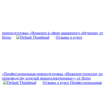
переподготовка «Инженер в сфере машинного обучения» от
Нцпо
Отзывы о курсе
«Профессиональная переподготовка «Инженер-технолог по
производству изделий микроэлектроники»» от Нцпо
Отзывы о курсе Профессиональная