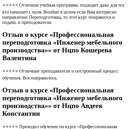
⭐⭐⭐⭐⭐ Отличная учебная программа, подходит даже для тех
кто начинает с нуля. Вообше в целом если Вам интересно
направление Переподготовка, то этот курс понравится и
подача, и преподователи.
Отзыв о курсе «Профессиональная
переподготовка «Инженер мебельного
производства»» от Нцпо Кошерева
Валентина
⭐⭐⭐⭐⭐ Отличные преподаватели и построенный процесс
обучения. Все понравилось.
Отзыв о курсе «Профессиональная
переподготовка «Инженер мебельного
производства»» от Нцпо Авдеев
Константин
⭐⭐⭐⭐⭐ Проходил обучение на курсе «Профессиональная