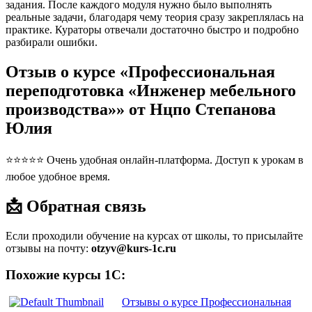
задания. После каждого модуля нужно было выполнять
реальные задачи, благодаря чему теория сразу закреплялась на
практике. Кураторы отвечали достаточно быстро и подробно
разбирали ошибки.
Отзыв о курсе «Профессиональная
переподготовка «Инженер мебельного
производства»» от Нцпо Степанова
Юлия
⭐⭐⭐⭐⭐ Очень удобная онлайн-платформа. Доступ к урокам в
любое удобное время.
📩 Обратная связь
Если проходили обучение на курсах от школы, то присылайте
отзывы на почту:
otzyv@kurs-1c.ru
Похожие курсы 1С:
Отзывы о курсе Профессиональная