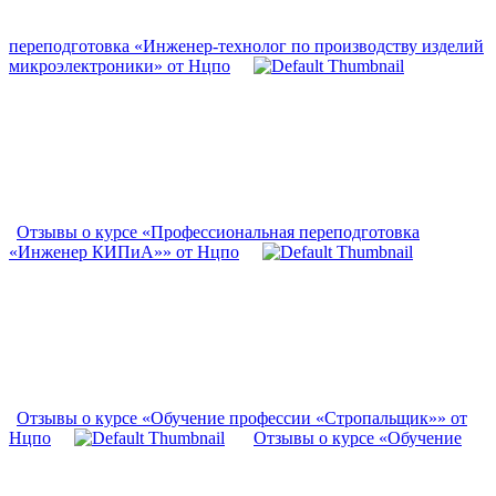
переподготовка «Инженер-технолог по производству изделий
микроэлектроники» от Нцпо
Отзывы о курсе «Профессиональная переподготовка
«Инженер КИПиА»» от Нцпо
Отзывы о курсе «Обучение профессии «Стропальщик»» от
Нцпо
Отзывы о курсе «Обучение