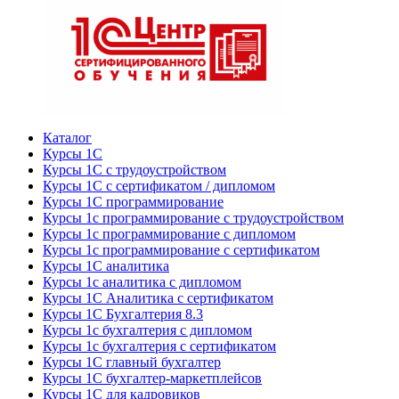
Каталог
Курсы 1С
Курсы 1С с трудоустройством
Курсы 1С с сертификатом / дипломом
Курсы 1С программирование
Курсы 1с программирование с трудоустройством
Курсы 1с программирование с дипломом
Курсы 1с программирование с сертификатом
Курсы 1С аналитика
Курсы 1с аналитика с дипломом
Курсы 1С Аналитика с сертификатом
Курсы 1С Бухгалтерия 8.3
Курсы 1с бухгалтерия с дипломом
Курсы 1с бухгалтерия с сертификатом
Курсы 1С главный бухгалтер
Курсы 1С бухгалтер-маркетплейсов
Курсы 1С для кадровиков