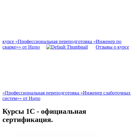
курсе «Профессиональная переподготовка «Инженер по
сварке»» от Нцпо
Отзывы о курсе
«Профессиональная переподготовка «Инженер слаботочных
систем»» от Нцпо
Курсы 1С - официальная
сертификация.