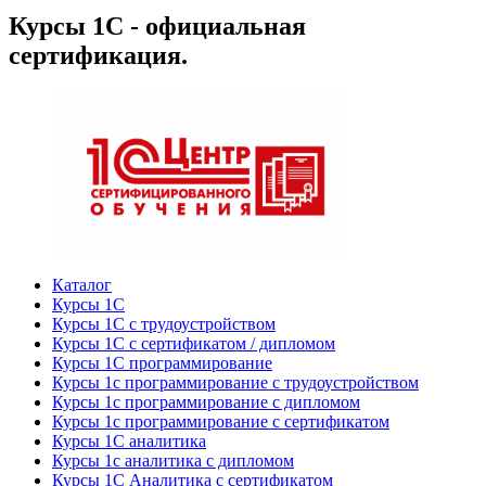
Курсы 1С - официальная
сертификация.
Каталог
Курсы 1С
Курсы 1С с трудоустройством
Курсы 1С с сертификатом / дипломом
Курсы 1С программирование
Курсы 1с программирование с трудоустройством
Курсы 1с программирование с дипломом
Курсы 1с программирование с сертификатом
Курсы 1С аналитика
Курсы 1с аналитика с дипломом
Курсы 1С Аналитика с сертификатом