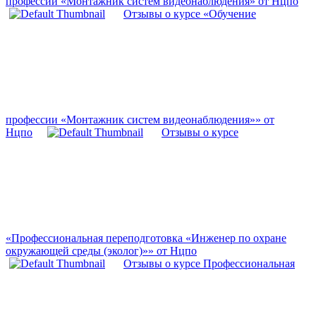
профессии «Монтажник систем видеонаблюдения» от Нцпо
Отзывы о курсе «Обучение
профессии «Монтажник систем видеонаблюдения»» от
Нцпо
Отзывы о курсе
«Профессиональная переподготовка «Инженер по охране
окружающей среды (эколог)»» от Нцпо
Отзывы о курсе Профессиональная