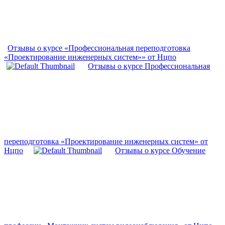
Отзывы о курсе «Профессиональная переподготовка
«Проектирование инженерных систем»» от Нцпо
Отзывы о курсе Профессиональная
переподготовка «Проектирование инженерных систем» от
Нцпо
Отзывы о курсе Обучение