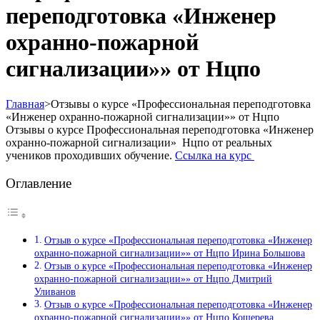
переподготовка «Инженер
охранно-пожарной
сигнализации»» от Нцпо
Главная
>
Отзывы о курсе «Профессиональная переподготовка
«Инженер охранно-пожарной сигнализации»» от Нцпо
Отзывы о курсе Профессиональная переподготовка «Инженер
охранно-пожарной сигнализации» Нцпо от реальных
учеников проходивших обучение.
Ссылка на курс
Оглавление
Отзыв о курсе «Профессиональная переподготовка «Инженер
охранно-пожарной сигнализации»» от Нцпо Ирина Большова
Отзыв о курсе «Профессиональная переподготовка «Инженер
охранно-пожарной сигнализации»» от Нцпо Дмитрий
Уливанов
Отзыв о курсе «Профессиональная переподготовка «Инженер
охранно-пожарной сигнализации»» от Нцпо Кошерева