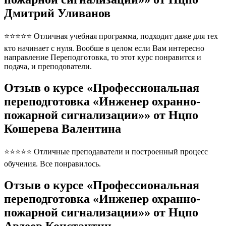
Дмитрий Уливанов
⭐⭐⭐⭐⭐ Отличная учебная программа, подходит даже для тех
кто начинает с нуля. Вообше в целом если Вам интересно
направление Переподготовка, то этот курс понравится и
подача, и преподователи.
Отзыв о курсе «Профессиональная
переподготовка «Инженер охранно-
пожарной сигнализации»» от Нцпо
Кошерева Валентина
⭐⭐⭐⭐⭐ Отличные преподаватели и построенный процесс
обучения. Все понравилось.
Отзыв о курсе «Профессиональная
переподготовка «Инженер охранно-
пожарной сигнализации»» от Нцпо
Авдеев Константин