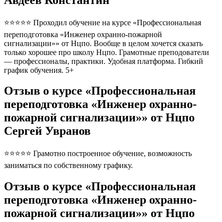
⭐⭐⭐⭐⭐ Проходил обучение на курсе «Профессиональная
переподготовка «Инженер охранно-пожарной
сигнализации»» от Нцпо. Вообще в целом хочется сказать
только хорошее про школу Нцпо. Грамотные преподователи
— профессионалы, практики. Удобная платформа. Гибкий
график обучения. 5+
Отзыв о курсе «Профессиональная
переподготовка «Инженер охранно-
пожарной сигнализации»» от Нцпо
Сергей Увранов
⭐⭐⭐⭐⭐ Грамотно построенное обучение, возможность
заниматься по собственному графику.
Отзыв о курсе «Профессиональная
переподготовка «Инженер охранно-
пожарной сигнализации»» от Нцпо