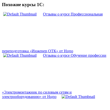
Похожие курсы 1С:
Отзывы о курсе Профессиональная
переподготовка «Инженер ОТК» от Нцпо
Отзывы о курсе Обучение профессии
«Электромонтажник по силовым сетям и
электрооборудованию» от Нцпо