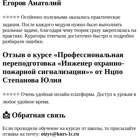
Егоров Анатолий
⭐⭐⭐⭐⭐ Особенно полезными оказались практические
задания. После каждого модуля нужно было выполнять
реальные задачи, благодаря чему теория сразу закреплялась на
практике. Кураторы отвечали достаточно быстро и подробно
разбирали ошибки.
Отзыв о курсе «Профессиональная
переподготовка «Инженер охранно-
пожарной сигнализации»» от Нцпо
Степанова Юлия
⭐⭐⭐⭐⭐ Очень удобная онлайн-платформа. Доступ к урокам в
любое удобное время.
📩 Обратная связь
Если проходили обучение на курсах от школы, то присылайте
отзывы на почту:
otzyv@kurs-1c.ru