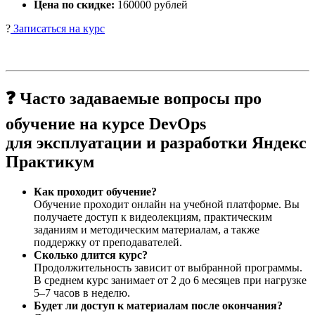
Цена по скидке:
160000 рублей
?
Записаться на курс
❓ Часто задаваемые вопросы про
обучение на курсе DevOps
для эксплуатации и разработки Яндекс
Практикум
Как проходит обучение?
Обучение проходит онлайн на учебной платформе. Вы
получаете доступ к видеолекциям, практическим
заданиям и методическим материалам, а также
поддержку от преподавателей.
Сколько длится курс?
Продолжительность зависит от выбранной программы.
В среднем курс занимает от 2 до 6 месяцев при нагрузке
5–7 часов в неделю.
Будет ли доступ к материалам после окончания?