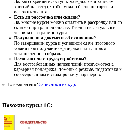
Да, вы сохраняете доступ к материалам и записям
занятий навсегда, чтобы можно было повторять и
освежать знания.
Есть ли рассрочка или скидки?
Да, многие курсы можно оплатить в рассрочку или со
скидкой при ранней оплате. Уточняйте актуальные
условия на странице курса.
Получаю ли я документ об окончании?
По завершении курса и успешной сдаче итогового
задания вы получаете сертификат или диплом
установленного образца.
Помогают ли с трудоустройством?
Для востребованных направлений предусмотрена
карьерная поддержка: помощь с резюме, подготовка к
собеседованиям и стажировки у партнёров.
✅ Готовы начать?
Записаться на курс
Похожие курсы 1С: