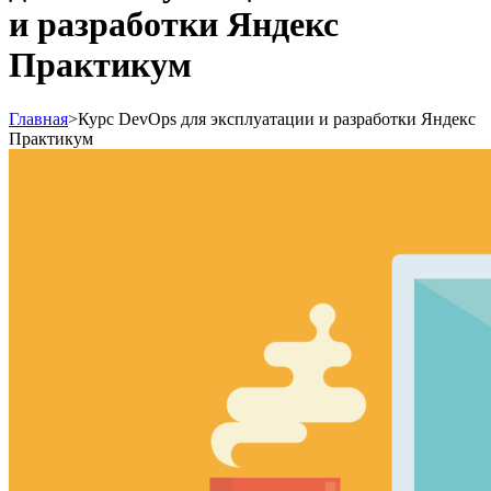
и разработки Яндекс
Практикум
Главная
>
Курс DevOps для эксплуатации и разработки Яндекс
Практикум