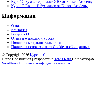
Курс 1С Бухгалтерия для ООО от Eduson Academy
Курс 1С Главный бухгалтер от Eduson Academy
Информация
О нас
Контакты
Вопрос - Ответ
Отзывы о школах и курсах
Политика конфидициальности
Политика использования Cookies и сбор данных
© Copyright 2026
Курсы 1С
Grand Construction | Разработано
Темы Rara
На платформе
WordPress
Политика конфиденциальности