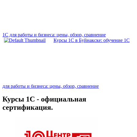
1С для работы и бизнеса: цены, обзор, сравнение
Курсы 1С в Буйнакске: обучение 1С
для работы и бизнеса: цены, обзор, сравнение
Курсы 1С - официальная
сертификация.