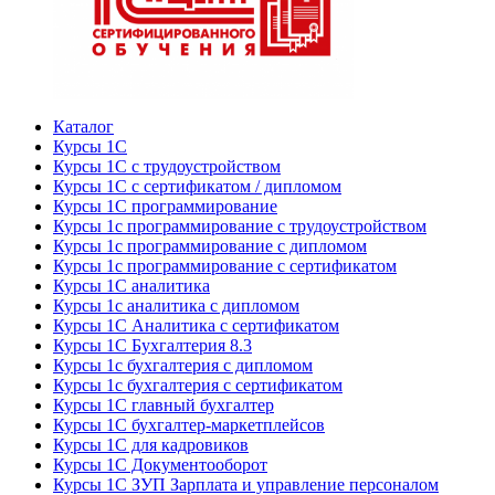
Каталог
Курсы 1С
Курсы 1С с трудоустройством
Курсы 1С с сертификатом / дипломом
Курсы 1С программирование
Курсы 1с программирование с трудоустройством
Курсы 1с программирование с дипломом
Курсы 1с программирование с сертификатом
Курсы 1С аналитика
Курсы 1с аналитика с дипломом
Курсы 1С Аналитика с сертификатом
Курсы 1С Бухгалтерия 8.3
Курсы 1с бухгалтерия с дипломом
Курсы 1с бухгалтерия с сертификатом
Курсы 1С главный бухгалтер
Курсы 1С бухгалтер-маркетплейсов
Курсы 1С для кадровиков
Курсы 1С Документооборот
Курсы 1С ЗУП Зарплата и управление персоналом