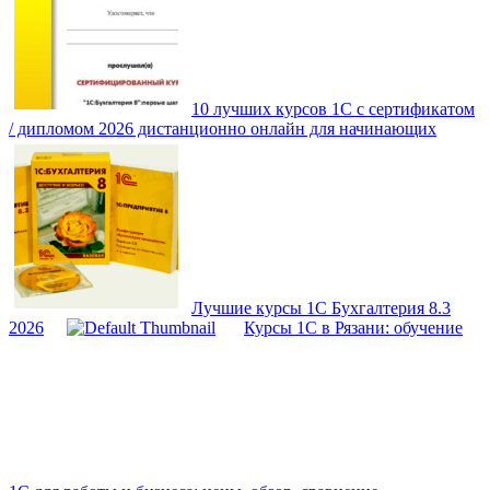
10 лучших курсов 1С с сертификатом
/ дипломом 2026 дистанционно онлайн для начинающих
Лучшие курсы 1С Бухгалтерия 8.3
2026
Курсы 1С в Рязани: обучение