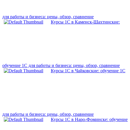
для работы и бизнеса: цены, обзор, сравнение
Курсы 1С в Каменск-Шахтинские:
обучение 1С для работы и бизнеса: цены, обзор, сравнение
Курсы 1С в Чайковские: обучение 1С
для работы и бизнеса: цены, обзор, сравнение
Курсы 1С в Наро-Фоминске: обучение