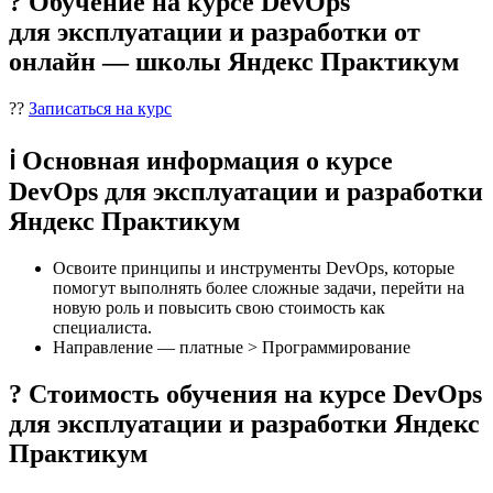
? Обучение на курсе DevOps
для эксплуатации и разработки от
онлайн — школы Яндекс Практикум
??
Записаться на курс
ℹ️ Основная информация о курсе
DevOps для эксплуатации и разработки
Яндекс Практикум
Освоите принципы и инструменты DevOps, которые
помогут выполнять более сложные задачи, перейти на
новую роль и повысить свою стоимость как
специалиста.
Направление — платные > Программирование
? Стоимость обучения на курсе DevOps
для эксплуатации и разработки Яндекс
Практикум