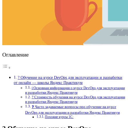
Оглавление
? Обучение на курсе DevOps для эксплуатации и разработки
от онлайн — школы Яндекс Практикум
ℹ️ Основная информация о курсе DevOps для эксплуатации
и разработки Яндекс Практикум
? Стоимость обучения на курсе DevOps для эксплуатации
и разработки Яндекс Практикум
❓ Часто задаваемые вопросы про обучение на курсе
DevOps для эксплуатации и разработки Яндекс Практикум
Похожие курсы 1С: