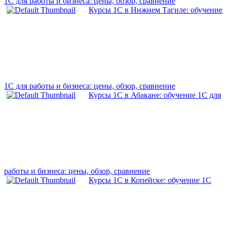
1С для работы и бизнеса: цены, обзор, сравнение
Курсы 1С в Нижнем Тагиле: обучение
1С для работы и бизнеса: цены, обзор, сравнение
Курсы 1С в Абакане: обучение 1С для
работы и бизнеса: цены, обзор, сравнение
Курсы 1С в Копейске: обучение 1С