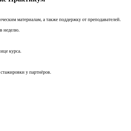
ическим материалам, а также поддержку от преподавателей.
 в неделю.
ице курса.
 стажировки у партнёров.