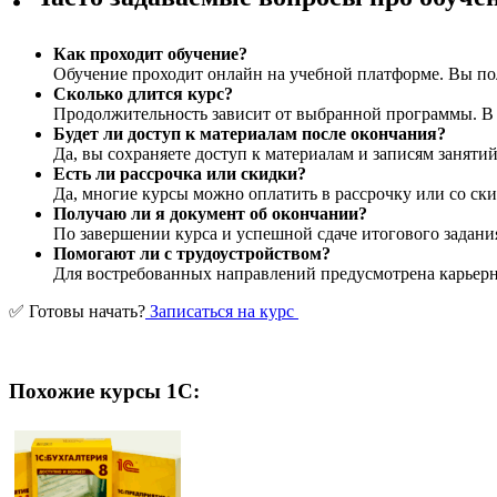
Как проходит обучение?
Обучение проходит онлайн на учебной платформе. Вы пол
Сколько длится курс?
Продолжительность зависит от выбранной программы. В ср
Будет ли доступ к материалам после окончания?
Да, вы сохраняете доступ к материалам и записям заняти
Есть ли рассрочка или скидки?
Да, многие курсы можно оплатить в рассрочку или со ски
Получаю ли я документ об окончании?
По завершении курса и успешной сдаче итогового задани
Помогают ли с трудоустройством?
Для востребованных направлений предусмотрена карьерна
✅ Готовы начать?
Записаться на курс
Похожие курсы 1С: