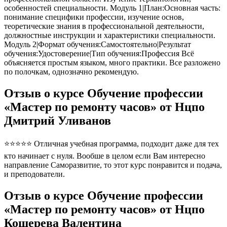
особенностей специальности. Модуль 1|План:Основная часть:
понимание специфики профессии, изучение основ,
теоретические знания в профессиональной деятельности,
должностные инструкции и характеристики специальности.
Модуль 2|Формат обучения:Самостоятельно|Результат
обучения:Удостоверение|Тип обучения:Профессия Всё
объясняется простым языком, много практики. Все разложено
по полочкам, однозначно рекомендую.
Отзыв о курсе Обучение профессии
«Мастер по ремонту часов» от Нцпо
Дмитрий Уливанов
⭐⭐⭐⭐⭐ Отличная учебная программа, подходит даже для тех
кто начинает с нуля. Вообше в целом если Вам интересно
направление Саморазвитие, то этот курс понравится и подача,
и преподователи.
Отзыв о курсе Обучение профессии
«Мастер по ремонту часов» от Нцпо
Кошерева Валентина