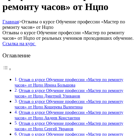
ремонту часов» от Нцпо
Главная
>
Отзывы о курсе Обучение профессии «Мастер по
ремонту часов» от Нцпо
Отзывы о курсе Обучение профессии «Мастер по ремонту
часов» от Нцпо от реальных учеников проходивших обучение.
Ссылка на курс
Оглавление
Отзыв о курсе Обучение профессии «Мастер по ремонту
часов» от Нцпо Ирина Большова
Отзыв о курсе Обучение профессии «Мастер по ремонту
часов» от Нцпо Дмитрий Уливанов
Отзыв о курсе Обучение профессии «Мастер по ремонту
часов» от Нцпо Кошерева Валентина
Отзыв о курсе Обучение профессии «Мастер по ремонту
часов» от Нцпо Авдеев Константин
Отзыв о курсе Обучение профессии «Мастер по ремонту
часов» от Нцпо Сергей Увранов
Отзыв о курсе Обучение профессии «Мастер по ремонту