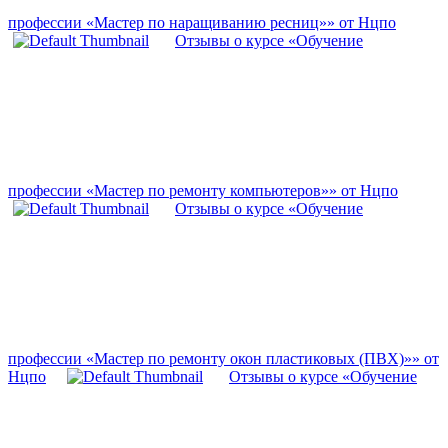
профессии «Мастер по наращиванию ресниц»» от Нцпо
Отзывы о курсе «Обучение
профессии «Мастер по ремонту компьютеров»» от Нцпо
Отзывы о курсе «Обучение
профессии «Мастер по ремонту окон пластиковых (ПВХ)»» от
Нцпо
Отзывы о курсе «Обучение