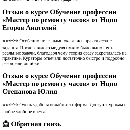
Отзыв о курсе Обучение профессии
«Мастер по ремонту часов» от Нцпо
Егоров Анатолий
⭐⭐⭐⭐⭐ Особенно полезными оказались практические
задания. После каждого модуля нужно было выполнять
реальные задачи, благодаря чему теория сразу закреплялась на
практике. Кураторы отвечали достаточно быстро и подробно
разбирали ошибки.
Отзыв о курсе Обучение профессии
«Мастер по ремонту часов» от Нцпо
Степанова Юлия
⭐⭐⭐⭐⭐ Очень удобная онлайн-платформа. Доступ к урокам в
любое удобное время.
📩 Обратная связь