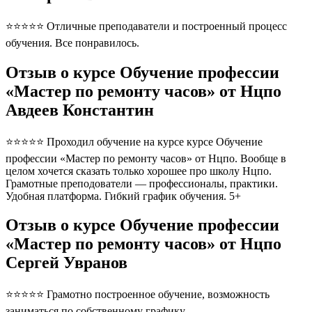
⭐⭐⭐⭐⭐ Отличные преподаватели и построенный процесс
обучения. Все понравилось.
Отзыв о курсе Обучение профессии
«Мастер по ремонту часов» от Нцпо
Авдеев Константин
⭐⭐⭐⭐⭐ Проходил обучение на курсе курсе Обучение
профессии «Мастер по ремонту часов» от Нцпо. Вообще в
целом хочется сказать только хорошее про школу Нцпо.
Грамотные преподователи — профессионалы, практики.
Удобная платформа. Гибкий график обучения. 5+
Отзыв о курсе Обучение профессии
«Мастер по ремонту часов» от Нцпо
Сергей Увранов
⭐⭐⭐⭐⭐ Грамотно построенное обучение, возможность
заниматься по собственному графику.