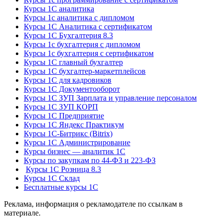
Курсы 1С аналитика
Курсы 1с аналитика с дипломом
Курсы 1С Аналитика с сертификатом
Курсы 1С Бухгалтерия 8.3
Курсы 1с бухгалтерия с дипломом
Курсы 1с бухгалтерия с сертификатом
Курсы 1С главный бухгалтер
Курсы 1С бухгалтер-маркетплейсов
Курсы 1С для кадровиков
Курсы 1С Документооборот
Курсы 1С ЗУП Зарплата и управление персоналом
Курсы 1С ЗУП КОРП
Курсы 1С Предприятие
Курсы 1С Яндекс Практикум
Курсы 1С-Битрикс (Bitrix)
Курсы 1С Администрирование
Курсы бизнес — аналитик 1С
Курсы по закупкам по 44‑ФЗ и 223‑ФЗ
Курсы 1С Розница 8.3
Курсы 1С Склад
Бесплатные курсы 1С
Реклама, информация о рекламодателе по ссылкам в
материале.