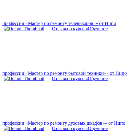
профессии «Мастер по ремонту телевизоров»» от Нцпо
Отзывы о курсе «Обучение
профессии «Мастер по ремонту бытовой техники»» от Нцпо
Отзывы о курсе «Обучение
профессии «Мастер по ремонту духовых шкафов»» от Нцпо
Отзывы о курсе «Обучение