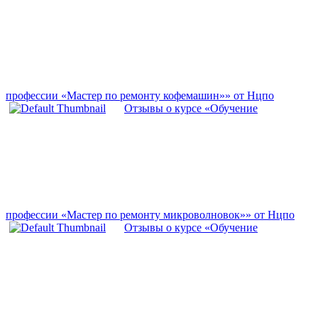
профессии «Мастер по ремонту кофемашин»» от Нцпо
Отзывы о курсе «Обучение
профессии «Мастер по ремонту микроволновок»» от Нцпо
Отзывы о курсе «Обучение