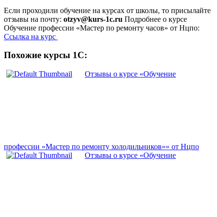
Если проходили обучение на курсах от школы, то присылайте
отзывы на почту:
otzyv@kurs-1c.ru
Подробнее о курсе
Обучение профессии «Мастер по ремонту часов» от Нцпо:
Ссылка на курс
Похожие курсы 1С:
Отзывы о курсе «Обучение
профессии «Мастер по ремонту холодильников»» от Нцпо
Отзывы о курсе «Обучение