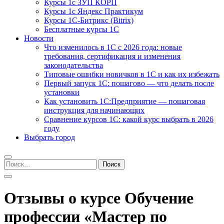
Курсы 1с ЗУП КОРП
Курсы 1с Яндекс Практикум
Курсы 1С-Битрикс (Bitrix)
Бесплатные курсы 1С
Новости
Что изменилось в 1С с 2026 года: новые
требования, сертификация и изменения
законодательства
Типовые ошибки новичков в 1С и как их избежать
Первый запуск 1С: пошагово — что делать после
установки
Как установить 1С:Предприятие — пошаговая
инструкция для начинающих
Сравнение курсов 1С: какой курс выбрать в 2026
году
Выбрать город
Найти:
Отзывы о курсе Обучение
профессии «Мастер по