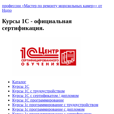
профессии «Мастер по ремонту морозильных камер»» от
Нцпо
Курсы 1С - официальная
сертификация.
Каталог
Курсы 1С
Курсы 1С с трудоустройством
Курсы 1С с сертификатом / дипломом
Курсы 1С программирование
Курсы 1с программирование с трудоустройством
Курсы 1с программирование с дипломом
Курсы 1с программирование с сертификатом