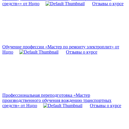
средств»» от Нцпо
Отзывы о курсе
Обучение профессии «Мастер по ремонту электроплит» от
Нцпо
Отзывы о курсе
Профессиональная переподготовка «Мастер
производственного обучения вождению транспортных
средств» от Нцпо
Отзывы о курсе