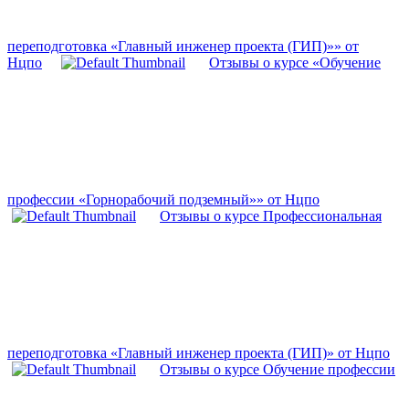
переподготовка «Главный инженер проекта (ГИП)»» от
Нцпо
Отзывы о курсе «Обучение
профессии «Горнорабочий подземный»» от Нцпо
Отзывы о курсе Профессиональная
переподготовка «Главный инженер проекта (ГИП)» от Нцпо
Отзывы о курсе Обучение профессии