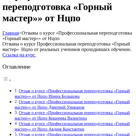
переподготовка «Горный
мастер»» от Нцпо
Главная
>
Отзывы о курсе «Профессиональная переподготовка
«Горный мастер»» от Нцпо
Отзывы о курсе Профессиональная переподготовка «Горный
мастер» Нцпо от реальных учеников проходивших обучение.
Ссылка на курс
Оглавление
Отзыв о курсе «Профессиональная переподготовка «Горный
мастер»» от Нцпо Ирина Большова
Отзыв о курсе «Профессиональная переподготовка «Горный
мастер»» от Нцпо Дмитрий Уливанов
Отзыв о курсе «Профессиональная переподготовка «Горный
мастер»» от Нцпо Кошерева Валентина
Отзыв о курсе «Профессиональная переподготовка «Горный
мастер»» от Нцпо Авдеев Константин
Отзыв о курсе «Профессиональная переподготовка «Горный