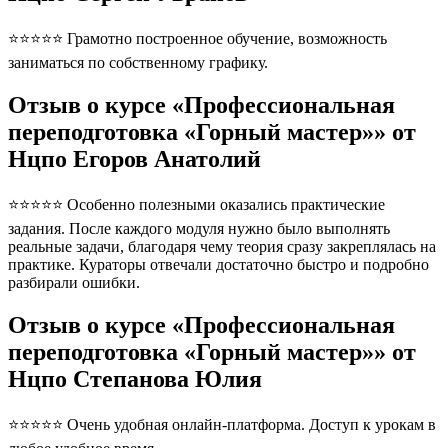
⭐⭐⭐⭐⭐ Грамотно построенное обучение, возможность
заниматься по собственному графику.
Отзыв о курсе «Профессиональная
переподготовка «Горный мастер»» от
Нцпо Егоров Анатолий
⭐⭐⭐⭐⭐ Особенно полезными оказались практические
задания. После каждого модуля нужно было выполнять
реальные задачи, благодаря чему теория сразу закреплялась на
практике. Кураторы отвечали достаточно быстро и подробно
разбирали ошибки.
Отзыв о курсе «Профессиональная
переподготовка «Горный мастер»» от
Нцпо Степанова Юлия
⭐⭐⭐⭐⭐ Очень удобная онлайн-платформа. Доступ к урокам в