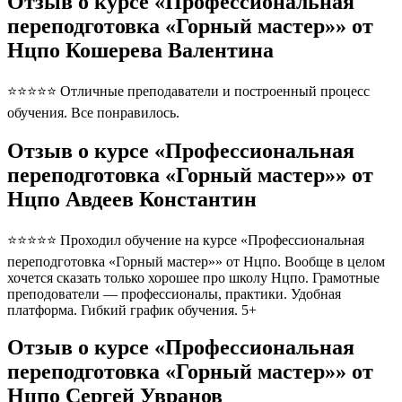
Отзыв о курсе «Профессиональная
переподготовка «Горный мастер»» от
Нцпо Кошерева Валентина
⭐⭐⭐⭐⭐ Отличные преподаватели и построенный процесс
обучения. Все понравилось.
Отзыв о курсе «Профессиональная
переподготовка «Горный мастер»» от
Нцпо Авдеев Константин
⭐⭐⭐⭐⭐ Проходил обучение на курсе «Профессиональная
переподготовка «Горный мастер»» от Нцпо. Вообще в целом
хочется сказать только хорошее про школу Нцпо. Грамотные
преподователи — профессионалы, практики. Удобная
платформа. Гибкий график обучения. 5+
Отзыв о курсе «Профессиональная
переподготовка «Горный мастер»» от
Нцпо Сергей Увранов