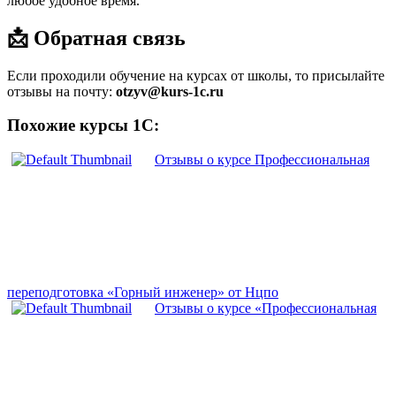
любое удобное время.
📩 Обратная связь
Если проходили обучение на курсах от школы, то присылайте
отзывы на почту:
otzyv@kurs-1c.ru
Похожие курсы 1С:
Отзывы о курсе Профессиональная
переподготовка «Горный инженер» от Нцпо
Отзывы о курсе «Профессиональная