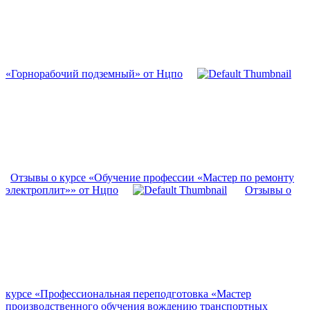
«Горнорабочий подземный» от Нцпо
Отзывы о курсе «Обучение профессии «Мастер по ремонту
электроплит»» от Нцпо
Отзывы о
курсе «Профессиональная переподготовка «Мастер
производственного обучения вождению транспортных