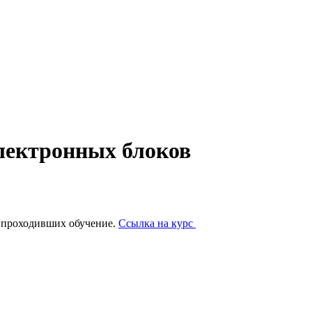
лектронных блоков
в проходивших обучение.
Ссылка на курс