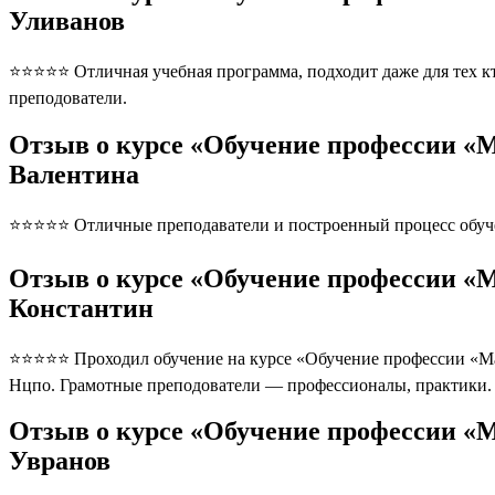
Уливанов
⭐⭐⭐⭐⭐ Отличная учебная программа, подходит даже для тех кто
преподователи.
Отзыв о курсе «Обучение профессии «М
Валентина
⭐⭐⭐⭐⭐ Отличные преподаватели и построенный процесс обуче
Отзыв о курсе «Обучение профессии «М
Константин
⭐⭐⭐⭐⭐ Проходил обучение на курсе «Обучение профессии «Мас
Нцпо. Грамотные преподователи — профессионалы, практики. 
Отзыв о курсе «Обучение профессии «М
Увранов