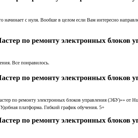
 начинает с нуля. Вообше в целом если Вам интересно направлен
астер по ремонту электронных блоков 
ния. Все понравилось.
астер по ремонту электронных блоков у
тер по ремонту электронных блоков управления (ЭБУ)»» от Нцп
Удобная платформа. Гибкий график обучения. 5+
астер по ремонту электронных блоков у