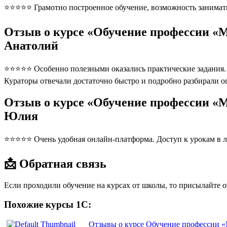
⭐⭐⭐⭐⭐ Грамотно построенное обучение, возможность занимать
Отзыв о курсе «Обучение профессии «М
Анатолий
⭐⭐⭐⭐⭐ Особенно полезными оказались практические задания. П
Кураторы отвечали достаточно быстро и подробно разбирали 
Отзыв о курсе «Обучение профессии «М
Юлия
⭐⭐⭐⭐⭐ Очень удобная онлайн-платформа. Доступ к урокам в л
📩 Обратная связь
Если проходили обучение на курсах от школы, то присылайте 
Похожие курсы 1С:
Отзывы о курсе Обучение профессии «